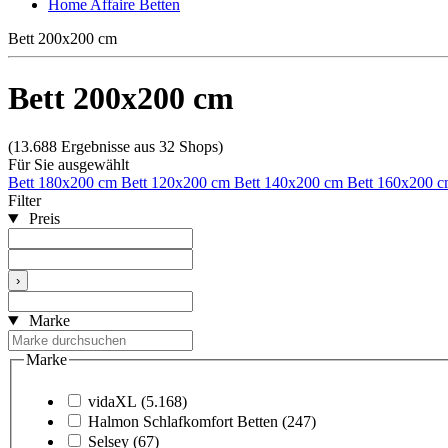
Home Affaire Betten
Bett 200x200 cm
Bett 200x200 cm
(13.688 Ergebnisse aus 32 Shops)
Für Sie ausgewählt
Bett 180x200 cm
Bett 120x200 cm
Bett 140x200 cm
Bett 160x200 
Filter
Preis
›
Marke
Marke
vidaXL
(5.168)
Halmon Schlafkomfort Betten
(247)
Selsey
(67)