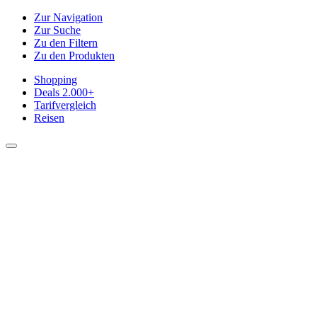
Zur Navigation
Zur Suche
Zu den Filtern
Zu den Produkten
Shopping
Deals
2.000+
Tarifvergleich
Reisen