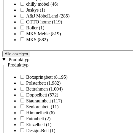
chilly möbel
(46)
Juskys
(1)
A&J MöbelLand
(285)
OTTO home
(119)
Roller
(1)
MKS Meble
(819)
MKS
(882)
Alle anzeigen
Produkttyp
Produkttyp
Boxspringbett
(8.195)
Polsterbett
(1.982)
Bettrahmen
(1.004)
Doppelbett
(572)
Stauraumbett
(117)
Seniorenbett
(11)
Himmelbett
(6)
Futonbett
(2)
Einzelbett
(1)
Design-Bett
(1)