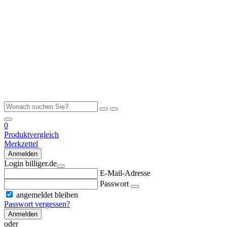
0
Produktvergleich
Merkzettel
Anmelden
Login billiger.de
E-Mail-Adresse
Passwort
angemeldet bleiben
Passwort vergessen?
Anmelden
oder