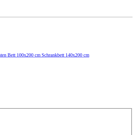
sten
Bett 100x200 cm
Schrankbett 140x200 cm