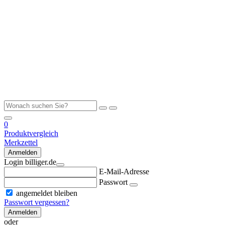
0
Produktvergleich
Merkzettel
Anmelden
Login billiger.de
E-Mail-Adresse
Passwort
angemeldet bleiben
Passwort vergessen?
Anmelden
oder