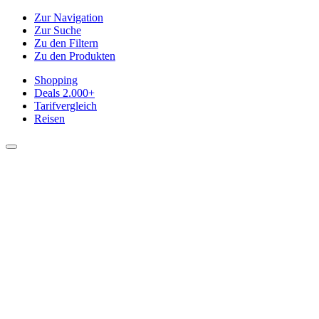
Zur Navigation
Zur Suche
Zu den Filtern
Zu den Produkten
Shopping
Deals
2.000+
Tarifvergleich
Reisen