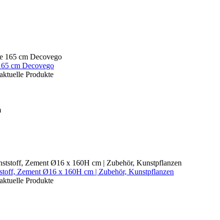
 165 cm Decovego
aktuelle Produkte
off, Zement Ø16 x 160H cm | Zubehör, Kunstpflanzen
aktuelle Produkte