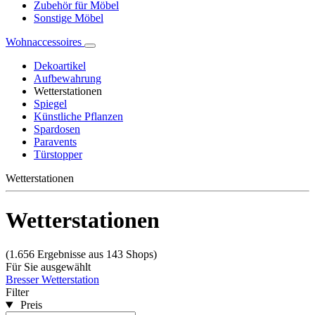
Zubehör für Möbel
Sonstige Möbel
Wohnaccessoires
Dekoartikel
Aufbewahrung
Wetterstationen
Spiegel
Künstliche Pflanzen
Spardosen
Paravents
Türstopper
Wetterstationen
Wetterstationen
(1.656 Ergebnisse aus 143 Shops)
Für Sie ausgewählt
Bresser Wetterstation
Filter
Preis