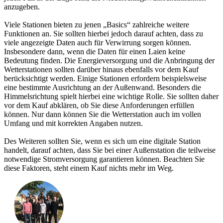
anzugeben.
Viele Stationen bieten zu jenen „Basics“ zahlreiche weitere
Funktionen an. Sie sollten hierbei jedoch darauf achten, dass zu
viele angezeigte Daten auch für Verwirrung sorgen können.
Insbesondere dann, wenn die Daten für einen Laien keine
Bedeutung finden. Die Energieversorgung und die Anbringung der
Wetterstationen sollten darüber hinaus ebenfalls vor dem Kauf
berücksichtigt werden. Einige Stationen erfordern beispielsweise
eine bestimmte Ausrichtung an der Außenwand. Besonders die
Himmelsrichtung spielt hierbei eine wichtige Rolle. Sie sollten daher
vor dem Kauf abklären, ob Sie diese Anforderungen erfüllen
können. Nur dann können Sie die Wetterstation auch im vollen
Umfang und mit korrekten Angaben nutzen.
Des Weiteren sollten Sie, wenn es sich um eine digitale Station
handelt, darauf achten, dass Sie bei einer Außenstation die teilweise
notwendige Stromversorgung garantieren können. Beachten Sie
diese Faktoren, steht einem Kauf nichts mehr im Weg.