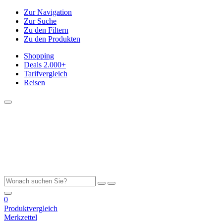
Zur Navigation
Zur Suche
Zu den Filtern
Zu den Produkten
Shopping
Deals
2.000+
Tarifvergleich
Reisen
0
Produktvergleich
Merkzettel