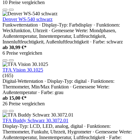
10 Preise vergleichen
Denver WS-540 schwarz
Funkwetterstation · Display-Typ: Farbdisplay · Funktionen:
Weckfunktion, Uhrzeit · Gemessene Werte: Mondphasen,
Außentemperatur, Innentemperatur, Luftfeuchtigkeit,
Innenluftfeuchtigkeit, Außenluftfeuchtigkeit · Farbe: schwarz
ab
30,99 €*
6 Preise vergleichen
TFA Vision 30.1025
(165)
Digital-Wetterstation · Display-Typ: digital · Funktionen:
Thermometer, Min/Max Funktion · Gemessene Werte:
Außentemperatur · Farbe: grau
ab
15,00 €*
26 Preise vergleichen
TFA Buddy Schwarz 30.3072.01
Display-Typ: LCD, LED, analog, digital · Funktionen:
Thermometer, Funkuhr, Uhrzeit, Hygrometer · Gemessene Werte:
Außentemperatur, Innentemperatur, Luftfeuchtigkeit · Farbe: