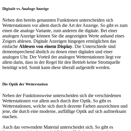
Digitale vs. Analoge Anzeige
Neben den bereits genannten Funktionen unterscheiden sich
Wetterstationen vor allem durch die Art der Anzeige. So gibt es zum
einen die analoge Variante, zum anderen die digitale. Bei einer
analogen Anzeige können Sie die angezeigten Werte anhand eines
Zeigers ablesen. Digitale Anzeigen hingegen ermöglichen das
einfache
Ablesen von einem Display
. Die Unterschiede sind
dementsprechend ähnlich zu denen einer digitalen und einer
analogen Uhr. Der Vorteil der analogen Wetterstationen liegt vor
allem darin, dass in der Regel für den Betrieb keine Stromquelle
benötigt wird. Somit kann diese überall aufgestellt werden.
Die Optik der Wetterstation
Neben der Funktionsweise unterscheiden sich die verschiedenen
Wetterstationen vor allem auch durch ihre Optik. So gibt es
Wetterstationen, welche sich durch dezente Farben auszeichnen und
jene, die durch eine moderne, auffällige Optik auf sich aufmerksam
machen.
Auch das verwendete Material unterscheidet sich. So gibt es