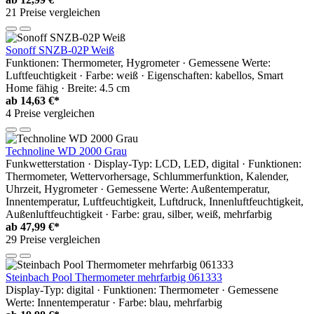
21 Preise vergleichen
Sonoff SNZB-02P Weiß
Funktionen: Thermometer, Hygrometer · Gemessene Werte:
Luftfeuchtigkeit · Farbe: weiß · Eigenschaften: kabellos, Smart
Home fähig · Breite: 4.5 cm
ab
14,63 €*
4 Preise vergleichen
Technoline WD 2000 Grau
Funkwetterstation · Display-Typ: LCD, LED, digital · Funktionen:
Thermometer, Wettervorhersage, Schlummerfunktion, Kalender,
Uhrzeit, Hygrometer · Gemessene Werte: Außentemperatur,
Innentemperatur, Luftfeuchtigkeit, Luftdruck, Innenluftfeuchtigkeit,
Außenluftfeuchtigkeit · Farbe: grau, silber, weiß, mehrfarbig
ab
47,99 €*
29 Preise vergleichen
Steinbach Pool Thermometer mehrfarbig 061333
Display-Typ: digital · Funktionen: Thermometer · Gemessene
Werte: Innentemperatur · Farbe: blau, mehrfarbig