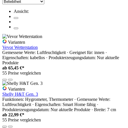
Ansicht:
Varianten
Vevor Wetterstation
Gemessene Werte: Luftfeuchtigkeit · Geeignet für: innen ·
Eigenschaften: kabellos · Produkterzeugungsdatum: Nur aktuelle
Produkte
ab
65,45 €*
55 Preise vergleichen
Varianten
Shelly H&T Gen. 3
Funktionen: Hygrometer, Thermometer · Gemessene Werte:
Luftfeuchtigkeit · Eigenschaften: Smart Home fähig ·
Produkterzeugungsdatum: Nur aktuelle Produkte · Breite: 7 cm
ab
22,99 €*
55 Preise vergleichen