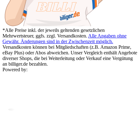
*Alle Preise inkl. der jeweils geltenden gesetzlichen
Mehrwertsteuer, ggfs. zzgl. Versandkosten.
Alle Angaben ohne
Gewähr. Änderungen sind in der Zwischenzeit möglich.
Versandkosten können bei Mitgliedschaften (z.B. Amazon Prime,
eBay Plus) oder Abos abweichen. Unser Vergleich enthält Angebote
diverser Shops, die bei Weiterleitung oder Verkauf eine Vergütung
an billiger.de bezahlen.
Powered by: