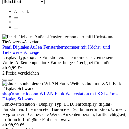
Ansicht:
Pearl Digitales Außen-Fensterthermometer mit Höchst- und
Tiefstwerte-Anzeige
Display-Typ: digital · Funktionen: Thermometer · Gemessene
Werte: Außentemperatur · Farbe: beige · Geeignet für: außen
ab
9,99 €*
2 Preise vergleichen
shop'n smile ideoon WLAN Funk Wetterstation mit XXL-Farb-
Display Schwarz
Funkwetterstation · Display-Typ: LCD, Farbdisplay, digital ·
Funktionen: Thermometer, Barometer, Schlummerfunktion, Uhrzeit,
Hygrometer · Gemessene Werte: Außentemperatur, Luftfeuchtigkeit,
Luftdruck, Luftgüte · Farbe: schwarz
ab
99,99 €*