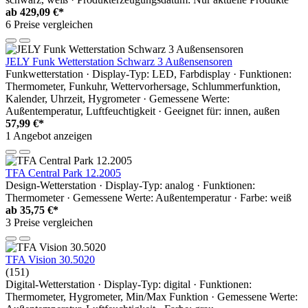
ab
429,09 €*
6 Preise vergleichen
JELY Funk Wetterstation Schwarz 3 Außensensoren
Funkwetterstation · Display-Typ: LED, Farbdisplay · Funktionen:
Thermometer, Funkuhr, Wettervorhersage, Schlummerfunktion,
Kalender, Uhrzeit, Hygrometer · Gemessene Werte:
Außentemperatur, Luftfeuchtigkeit · Geeignet für: innen, außen
57,99 €*
1 Angebot anzeigen
TFA Central Park 12.2005
Design-Wetterstation · Display-Typ: analog · Funktionen:
Thermometer · Gemessene Werte: Außentemperatur · Farbe: weiß
ab
35,75 €*
3 Preise vergleichen
TFA Vision 30.5020
(151)
Digital-Wetterstation · Display-Typ: digital · Funktionen:
Thermometer, Hygrometer, Min/Max Funktion · Gemessene Werte: