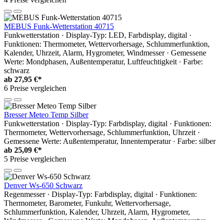
MEBUS Funk-Wetterstation 40715
Funkwetterstation · Display-Typ: LED, Farbdisplay, digital ·
Funktionen: Thermometer, Wettervorhersage, Schlummerfunktion,
Kalender, Uhrzeit, Alarm, Hygrometer, Windmesser · Gemessene
Werte: Mondphasen, Außentemperatur, Luftfeuchtigkeit · Farbe:
schwarz
ab
27,95 €*
6 Preise vergleichen
Bresser Meteo Temp Silber
Funkwetterstation · Display-Typ: Farbdisplay, digital · Funktionen:
Thermometer, Wettervorhersage, Schlummerfunktion, Uhrzeit ·
Gemessene Werte: Außentemperatur, Innentemperatur · Farbe: silber
ab
25,09 €*
5 Preise vergleichen
Denver Ws-650 Schwarz
Regenmesser · Display-Typ: Farbdisplay, digital · Funktionen:
Thermometer, Barometer, Funkuhr, Wettervorhersage,
Schlummerfunktion, Kalender, Uhrzeit, Alarm, Hygrometer,