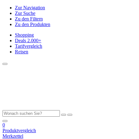
Zur Navigation
Zur Suche
Zu den Filtern
Zu den Produkten
Shopping
Deals
2.000+
Tarifvergleich
Reisen
0
Produktvergleich
Merkzettel