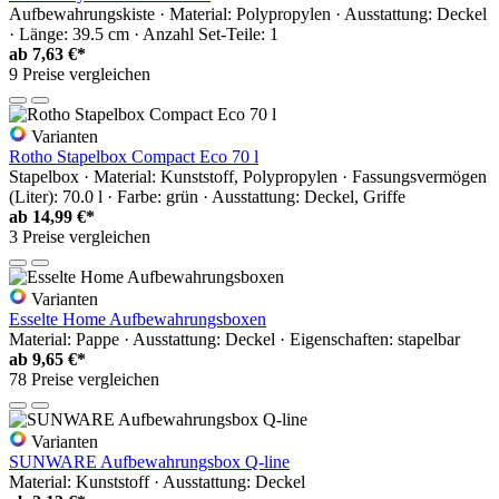
Aufbewahrungskiste · Material: Polypropylen · Ausstattung: Deckel
· Länge: 39.5 cm · Anzahl Set-Teile: 1
ab
7,63 €*
9 Preise vergleichen
Varianten
Rotho Stapelbox Compact Eco 70 l
Stapelbox · Material: Kunststoff, Polypropylen · Fassungsvermögen
(Liter): 70.0 l · Farbe: grün · Ausstattung: Deckel, Griffe
ab
14,99 €*
3 Preise vergleichen
Varianten
Esselte Home Aufbewahrungsboxen
Material: Pappe · Ausstattung: Deckel · Eigenschaften: stapelbar
ab
9,65 €*
78 Preise vergleichen
Varianten
SUNWARE Aufbewahrungsbox Q-line
Material: Kunststoff · Ausstattung: Deckel