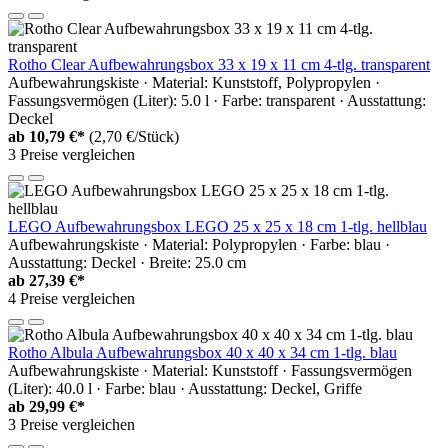
Rotho Clear Aufbewahrungsbox 33 x 19 x 11 cm 4-tlg. transparent
Aufbewahrungskiste · Material: Kunststoff, Polypropylen ·
Fassungsvermögen (Liter): 5.0 l · Farbe: transparent · Ausstattung:
Deckel
ab
10,79 €*
(2,70 €/Stück)
3 Preise vergleichen
LEGO Aufbewahrungsbox LEGO 25 x 25 x 18 cm 1-tlg. hellblau
Aufbewahrungskiste · Material: Polypropylen · Farbe: blau ·
Ausstattung: Deckel · Breite: 25.0 cm
ab
27,39 €*
4 Preise vergleichen
Rotho Albula Aufbewahrungsbox 40 x 40 x 34 cm 1-tlg. blau
Aufbewahrungskiste · Material: Kunststoff · Fassungsvermögen
(Liter): 40.0 l · Farbe: blau · Ausstattung: Deckel, Griffe
ab
29,99 €*
3 Preise vergleichen