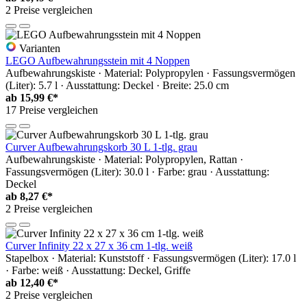
2 Preise vergleichen
Varianten
LEGO Aufbewahrungsstein mit 4 Noppen
Aufbewahrungskiste · Material: Polypropylen · Fassungsvermögen
(Liter): 5.7 l · Ausstattung: Deckel · Breite: 25.0 cm
ab
15,99 €*
17 Preise vergleichen
Curver Aufbewahrungskorb 30 L 1-tlg. grau
Aufbewahrungskiste · Material: Polypropylen, Rattan ·
Fassungsvermögen (Liter): 30.0 l · Farbe: grau · Ausstattung:
Deckel
ab
8,27 €*
2 Preise vergleichen
Curver Infinity 22 x 27 x 36 cm 1-tlg. weiß
Stapelbox · Material: Kunststoff · Fassungsvermögen (Liter): 17.0 l
· Farbe: weiß · Ausstattung: Deckel, Griffe
ab
12,40 €*
2 Preise vergleichen