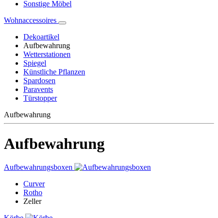
Sonstige Möbel
Wohnaccessoires
Dekoartikel
Aufbewahrung
Wetterstationen
Spiegel
Künstliche Pflanzen
Spardosen
Paravents
Türstopper
Aufbewahrung
Aufbewahrung
Aufbewahrungsboxen
Curver
Rotho
Zeller
Körbe