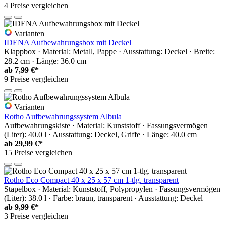
4 Preise vergleichen
Varianten
IDENA Aufbewahrungsbox mit Deckel
Klappbox · Material: Metall, Pappe · Ausstattung: Deckel · Breite:
28.2 cm · Länge: 36.0 cm
ab
7,99 €*
9 Preise vergleichen
Varianten
Rotho Aufbewahrungssystem Albula
Aufbewahrungskiste · Material: Kunststoff · Fassungsvermögen
(Liter): 40.0 l · Ausstattung: Deckel, Griffe · Länge: 40.0 cm
ab
29,99 €*
15 Preise vergleichen
Rotho Eco Compact 40 x 25 x 57 cm 1-tlg. transparent
Stapelbox · Material: Kunststoff, Polypropylen · Fassungsvermögen
(Liter): 38.0 l · Farbe: braun, transparent · Ausstattung: Deckel
ab
9,99 €*
3 Preise vergleichen