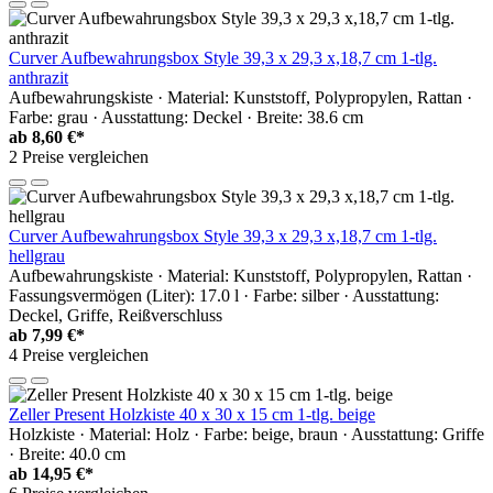
Curver Aufbewahrungsbox Style 39,3 x 29,3 x,18,7 cm 1-tlg.
anthrazit
Aufbewahrungskiste · Material: Kunststoff, Polypropylen, Rattan ·
Farbe: grau · Ausstattung: Deckel · Breite: 38.6 cm
ab
8,60 €*
2 Preise vergleichen
Curver Aufbewahrungsbox Style 39,3 x 29,3 x,18,7 cm 1-tlg.
hellgrau
Aufbewahrungskiste · Material: Kunststoff, Polypropylen, Rattan ·
Fassungsvermögen (Liter): 17.0 l · Farbe: silber · Ausstattung:
Deckel, Griffe, Reißverschluss
ab
7,99 €*
4 Preise vergleichen
Zeller Present Holzkiste 40 x 30 x 15 cm 1-tlg. beige
Holzkiste · Material: Holz · Farbe: beige, braun · Ausstattung: Griffe
· Breite: 40.0 cm
ab
14,95 €*