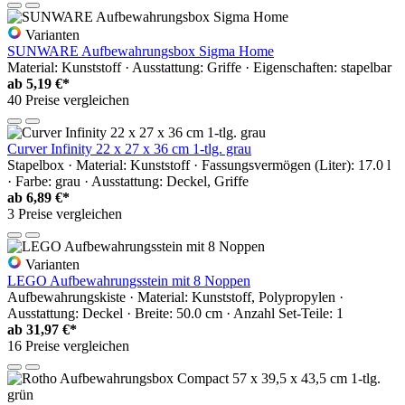
Varianten
SUNWARE Aufbewahrungsbox Sigma Home
Material: Kunststoff · Ausstattung: Griffe · Eigenschaften: stapelbar
ab
5,19 €*
40 Preise vergleichen
Curver Infinity 22 x 27 x 36 cm 1-tlg. grau
Stapelbox · Material: Kunststoff · Fassungsvermögen (Liter): 17.0 l
· Farbe: grau · Ausstattung: Deckel, Griffe
ab
6,89 €*
3 Preise vergleichen
Varianten
LEGO Aufbewahrungsstein mit 8 Noppen
Aufbewahrungskiste · Material: Kunststoff, Polypropylen ·
Ausstattung: Deckel · Breite: 50.0 cm · Anzahl Set-Teile: 1
ab
31,97 €*
16 Preise vergleichen