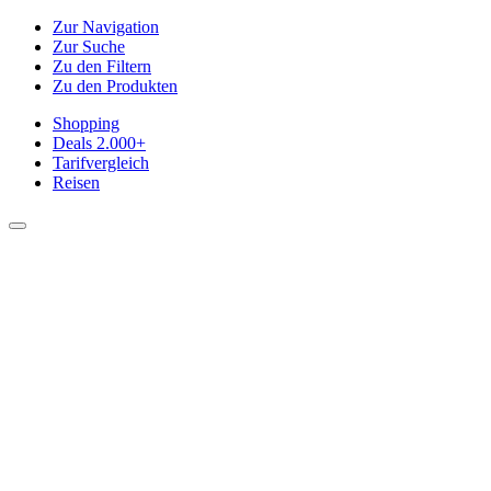
Zur Navigation
Zur Suche
Zu den Filtern
Zu den Produkten
Shopping
Deals
2.000+
Tarifvergleich
Reisen