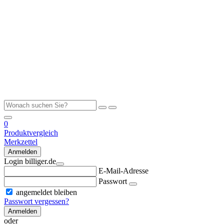
0
Produktvergleich
Merkzettel
Anmelden
Login billiger.de
E-Mail-Adresse
Passwort
angemeldet bleiben
Passwort vergessen?
Anmelden
oder