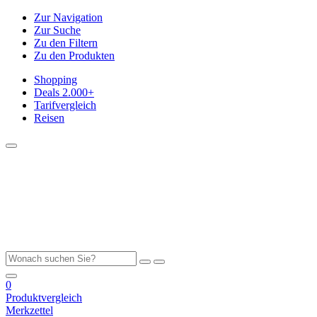
Zur Navigation
Zur Suche
Zu den Filtern
Zu den Produkten
Shopping
Deals
2.000+
Tarifvergleich
Reisen
0
Produktvergleich
Merkzettel