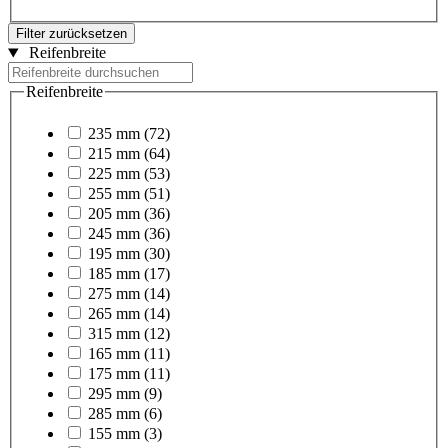
Filter zurücksetzen
Reifenbreite
Reifenbreite
235 mm
(72)
215 mm
(64)
225 mm
(53)
255 mm
(51)
205 mm
(36)
245 mm
(36)
195 mm
(30)
185 mm
(17)
275 mm
(14)
265 mm
(14)
315 mm
(12)
165 mm
(11)
175 mm
(11)
295 mm
(9)
285 mm
(6)
155 mm
(3)