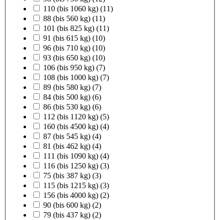
110 (bis 1060 kg)
(11)
88 (bis 560 kg)
(11)
101 (bis 825 kg)
(11)
91 (bis 615 kg)
(10)
96 (bis 710 kg)
(10)
93 (bis 650 kg)
(10)
106 (bis 950 kg)
(7)
108 (bis 1000 kg)
(7)
89 (bis 580 kg)
(7)
84 (bis 500 kg)
(6)
86 (bis 530 kg)
(6)
112 (bis 1120 kg)
(5)
160 (bis 4500 kg)
(4)
87 (bis 545 kg)
(4)
81 (bis 462 kg)
(4)
111 (bis 1090 kg)
(4)
116 (bis 1250 kg)
(3)
75 (bis 387 kg)
(3)
115 (bis 1215 kg)
(3)
156 (bis 4000 kg)
(2)
90 (bis 600 kg)
(2)
79 (bis 437 kg)
(2)