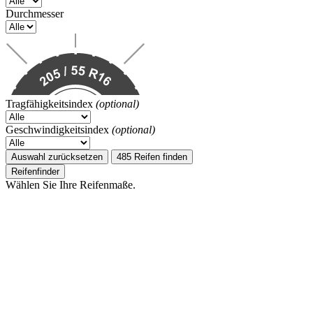
Durchmesser
Tragfähigkeitsindex
(optional)
Geschwindigkeitsindex
(optional)
Auswahl zurücksetzen
485 Reifen finden
Reifenfinder
Wählen Sie Ihre Reifenmaße.