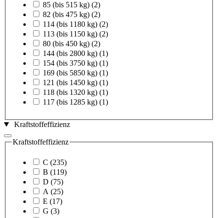
85 (bis 515 kg)
(2)
82 (bis 475 kg)
(2)
114 (bis 1180 kg)
(2)
113 (bis 1150 kg)
(2)
80 (bis 450 kg)
(2)
144 (bis 2800 kg)
(1)
154 (bis 3750 kg)
(1)
169 (bis 5850 kg)
(1)
121 (bis 1450 kg)
(1)
118 (bis 1320 kg)
(1)
117 (bis 1285 kg)
(1)
Kraftstoffeffizienz
Kraftstoffeffizienz
C
(235)
B
(119)
D
(75)
A
(25)
E
(17)
G
(3)