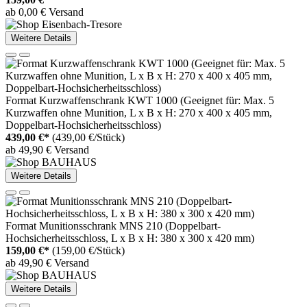
ab 0,00 € Versand
Weitere Details
Format Kurzwaffenschrank KWT 1000 (Geeignet für: Max. 5
Kurzwaffen ohne Munition, L x B x H: 270 x 400 x 405 mm,
Doppelbart-Hochsicherheitsschloss)
439,00 €*
(439,00 €/Stück)
ab 49,90 € Versand
Weitere Details
Format Munitionsschrank MNS 210 (Doppelbart-
Hochsicherheitsschloss, L x B x H: 380 x 300 x 420 mm)
159,00 €*
(159,00 €/Stück)
ab 49,90 € Versand
Weitere Details