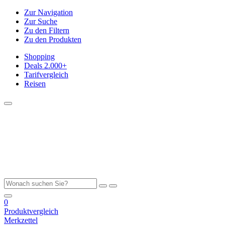
Zur Navigation
Zur Suche
Zu den Filtern
Zu den Produkten
Shopping
Deals
2.000+
Tarifvergleich
Reisen
0
Produktvergleich
Merkzettel