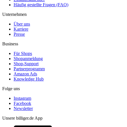
Häufig gestellte Fragen (FAQ)
Unternehmen
Über uns
Karriere
Presse
Business
Für Shops
Shopanmeldung
Shop-Support
Partnerprogramm
Amazon Ads
Knowledge Hub
Folge uns
Instagram
Facebook
Newsletter
Unsere billiger.de App