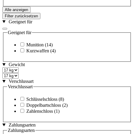
Alle anzeigen
Filter zurücksetzen
Geeignet für
Geeignet für
Munition
(14)
Kurzwaffen
(4)
Gewicht
Verschlussart
Verschlussart
Schlüsselschloss
(8)
Doppelbartschloss
(2)
Zahlenschloss
(1)
Zahlungsarten
Zahlungsarten