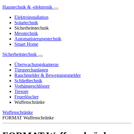
Haustechnik & -elektronik
Elektroinstallation
Solartechnik
Sicherheitstechnik
Messtechnik
Automatisierungstechnik
Smart Home
Sicherheitstechnik
Überwachungskameras
Türsprechanlagen
Rauchmelder & Bewegungsmelder
Schließtechnik
Vorhängeschlösser
Tresore
Feuerlöscher
Waffenschränke
Waffenschränke
FORMAT Waffenschränke