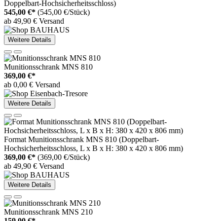
Doppelbart-Hochsicherheitsschloss)
545,00 €*
(545,00 €/Stück)
ab 49,90 € Versand
Weitere Details
Munitionsschrank MNS 810
369,00 €*
ab 0,00 € Versand
Weitere Details
Format Munitionsschrank MNS 810 (Doppelbart-
Hochsicherheitsschloss, L x B x H: 380 x 420 x 806 mm)
369,00 €*
(369,00 €/Stück)
ab 49,90 € Versand
Weitere Details
Munitionsschrank MNS 210
159,00 €*