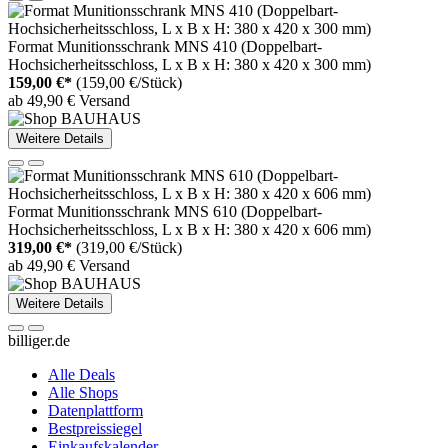
Format Munitionsschrank MNS 410 (Doppelbart-
Hochsicherheitsschloss, L x B x H: 380 x 420 x 300 mm)
159,00 €*
(159,00 €/Stück)
ab 49,90 € Versand
Weitere Details
Format Munitionsschrank MNS 610 (Doppelbart-
Hochsicherheitsschloss, L x B x H: 380 x 420 x 606 mm)
319,00 €*
(319,00 €/Stück)
ab 49,90 € Versand
Weitere Details
billiger.de
Alle Deals
Alle Shops
Datenplattform
Bestpreissiegel
Einkaufskalender