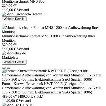
Munitionsschrank MNS 800
229,00 €*
ab 0,00 € Versand
Weitere Details
Munitionsschrank Format MNS 1200 zur Aufbewahrung Ihrer
Munition
329,00 €*
ab 0,00 € Versand
Marktplatz
Weitere Details
Format Kurzwaffenschrank KWT 900 E (Geeignet für:
Gemeinsame Aufbewahrung von Waffen und Munition, L x B x H:
170 x 360 x 405 mm, Elektronikschloss S&G Spartan 1006)
489,00 €*
(489,00 €/Stück)
ab 49,90 € Versand