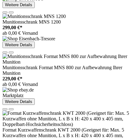
Weitere Details
Munitionsschrank MNS 1200
299,00 €*
ab 0,00 € Versand
Weitere Details
Munitionsschrank Format MNS 800 zur Aufbewahrung Ihrer
Munition
229,00 €*
ab 0,00 € Versand
Marktplatz
Weitere Details
Format Kurzwaffenschrank KWT 2000 (Geeignet für: Max. 5
Kurzwaffen ohne Munition, L x B x H: 420 x 400 x 405 mm,