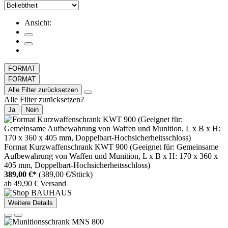
Ansicht:
FORMAT
FORMAT
Alle Filter zurücksetzen
Alle Filter zurücksetzen?
Ja
Nein
Format Kurzwaffenschrank KWT 900 (Geeignet für: Gemeinsame
Aufbewahrung von Waffen und Munition, L x B x H: 170 x 360 x
405 mm, Doppelbart-Hochsicherheitsschloss)
389,00 €*
(389,00 €/Stück)
ab 49,90 € Versand
Weitere Details