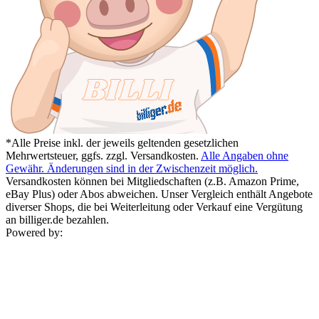
*Alle Preise inkl. der jeweils geltenden gesetzlichen
Mehrwertsteuer, ggfs. zzgl. Versandkosten.
Alle Angaben ohne
Gewähr. Änderungen sind in der Zwischenzeit möglich.
Versandkosten können bei Mitgliedschaften (z.B. Amazon Prime,
eBay Plus) oder Abos abweichen. Unser Vergleich enthält Angebote
diverser Shops, die bei Weiterleitung oder Verkauf eine Vergütung
an billiger.de bezahlen.
Powered by: