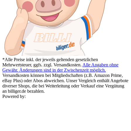
*Alle Preise inkl. der jeweils geltenden gesetzlichen
Mehrwertsteuer, ggfs. zzgl. Versandkosten.
Alle Angaben ohne
Gewähr. Änderungen sind in der Zwischenzeit möglich.
Versandkosten können bei Mitgliedschaften (z.B. Amazon Prime,
eBay Plus) oder Abos abweichen. Unser Vergleich enthält Angebote
diverser Shops, die bei Weiterleitung oder Verkauf eine Vergütung
an billiger.de bezahlen.
Powered by: