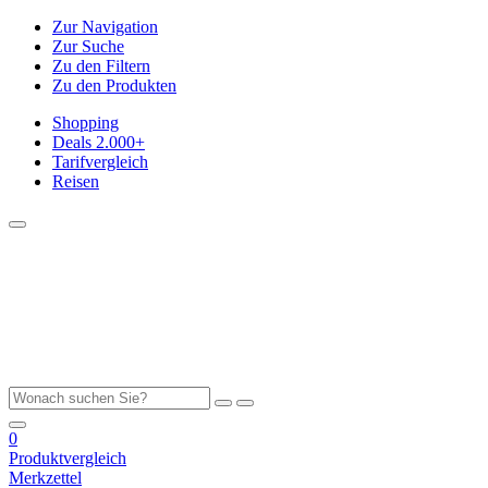
Zur Navigation
Zur Suche
Zu den Filtern
Zu den Produkten
Shopping
Deals
2.000+
Tarifvergleich
Reisen
0
Produktvergleich
Merkzettel