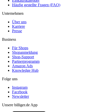
Einkaufskalender
Häufig gestellte Fragen (FAQ)
Unternehmen
Über uns
Karriere
Presse
Business
Für Shops
Shopanmeldung
Shop-Support
Partnerprogramm
Amazon Ads
Knowledge Hub
Folge uns
Instagram
Facebook
Newsletter
Unsere billiger.de App