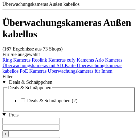
Überwachungskameras Außen kabellos
Überwachungskameras Außen
kabellos
(167 Ergebnisse aus 73 Shops)
Für Sie ausgewählt
Ring Kameras
Reolink Kameras
eufy Kameras
Arlo Kameras
Überwachungskameras mit SD-Karte
Überwachungskameras
kabellos
PoE Kameras
Überwachungskameras für Innen
Filter
Deals & Schnäppchen
Deals & Schnäppchen
Deals & Schnäppchen
(2)
Preis
›