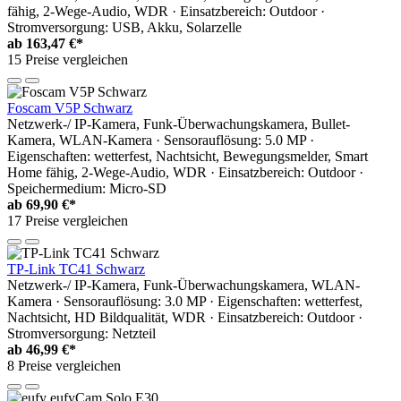
fähig, 2-Wege-Audio, WDR · Einsatzbereich: Outdoor ·
Stromversorgung: USB, Akku, Solarzelle
ab
163,47 €*
15 Preise vergleichen
Foscam V5P Schwarz
Netzwerk-/ IP-Kamera, Funk-Überwachungskamera, Bullet-
Kamera, WLAN-Kamera · Sensorauflösung: 5.0 MP ·
Eigenschaften: wetterfest, Nachtsicht, Bewegungsmelder, Smart
Home fähig, 2-Wege-Audio, WDR · Einsatzbereich: Outdoor ·
Speichermedium: Micro-SD
ab
69,90 €*
17 Preise vergleichen
TP-Link TC41 Schwarz
Netzwerk-/ IP-Kamera, Funk-Überwachungskamera, WLAN-
Kamera · Sensorauflösung: 3.0 MP · Eigenschaften: wetterfest,
Nachtsicht, HD Bildqualität, WDR · Einsatzbereich: Outdoor ·
Stromversorgung: Netzteil
ab
46,99 €*
8 Preise vergleichen