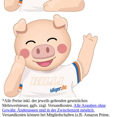
*Alle Preise inkl. der jeweils geltenden gesetzlichen
Mehrwertsteuer, ggfs. zzgl. Versandkosten.
Alle Angaben ohne
Gewähr. Änderungen sind in der Zwischenzeit möglich.
Versandkosten können bei Mitgliedschaften (z.B. Amazon Prime,