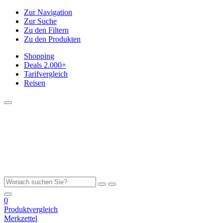
Zur Navigation
Zur Suche
Zu den Filtern
Zu den Produkten
Shopping
Deals
2.000+
Tarifvergleich
Reisen
0
Produktvergleich
Merkzettel