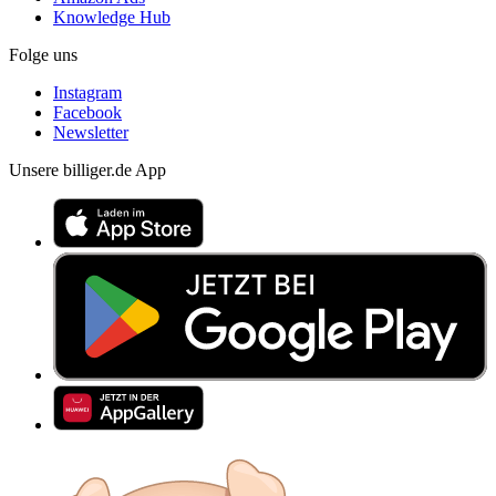
Knowledge Hub
Folge uns
Instagram
Facebook
Newsletter
Unsere billiger.de App