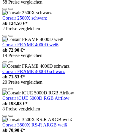
58 Preise vergleichen
Corsair 2500X schwarz
ab
124,50 €*
2 Preise vergleichen
Corsair FRAME 4000D weiß
ab
72,90 €*
19 Preise vergleichen
Corsair FRAME 4000D schwarz
ab
71,53 €*
20 Preise vergleichen
Corsair iCUE 5000D RGB Airflow
ab
198,03 €*
8 Preise vergleichen
Corsair 3500X RS-R ARGB weiß
ab
70,90 €*