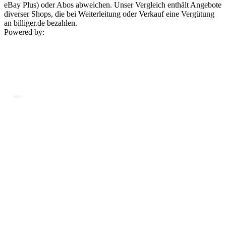
eBay Plus) oder Abos abweichen. Unser Vergleich enthält Angebote
diverser Shops, die bei Weiterleitung oder Verkauf eine Vergütung
an billiger.de bezahlen.
Powered by: