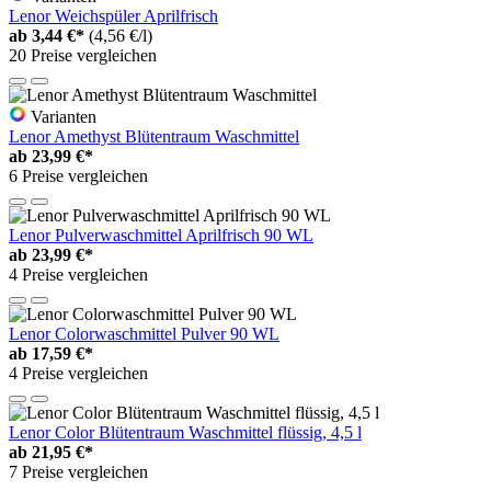
Lenor Weichspüler Aprilfrisch
ab
3,44 €*
(4,56 €/l)
20 Preise vergleichen
Varianten
Lenor Amethyst Blütentraum Waschmittel
ab
23,99 €*
6 Preise vergleichen
Lenor Pulverwaschmittel Aprilfrisch 90 WL
ab
23,99 €*
4 Preise vergleichen
Lenor Colorwaschmittel Pulver 90 WL
ab
17,59 €*
4 Preise vergleichen
Lenor Color Blütentraum Waschmittel flüssig, 4,5 l
ab
21,95 €*
7 Preise vergleichen