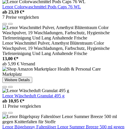
Lenor Colorwaschmittel Pods Caps 76 WL
ab
23,19 €*
7 Preise vergleichen
Lenor Waschmittel Pulver, Amethyst Blütentraum Color
Waschpulver, 19 Waschladungen, Farbschutz, Hygienische
Tiefenreinigung Und Lang Anhaltende Frische
13,00 €*
ab 5,99 € Versand
Marktplatz
Weitere Details
Lenor Wäscheduft Granulat 495 g
ab
10,95 €*
11 Preise vergleichen
Lenor Bügelspray Faltenlöser Lenor Summer Breeze 500 ml gegen