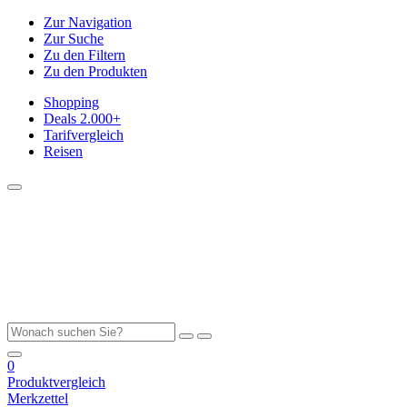
Zur Navigation
Zur Suche
Zu den Filtern
Zu den Produkten
Shopping
Deals
2.000+
Tarifvergleich
Reisen
0
Produktvergleich
Merkzettel