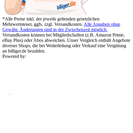
*Alle Preise inkl. der jeweils geltenden gesetzlichen
Mehrwertsteuer, ggfs. zzgl. Versandkosten.
Alle Angaben ohne
Gewähr. Änderungen sind in der Zwischenzeit möglich.
Versandkosten können bei Mitgliedschaften (z.B. Amazon Prime,
eBay Plus) oder Abos abweichen. Unser Vergleich enthält Angebote
diverser Shops, die bei Weiterleitung oder Verkauf eine Vergütung
an billiger.de bezahlen.
Powered by: