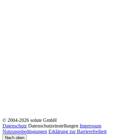
© 2004-2026 solute GmbH
Datenschutz
Datenschutzeinstellungen
Impressum
Nutzungsbedingungen
Erklärung zur Barrierefreiheit
Nach oben