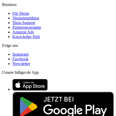
Business
Für Shops
Shopanmeldung
Shop-Support
Partnerprogramm
Amazon Ads
Knowledge Hub
Folge uns
Instagram
Facebook
Newsletter
Unsere billiger.de App