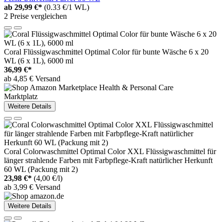
ab
29,99 €*
(0.33 €/1 WL)
2 Preise vergleichen
Coral Flüssigwaschmittel Optimal Color für bunte Wäsche 6 x 20
WL (6 x 1L), 6000 ml
36,99 €*
ab 4,85 € Versand
Marktplatz
Weitere Details
Coral Colorwaschmittel Optimal Color XXL Flüssigwaschmittel für
länger strahlende Farben mit Farbpflege-Kraft natürlicher Herkunft
60 WL (Packung mit 2)
23,98 €*
(4,00 €/l)
ab 3,99 € Versand
Weitere Details