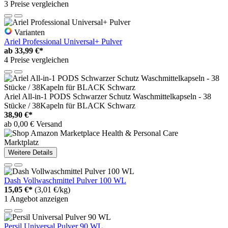
3 Preise vergleichen
Varianten
Ariel Professional Universal+ Pulver
ab
33,99 €*
4 Preise vergleichen
Ariel All-in-1 PODS Schwarzer Schutz Waschmittelkapseln - 38
Stücke / 38Kapeln für BLACK Schwarz
38,90 €*
ab 0,00 € Versand
Marktplatz
Weitere Details
Dash Vollwaschmittel Pulver 100 WL
15,05 €*
(3,01 €/kg)
1 Angebot anzeigen
Persil Universal Pulver 90 WL