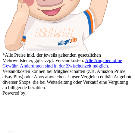
*Alle Preise inkl. der jeweils geltenden gesetzlichen
Mehrwertsteuer, ggfs. zzgl. Versandkosten.
Alle Angaben ohne
Gewähr. Änderungen sind in der Zwischenzeit möglich.
Versandkosten können bei Mitgliedschaften (z.B. Amazon Prime,
eBay Plus) oder Abos abweichen. Unser Vergleich enthält Angebote
diverser Shops, die bei Weiterleitung oder Verkauf eine Vergütung
an billiger.de bezahlen.
Powered by: