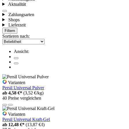
Aktualität
Zahlungsarten
Shops
Lieferzeit
Filtern
Sortieren nach:
Ansicht:
Varianten
Persil Universal Pulver
ab
4,58 €*
(3,52 €/kg)
40 Preise vergleichen
Varianten
Persil Universal Kraft-Gel
ab
12,48 €*
(13,87 €/l)