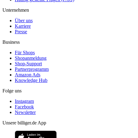
Unternehmen
Über uns
Karriere
Presse
Business
Für Shops
Shopanmeldung
Shop-Support
Partnerprogramm
Amazon Ads
Knowledge Hub
Folge uns
Instagram
Facebook
Newsletter
Unsere billiger.de App