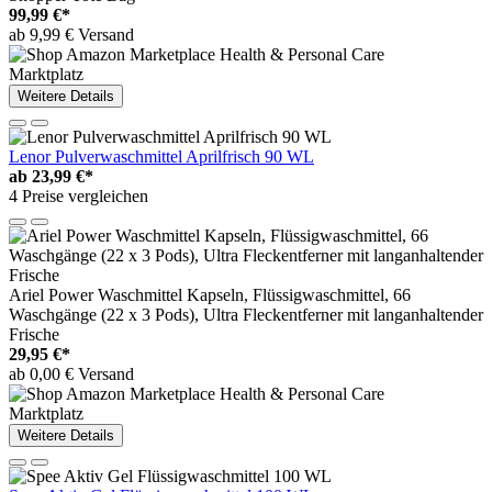
99,99 €*
ab 9,99 € Versand
Marktplatz
Weitere Details
Lenor Pulverwaschmittel Aprilfrisch 90 WL
ab
23,99 €*
4 Preise vergleichen
Ariel Power Waschmittel Kapseln, Flüssigwaschmittel, 66
Waschgänge (22 x 3 Pods), Ultra Fleckentferner mit langanhaltender
Frische
29,95 €*
ab 0,00 € Versand
Marktplatz
Weitere Details