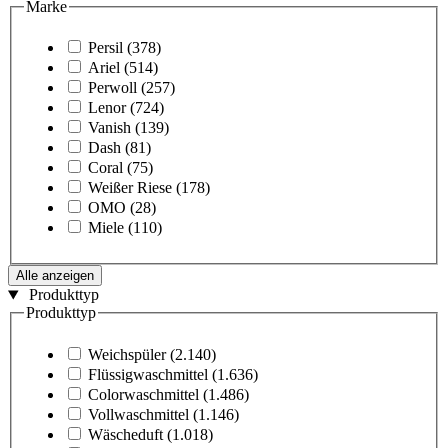
Marke
Persil
(378)
Ariel
(514)
Perwoll
(257)
Lenor
(724)
Vanish
(139)
Dash
(81)
Coral
(75)
Weißer Riese
(178)
OMO
(28)
Miele
(110)
Alle anzeigen
Produkttyp
Produkttyp
Weichspüler
(2.140)
Flüssigwaschmittel
(1.636)
Colorwaschmittel
(1.486)
Vollwaschmittel
(1.146)
Wäscheduft
(1.018)