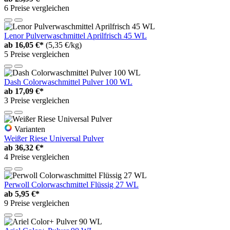
6 Preise vergleichen
Lenor Pulverwaschmittel Aprilfrisch 45 WL
ab
16,05 €*
(5,35 €/kg)
5 Preise vergleichen
Dash Colorwaschmittel Pulver 100 WL
ab
17,09 €*
3 Preise vergleichen
Varianten
Weißer Riese Universal Pulver
ab
36,32 €*
4 Preise vergleichen
Perwoll Colorwaschmittel Flüssig 27 WL
ab
5,95 €*
9 Preise vergleichen