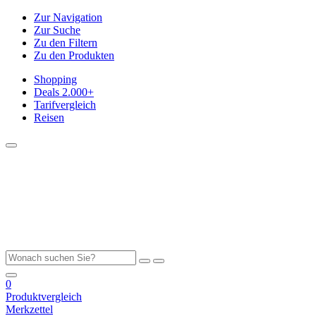
Zur Navigation
Zur Suche
Zu den Filtern
Zu den Produkten
Shopping
Deals
2.000+
Tarifvergleich
Reisen
0
Produktvergleich
Merkzettel