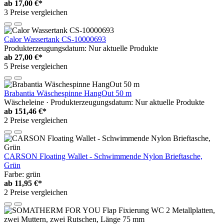
ab
17,00 €*
3 Preise vergleichen
Calor Wassertank CS-10000693
Produkterzeugungsdatum: Nur aktuelle Produkte
ab
27,00 €*
5 Preise vergleichen
Brabantia Wäschespinne HangOut 50 m
Wäscheleine · Produkterzeugungsdatum: Nur aktuelle Produkte
ab
151,46 €*
2 Preise vergleichen
CARSON Floating Wallet - Schwimmende Nylon Brieftasche,
Grün
Farbe: grün
ab
11,95 €*
2 Preise vergleichen