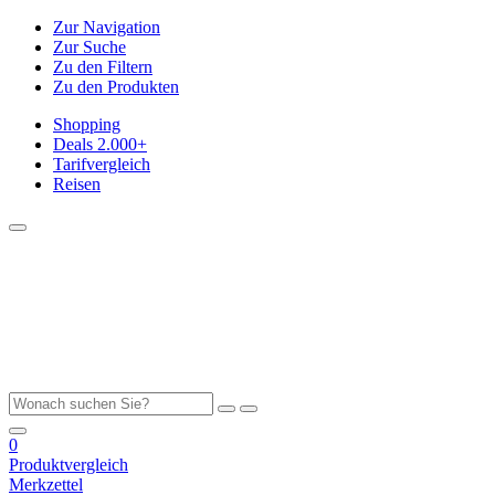
Zur Navigation
Zur Suche
Zu den Filtern
Zu den Produkten
Shopping
Deals
2.000+
Tarifvergleich
Reisen
0
Produktvergleich
Merkzettel