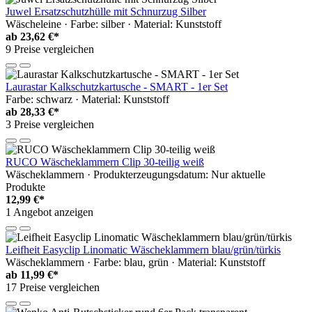
Juwel Ersatzschutzhülle mit Schnurzug Silber
Wäscheleine · Farbe: silber · Material: Kunststoff
ab
23,62 €*
9 Preise vergleichen
Laurastar Kalkschutzkartusche - SMART - 1er Set
Farbe: schwarz · Material: Kunststoff
ab
28,33 €*
3 Preise vergleichen
RUCO Wäscheklammern Clip 30-teilig weiß
Wäscheklammern · Produkterzeugungsdatum: Nur aktuelle
Produkte
12,99 €*
1 Angebot anzeigen
Leifheit Easyclip Linomatic Wäscheklammern blau/grün/türkis
Wäscheklammern · Farbe: blau, grün · Material: Kunststoff
ab
11,99 €*
17 Preise vergleichen