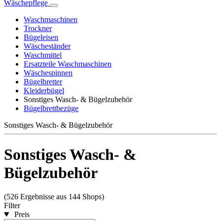
Wäschepflege
Waschmaschinen
Trockner
Bügeleisen
Wäscheständer
Waschmittel
Ersatzteile Waschmaschinen
Wäschespinnen
Bügelbretter
Kleiderbügel
Sonstiges Wasch- & Bügelzubehör
Bügelbrettbezüge
Sonstiges Wasch- & Bügelzubehör
Sonstiges Wasch- &
Bügelzubehör
(526 Ergebnisse aus 144 Shops)
Filter
Preis