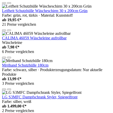
Leifheit Schutzhülle Wäscheschirm 30 x 200cm Grün
Farbe: grün, rot, türkis · Material: Kunststoff
ab
19,95 €*
21 Preise vergleichen
CALIMA 46059 Wäscheleine aufrollbar
Wäscheleine
ab
7,98 €*
6 Preise vergleichen
Mrrihand Schutzhülle 180cm
Farbe: schwarz, silber · Produkterzeugungsdatum: Nur aktuelle
Produkte
ab
13,99 €*
3 Preise vergleichen
LG S3MFC Dampfschrank Styler, Spiegelfront
Farbe: silber, weiß
ab
1.499,00 €*
2 Preise vergleichen