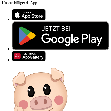
Unsere billiger.de App