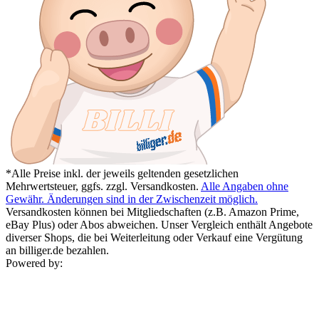
*Alle Preise inkl. der jeweils geltenden gesetzlichen
Mehrwertsteuer, ggfs. zzgl. Versandkosten.
Alle Angaben ohne
Gewähr. Änderungen sind in der Zwischenzeit möglich.
Versandkosten können bei Mitgliedschaften (z.B. Amazon Prime,
eBay Plus) oder Abos abweichen. Unser Vergleich enthält Angebote
diverser Shops, die bei Weiterleitung oder Verkauf eine Vergütung
an billiger.de bezahlen.
Powered by: