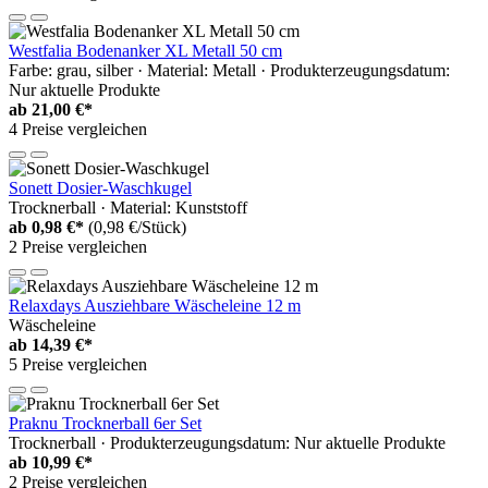
Westfalia Bodenanker XL Metall 50 cm
Farbe: grau, silber · Material: Metall · Produkterzeugungsdatum:
Nur aktuelle Produkte
ab
21,00 €*
4 Preise vergleichen
Sonett Dosier-Waschkugel
Trocknerball · Material: Kunststoff
ab
0,98 €*
(0,98 €/Stück)
2 Preise vergleichen
Relaxdays Ausziehbare Wäscheleine 12 m
Wäscheleine
ab
14,39 €*
5 Preise vergleichen
Praknu Trocknerball 6er Set
Trocknerball · Produkterzeugungsdatum: Nur aktuelle Produkte
ab
10,99 €*
2 Preise vergleichen