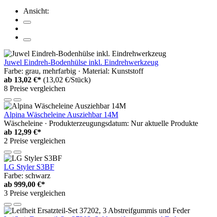
Ansicht:
Juwel Eindreh-Bodenhülse inkl. Eindrehwerkzeug
Farbe: grau, mehrfarbig · Material: Kunststoff
ab
13,02 €*
(13,02 €/Stück)
8 Preise vergleichen
Alpina Wäscheleine Ausziehbar 14M
Wäscheleine · Produkterzeugungsdatum: Nur aktuelle Produkte
ab
12,99 €*
2 Preise vergleichen
LG Styler S3BF
Farbe: schwarz
ab
999,00 €*
3 Preise vergleichen