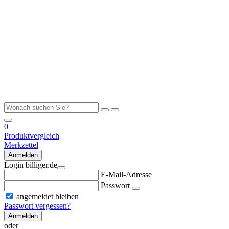
0
Produktvergleich
Merkzettel
Anmelden
Login billiger.de
E-Mail-Adresse
Passwort
angemeldet bleiben
Passwort vergessen?
Anmelden
oder