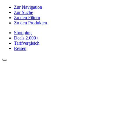
Zur Navigation
Zur Suche
Zu den Filtern
Zu den Produkten
Shopping
Deals
2.000+
Tarifvergleich
Reisen