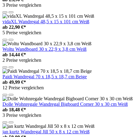
3 Preise vergleichen
vidaXL Wandregal 48,5 x 15 x 101 cm Weiß
ab
22,90 €*
5 Preise vergleichen
Woltu Wandboard 30 x 22,9 x 3,8 cm Weiß
ab
14,44 €*
2 Preise vergleichen
Paidi Wandregal 70 x 18,5 x 18,7 cm Beige
ab
49,99 €*
12 Preise vergleichen
Dolle Wohnregale Wandregal Bigboard Corner 30 x 30 cm Weiß
ab
18,48 €*
3 Preise vergleichen
jan kurtz Wandregal Jill 50 x 8 x 12 cm Weiß