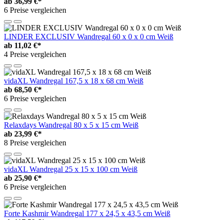
ab
36,99 €*
6 Preise vergleichen
LINDER EXCLUSIV Wandregal 60 x 0 x 0 cm Weiß
ab
11,02 €*
4 Preise vergleichen
vidaXL Wandregal 167,5 x 18 x 68 cm Weiß
ab
68,50 €*
6 Preise vergleichen
Relaxdays Wandregal 80 x 5 x 15 cm Weiß
ab
23,99 €*
8 Preise vergleichen
vidaXL Wandregal 25 x 15 x 100 cm Weiß
ab
25,90 €*
6 Preise vergleichen
Forte Kashmir Wandregal 177 x 24,5 x 43,5 cm Weiß