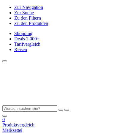
Zur Navigation
Zur Suche
Zu den Filtern
Zu den Produkten
Shopping
Deals
2.000+
Tarifvergleich
Reisen
0
Produktvergleich
Merkzettel