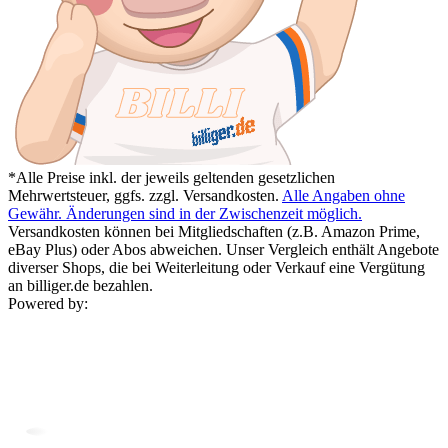
*Alle Preise inkl. der jeweils geltenden gesetzlichen
Mehrwertsteuer, ggfs. zzgl. Versandkosten.
Alle Angaben ohne
Gewähr. Änderungen sind in der Zwischenzeit möglich.
Versandkosten können bei Mitgliedschaften (z.B. Amazon Prime,
eBay Plus) oder Abos abweichen. Unser Vergleich enthält Angebote
diverser Shops, die bei Weiterleitung oder Verkauf eine Vergütung
an billiger.de bezahlen.
Powered by: