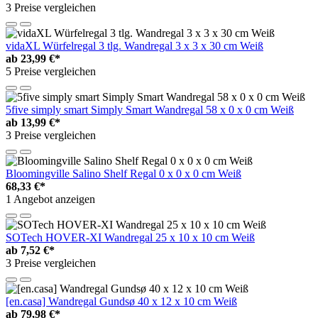
3 Preise vergleichen
vidaXL Würfelregal 3 tlg. Wandregal 3 x 3 x 30 cm Weiß
ab
23,99 €*
5 Preise vergleichen
5five simply smart Simply Smart Wandregal 58 x 0 x 0 cm Weiß
ab
13,99 €*
3 Preise vergleichen
Bloomingville Salino Shelf Regal 0 x 0 x 0 cm Weiß
68,33 €*
1 Angebot anzeigen
SOTech HOVER-XI Wandregal 25 x 10 x 10 cm Weiß
ab
7,52 €*
3 Preise vergleichen
[en.casa] Wandregal Gundsø 40 x 12 x 10 cm Weiß
ab
79,98 €*