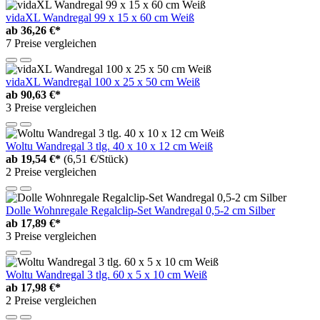
vidaXL Wandregal 99 x 15 x 60 cm Weiß
ab
36,26 €*
7 Preise vergleichen
vidaXL Wandregal 100 x 25 x 50 cm Weiß
ab
90,63 €*
3 Preise vergleichen
Woltu Wandregal 3 tlg. 40 x 10 x 12 cm Weiß
ab
19,54 €*
(6,51 €/Stück)
2 Preise vergleichen
Dolle Wohnregale Regalclip-Set Wandregal 0,5-2 cm Silber
ab
17,89 €*
3 Preise vergleichen
Woltu Wandregal 3 tlg. 60 x 5 x 10 cm Weiß
ab
17,98 €*
2 Preise vergleichen