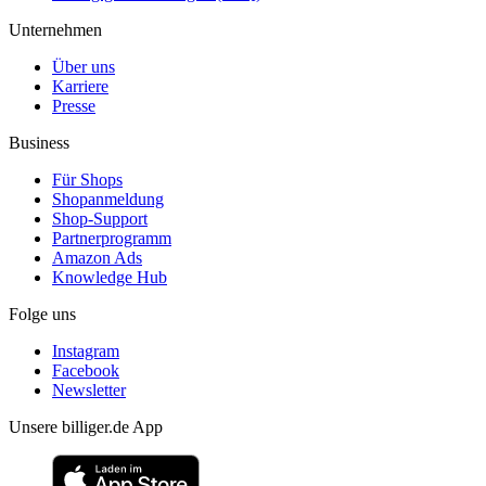
Unternehmen
Über uns
Karriere
Presse
Business
Für Shops
Shopanmeldung
Shop-Support
Partnerprogramm
Amazon Ads
Knowledge Hub
Folge uns
Instagram
Facebook
Newsletter
Unsere billiger.de App