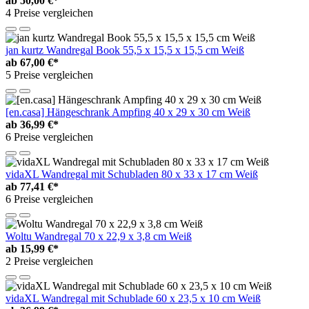
ab
50,00 €*
4 Preise vergleichen
jan kurtz Wandregal Book 55,5 x 15,5 x 15,5 cm Weiß
ab
67,00 €*
5 Preise vergleichen
[en.casa] Hängeschrank Ampfing 40 x 29 x 30 cm Weiß
ab
36,99 €*
6 Preise vergleichen
vidaXL Wandregal mit Schubladen 80 x 33 x 17 cm Weiß
ab
77,41 €*
6 Preise vergleichen
Woltu Wandregal 70 x 22,9 x 3,8 cm Weiß
ab
15,99 €*
2 Preise vergleichen
vidaXL Wandregal mit Schublade 60 x 23,5 x 10 cm Weiß