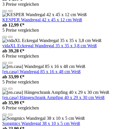
3 Preise vergleichen
KESPER Wandregal 42 x 45 x 12 cm Weiß
ab
12,99 €*
5 Preise vergleichen
vidaXL Eckregal Wandregal 35 x 35 x 3,8 cm Weiß
ab
39,28 €*
6 Preise vergleichen
[en.casa] Wandregal 85 x 16 x 48 cm Weiß
ab
33,99 €*
5 Preise vergleichen
[en.casa] Hängeschrank Ampfing 40 x 29 x 30 cm Weiß
ab
35,99 €*
6 Preise vergleichen
Songmics Wandregal 38 x 10 x 5 cm Weiß
ab
23,90 €*