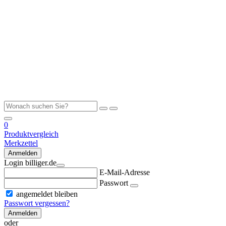
0
Produktvergleich
Merkzettel
Anmelden
Login billiger.de
E-Mail-Adresse
Passwort
angemeldet bleiben
Passwort vergessen?
Anmelden
oder