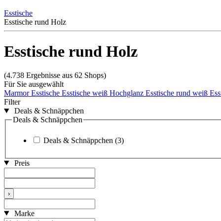
Esstische
Esstische rund Holz
Esstische rund Holz
(4.738 Ergebnisse aus 62 Shops)
Für Sie ausgewählt
Marmor Esstische
Esstische weiß Hochglanz
Esstische rund weiß
Ess
Filter
Deals & Schnäppchen
Deals & Schnäppchen
Deals & Schnäppchen
(3)
Preis
›
Marke