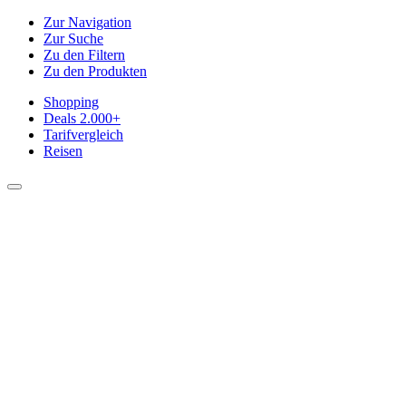
Zur Navigation
Zur Suche
Zu den Filtern
Zu den Produkten
Shopping
Deals
2.000+
Tarifvergleich
Reisen