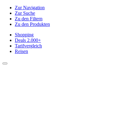
Zur Navigation
Zur Suche
Zu den Filtern
Zu den Produkten
Shopping
Deals
2.000+
Tarifvergleich
Reisen