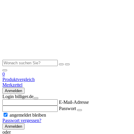
0
Produktvergleich
Merkzettel
Anmelden
Login billiger.de
E-Mail-Adresse
Passwort
angemeldet bleiben
Passwort vergessen?
Anmelden
oder