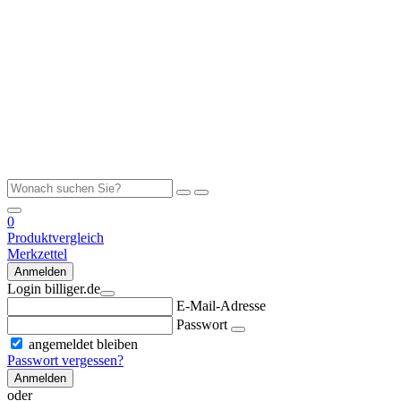
0
Produktvergleich
Merkzettel
Anmelden
Login billiger.de
E-Mail-Adresse
Passwort
angemeldet bleiben
Passwort vergessen?
Anmelden
oder