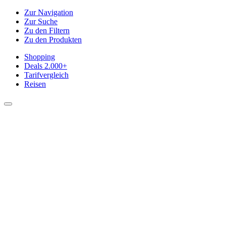
Zur Navigation
Zur Suche
Zu den Filtern
Zu den Produkten
Shopping
Deals
2.000+
Tarifvergleich
Reisen