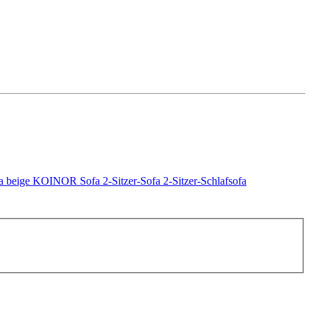
a beige
KOINOR Sofa
2-Sitzer-Sofa
2-Sitzer-Schlafsofa