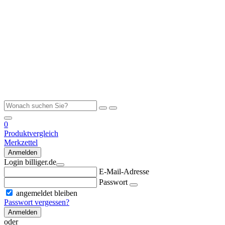
0
Produktvergleich
Merkzettel
Anmelden
Login billiger.de
E-Mail-Adresse
Passwort
angemeldet bleiben
Passwort vergessen?
Anmelden
oder