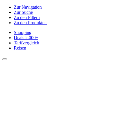
Zur Navigation
Zur Suche
Zu den Filtern
Zu den Produkten
Shopping
Deals
2.000+
Tarifvergleich
Reisen