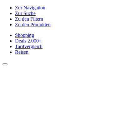
Zur Navigation
Zur Suche
Zu den Filtern
Zu den Produkten
Shopping
Deals
2.000+
Tarifvergleich
Reisen