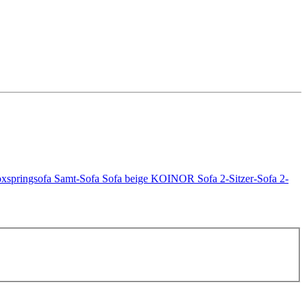
xspringsofa
Samt-Sofa
Sofa beige
KOINOR Sofa
2-Sitzer-Sofa
2-