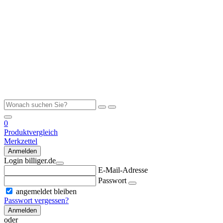
0
Produktvergleich
Merkzettel
Anmelden
Login billiger.de
E-Mail-Adresse
Passwort
angemeldet bleiben
Passwort vergessen?
Anmelden
oder