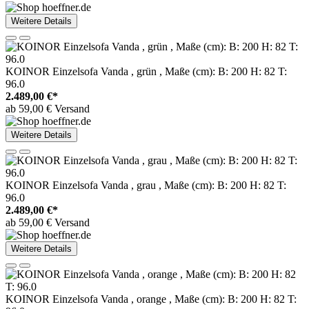
Weitere Details
KOINOR Einzelsofa Vanda , grün , Maße (cm): B: 200 H: 82 T:
96.0
2.489,00 €*
ab 59,00 € Versand
Weitere Details
KOINOR Einzelsofa Vanda , grau , Maße (cm): B: 200 H: 82 T:
96.0
2.489,00 €*
ab 59,00 € Versand
Weitere Details
KOINOR Einzelsofa Vanda , orange , Maße (cm): B: 200 H: 82 T: