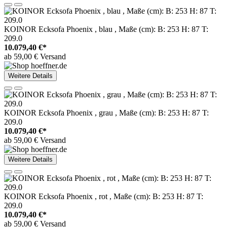
KOINOR Ecksofa Phoenix , blau , Maße (cm): B: 253 H: 87 T:
209.0
10.079,40 €*
ab 59,00 € Versand
Weitere Details
KOINOR Ecksofa Phoenix , grau , Maße (cm): B: 253 H: 87 T:
209.0
10.079,40 €*
ab 59,00 € Versand
Weitere Details
KOINOR Ecksofa Phoenix , rot , Maße (cm): B: 253 H: 87 T:
209.0
10.079,40 €*
ab 59,00 € Versand