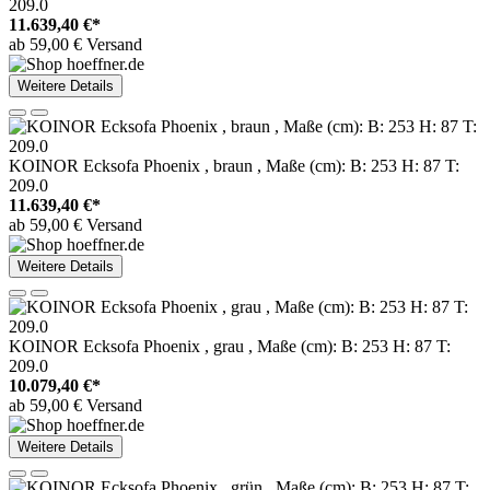
209.0
11.639,40 €*
ab 59,00 € Versand
Weitere Details
KOINOR Ecksofa Phoenix , braun , Maße (cm): B: 253 H: 87 T:
209.0
11.639,40 €*
ab 59,00 € Versand
Weitere Details
KOINOR Ecksofa Phoenix , grau , Maße (cm): B: 253 H: 87 T:
209.0
10.079,40 €*
ab 59,00 € Versand
Weitere Details