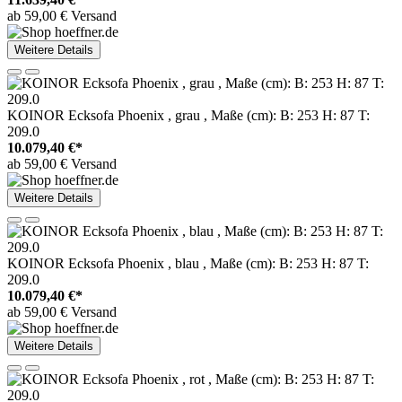
ab 59,00 € Versand
Weitere Details
KOINOR Ecksofa Phoenix , grau , Maße (cm): B: 253 H: 87 T:
209.0
10.079,40 €*
ab 59,00 € Versand
Weitere Details
KOINOR Ecksofa Phoenix , blau , Maße (cm): B: 253 H: 87 T:
209.0
10.079,40 €*
ab 59,00 € Versand
Weitere Details