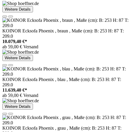
Weitere Details
KOINOR Ecksofa Phoenix , braun , Maße (cm): B: 253 H: 87 T:
209.0
10.079,40 €*
ab 59,00 € Versand
Weitere Details
KOINOR Ecksofa Phoenix , blau , Maße (cm): B: 253 H: 87 T:
209.0
11.639,40 €*
ab 59,00 € Versand
Weitere Details
KOINOR Ecksofa Phoenix , grau , Maße (cm): B: 253 H: 87 T: