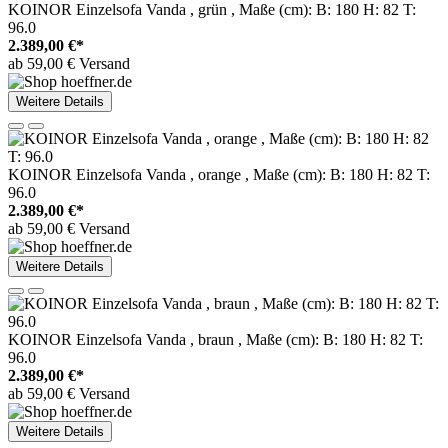
KOINOR Einzelsofa Vanda , grün , Maße (cm): B: 180 H: 82 T:
96.0
2.389,00 €*
ab 59,00 € Versand
Weitere Details
KOINOR Einzelsofa Vanda , orange , Maße (cm): B: 180 H: 82 T:
96.0
2.389,00 €*
ab 59,00 € Versand
Weitere Details
KOINOR Einzelsofa Vanda , braun , Maße (cm): B: 180 H: 82 T:
96.0
2.389,00 €*
ab 59,00 € Versand
Weitere Details