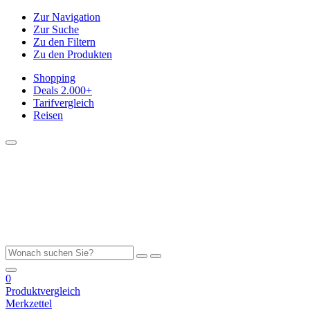
Zur Navigation
Zur Suche
Zu den Filtern
Zu den Produkten
Shopping
Deals
2.000+
Tarifvergleich
Reisen
0
Produktvergleich
Merkzettel