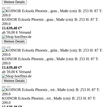
Weitere Details
KOINOR Ecksofa Phoenix , grau , Maße (cm): B: 253 H: 87 T:
209.0
11.639,40 €*
ab 59,00 € Versand
Weitere Details
KOINOR Ecksofa Phoenix , grün , Maße (cm): B: 253 H: 87 T:
209.0
11.639,40 €*
ab 59,00 € Versand
Weitere Details
KOINOR Ecksofa Phoenix , rot , Maße (cm): B: 253 H: 87 T:
209.0
11.639,40 €*