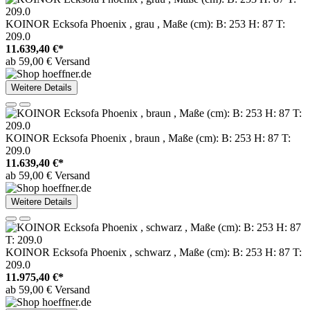
KOINOR Ecksofa Phoenix , grau , Maße (cm): B: 253 H: 87 T:
209.0
11.639,40 €*
ab 59,00 € Versand
Weitere Details
KOINOR Ecksofa Phoenix , braun , Maße (cm): B: 253 H: 87 T:
209.0
11.639,40 €*
ab 59,00 € Versand
Weitere Details
KOINOR Ecksofa Phoenix , schwarz , Maße (cm): B: 253 H: 87 T:
209.0
11.975,40 €*
ab 59,00 € Versand