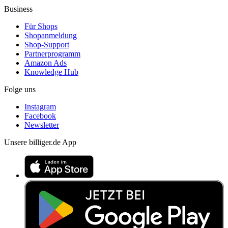
Business
Für Shops
Shopanmeldung
Shop-Support
Partnerprogramm
Amazon Ads
Knowledge Hub
Folge uns
Instagram
Facebook
Newsletter
Unsere billiger.de App