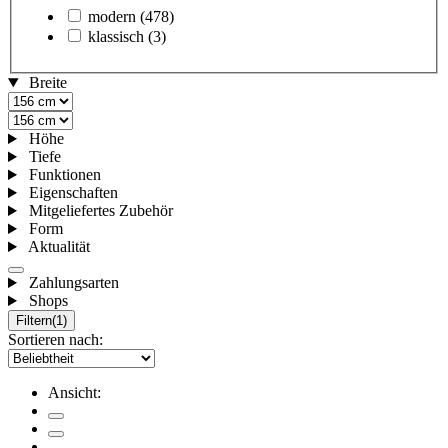
modern
(478)
klassisch
(3)
Breite
Höhe
Tiefe
Funktionen
Eigenschaften
Mitgeliefertes Zubehör
Form
Aktualität
Zahlungsarten
Shops
Filtern
(1)
Sortieren nach:
Ansicht: