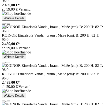
96.0
2.489,00 €*
ab 59,00 € Versand
Weitere Details
KOINOR Einzelsofa Vanda , braun , Maße (cm): B: 200 H: 82 T:
96.0
2.489,00 €*
ab 59,00 € Versand
Weitere Details
KOINOR Einzelsofa Vanda , braun , Maße (cm): B: 200 H: 82 T:
96.0
2.489,00 €*
ab 59,00 € Versand
Weitere Details