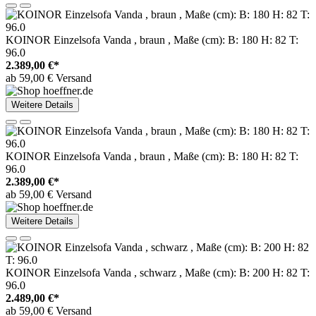
KOINOR Einzelsofa Vanda , braun , Maße (cm): B: 180 H: 82 T:
96.0
2.389,00 €*
ab 59,00 € Versand
Weitere Details
KOINOR Einzelsofa Vanda , braun , Maße (cm): B: 180 H: 82 T:
96.0
2.389,00 €*
ab 59,00 € Versand
Weitere Details
KOINOR Einzelsofa Vanda , schwarz , Maße (cm): B: 200 H: 82 T:
96.0
2.489,00 €*
ab 59,00 € Versand