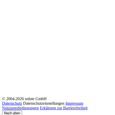
© 2004-2026 solute GmbH
Datenschutz
Datenschutzeinstellungen
Impressum
Nutzungsbedingungen
Erklärung zur Barrierefreiheit
Nach oben