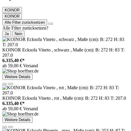
KOINOR
KOINOR
Alle Filter zurücksetzen
Alle Filter zurücksetzen?
Ja
Nein
KOINOR Ecksofa Vineto , schwarz , Maße (cm): B: 272 H: 83 T:
207.0
6.335,40 €*
ab 59,00 € Versand
Weitere Details
KOINOR Ecksofa Vineto , rot , Maße (cm): B: 272 H: 83 T: 207.0
6.335,40 €*
ab 59,00 € Versand
Weitere Details