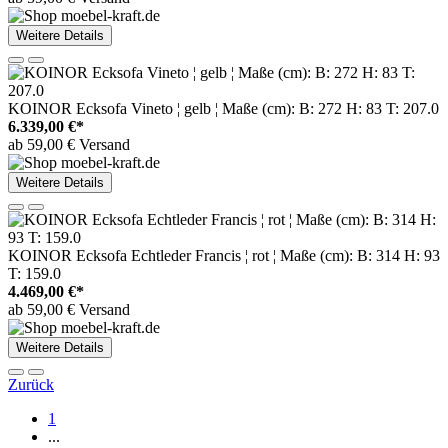
Weitere Details
KOINOR Ecksofa Vineto ¦ gelb ¦ Maße (cm): B: 272 H: 83 T: 207.0
6.339,00 €*
ab 59,00 € Versand
Weitere Details
KOINOR Ecksofa Echtleder Francis ¦ rot ¦ Maße (cm): B: 314 H: 93
T: 159.0
4.469,00 €*
ab 59,00 € Versand
Weitere Details
Zurück
1
...