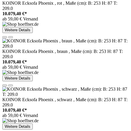
KOINOR Ecksofa Phoenix , rot , Maße (cm): B: 253 H: 87 T:
209.0
10.079,40 €*
ab 59,00 € Versand
Weitere Details
KOINOR Ecksofa Phoenix , braun , Maße (cm): B: 253 H: 87 T:
209.0
10.079,40 €*
ab 59,00 € Versand
Weitere Details
KOINOR Ecksofa Phoenix , schwarz , Maße (cm): B: 253 H: 87 T:
209.0
10.079,40 €*
ab 59,00 € Versand
Weitere Details