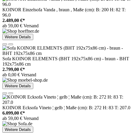
KOINOR Einzelsofa Vanda , braun , Maße (cm): B: 200 H: 82 T:
96.0
2.489,00 €*
ab 59,00 € Versand
Weitere Details
Sofa KOINOR ELEMENTS (BHT 192x75x86 cm) - braun - BHT
192x75x86 cm
2.799,00 €*
ab 0,00 € Versand
Weitere Details
KOINOR Ecksofa Vineto ¦ gelb ¦ Maße (cm): B: 272 H: 83 T: 207.0
6.099,00 €*
ab 59,00 € Versand
Weitere Details