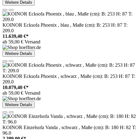
Weitere Details
KOINOR Ecksofa Phoenix , blau , Maße (cm): B: 253 H: 87 T:
209.0
11.639,40 €*
ab 59,00 € Versand
Weitere Details
KOINOR Ecksofa Phoenix , schwarz , Maße (cm): B: 253 H: 87 T:
209.0
10.079,40 €*
ab 59,00 € Versand
Weitere Details
KOINOR Einzelsofa Vanda , schwarz , Maße (cm): B: 180 H: 82 T:
96.0
2.389,00 €*