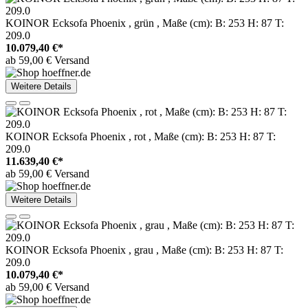
KOINOR Ecksofa Phoenix , grün , Maße (cm): B: 253 H: 87 T:
209.0
10.079,40 €*
ab 59,00 € Versand
Weitere Details
KOINOR Ecksofa Phoenix , rot , Maße (cm): B: 253 H: 87 T:
209.0
11.639,40 €*
ab 59,00 € Versand
Weitere Details
KOINOR Ecksofa Phoenix , grau , Maße (cm): B: 253 H: 87 T:
209.0
10.079,40 €*
ab 59,00 € Versand