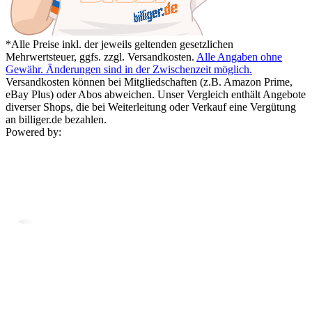
*Alle Preise inkl. der jeweils geltenden gesetzlichen
Mehrwertsteuer, ggfs. zzgl. Versandkosten.
Alle Angaben ohne
Gewähr. Änderungen sind in der Zwischenzeit möglich.
Versandkosten können bei Mitgliedschaften (z.B. Amazon Prime,
eBay Plus) oder Abos abweichen. Unser Vergleich enthält Angebote
diverser Shops, die bei Weiterleitung oder Verkauf eine Vergütung
an billiger.de bezahlen.
Powered by: