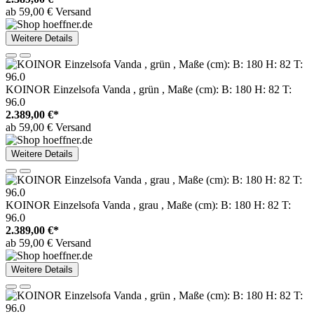
ab 59,00 € Versand
Weitere Details
KOINOR Einzelsofa Vanda , grün , Maße (cm): B: 180 H: 82 T:
96.0
2.389,00 €*
ab 59,00 € Versand
Weitere Details
KOINOR Einzelsofa Vanda , grau , Maße (cm): B: 180 H: 82 T:
96.0
2.389,00 €*
ab 59,00 € Versand
Weitere Details