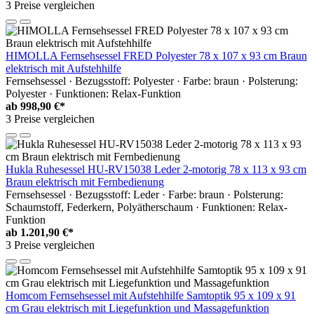
3 Preise vergleichen
HIMOLLA Fernsehsessel FRED Polyester 78 x 107 x 93 cm Braun
elektrisch mit Aufstehhilfe
Fernsehsessel · Bezugsstoff: Polyester · Farbe: braun · Polsterung:
Polyester · Funktionen: Relax-Funktion
ab
998,90 €*
3 Preise vergleichen
Hukla Ruhesessel HU-RV15038 Leder 2-motorig 78 x 113 x 93 cm
Braun elektrisch mit Fernbedienung
Fernsehsessel · Bezugsstoff: Leder · Farbe: braun · Polsterung:
Schaumstoff, Federkern, Polyätherschaum · Funktionen: Relax-
Funktion
ab
1.201,90 €*
3 Preise vergleichen
Homcom Fernsehsessel mit Aufstehhilfe Samtoptik 95 x 109 x 91
cm Grau elektrisch mit Liegefunktion und Massagefunktion