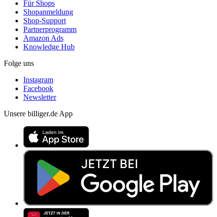
Für Shops
Shopanmeldung
Shop-Support
Partnerprogramm
Amazon Ads
Knowledge Hub
Folge uns
Instagram
Facebook
Newsletter
Unsere billiger.de App