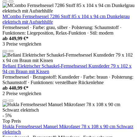
MCombo Fernsehsessel 7286 Stoff 85 x 104 x 94 cm Dunkelgrau
elektrisch mit Aufstehhilfe
Fernsehsessel · Farbe: grau, silber · Polsterung: Schaumstoff ·
Funktionen: Liegeposition, Relax-Funktion · Stil: modern
ab
449,99 €*
3 Preise vergleichen
Beliani Elektrischer Schaukel-Fernsehsessel Kunstleder 79 x 102 x
94 cm Braun mit Kissen
Fernsehsessel · Bezugsstoff: Kunstleder · Farbe: braun · Polsterung:
Schaumstoff · Funktionen: verstellbare Rückenlehne
ab
440,99 €*
2 Preise vergleichen
- 5%
Top Preis
Hukla Fernsehsessel Manuel Mikrofaser 78 x 108 x 90 cm Schwarz
elektrisch