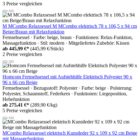
3 Preise vergleichen
M MCombo Relaxsessel M MCombo elektrisch 78 x 106,5 x 94 cm
Beige/Braun mit Relaxfunktion
Fernsehsessel · Farbe: beige, braun · Funktionen: Relax-Funktion,
Massagefunktion · Stil: modern · Mitgeliefertes Zubehör: Kissen
ab
445,99 €*
(445,99 €/Stück)
2 Preise vergleichen
Homcom Fernsehsessel mit Aufstehhilfe Elektrisch Polyester 90 x
96 x 66 cm Beige
Fernsehsessel · Bezugsstoff: Polyester · Farbe: beige · Polsterung:
Polyester, Schaumstoff, Federkern · Funktionen: Liegeposition,
Hebefunktion
ab
275,41 €*
(289,90 €/kg)
5 Preise vergleichen
MCombo Relaxsessel elektrisch Kunstleder 92 x 109 x 92 cm Beige
mit Massagefunktion