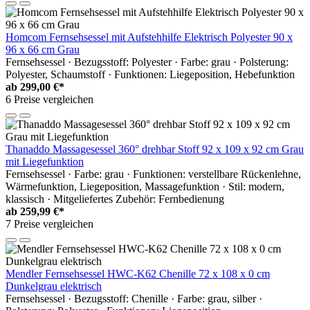
Homcom Fernsehsessel mit Aufstehhilfe Elektrisch Polyester 90 x
96 x 66 cm Grau
Fernsehsessel · Bezugsstoff: Polyester · Farbe: grau · Polsterung:
Polyester, Schaumstoff · Funktionen: Liegeposition, Hebefunktion
ab
299,00 €*
6 Preise vergleichen
Thanaddo Massagesessel 360° drehbar Stoff 92 x 109 x 92 cm Grau
mit Liegefunktion
Fernsehsessel · Farbe: grau · Funktionen: verstellbare Rückenlehne,
Wärmefunktion, Liegeposition, Massagefunktion · Stil: modern,
klassisch · Mitgeliefertes Zubehör: Fernbedienung
ab
259,99 €*
7 Preise vergleichen
Mendler Fernsehsessel HWC-K62 Chenille 72 x 108 x 0 cm
Dunkelgrau elektrisch
Fernsehsessel · Bezugsstoff: Chenille · Farbe: grau, silber ·