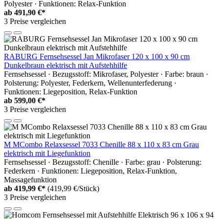
Polyester · Funktionen: Relax-Funktion
ab
491,90 €*
3 Preise vergleichen
RABURG Fernsehsessel Jan Mikrofaser 120 x 100 x 90 cm
Dunkelbraun elektrisch mit Aufstehhilfe
Fernsehsessel · Bezugsstoff: Mikrofaser, Polyester · Farbe: braun ·
Polsterung: Polyester, Federkern, Wellenunterfederung ·
Funktionen: Liegeposition, Relax-Funktion
ab
599,00 €*
3 Preise vergleichen
M MCombo Relaxsessel 7033 Chenille 88 x 110 x 83 cm Grau
elektrisch mit Liegefunktion
Fernsehsessel · Bezugsstoff: Chenille · Farbe: grau · Polsterung:
Federkern · Funktionen: Liegeposition, Relax-Funktion,
Massagefunktion
ab
419,99 €*
(419,99 €/Stück)
3 Preise vergleichen