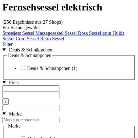
Fernsehsessel elektrisch
(256 Ergebnisse aus 27 Shops)
Für Sie ausgewählt
Stressless Sessel
Massagesessel
Sessel Rosa
Sessel grün
Hukla
Sessel
Cord Sessel
Retro Sessel
Filter
Deals & Schnäppchen
Deals & Schnäppchen
Deals & Schnäppchen
(1)
Preis
›
Marke
Marke