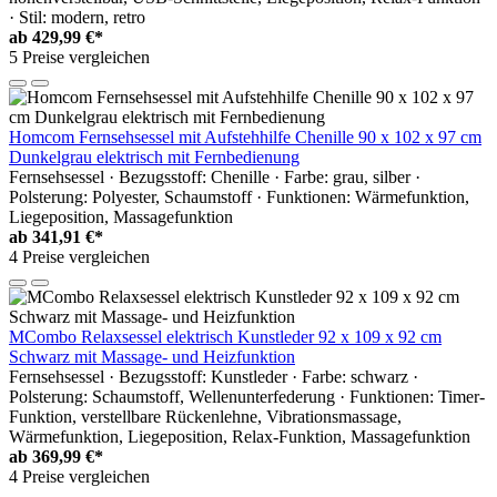
· Stil: modern, retro
ab
429,99 €*
5 Preise vergleichen
Homcom Fernsehsessel mit Aufstehhilfe Chenille 90 x 102 x 97 cm
Dunkelgrau elektrisch mit Fernbedienung
Fernsehsessel · Bezugsstoff: Chenille · Farbe: grau, silber ·
Polsterung: Polyester, Schaumstoff · Funktionen: Wärmefunktion,
Liegeposition, Massagefunktion
ab
341,91 €*
4 Preise vergleichen
MCombo Relaxsessel elektrisch Kunstleder 92 x 109 x 92 cm
Schwarz mit Massage- und Heizfunktion
Fernsehsessel · Bezugsstoff: Kunstleder · Farbe: schwarz ·
Polsterung: Schaumstoff, Wellenunterfederung · Funktionen: Timer-
Funktion, verstellbare Rückenlehne, Vibrationsmassage,
Wärmefunktion, Liegeposition, Relax-Funktion, Massagefunktion
ab
369,99 €*
4 Preise vergleichen