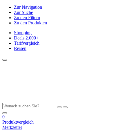
Zur Navigation
Zur Suche
Zu den Filtern
Zu den Produkten
Shopping
Deals
2.000+
Tarifvergleich
Reisen
0
Produktvergleich
Merkzettel