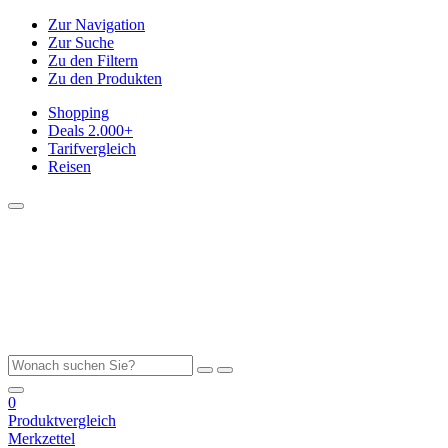
Zur Navigation
Zur Suche
Zu den Filtern
Zu den Produkten
Shopping
Deals
2.000+
Tarifvergleich
Reisen
0
Produktvergleich
Merkzettel