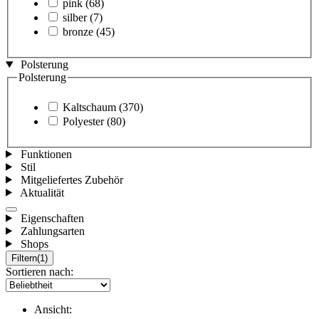
pink
(68)
silber
(7)
bronze
(45)
Polsterung
Polsterung
Kaltschaum
(370)
Polyester
(80)
Funktionen
Stil
Mitgeliefertes Zubehör
Aktualität
Eigenschaften
Zahlungsarten
Shops
Filtern
(1)
Sortieren nach:
Ansicht: