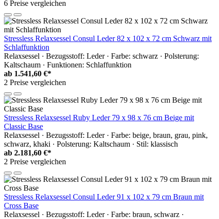
6 Preise vergleichen
Stressless Relaxsessel Consul Leder 82 x 102 x 72 cm Schwarz mit
Schlaffunktion
Relaxsessel · Bezugsstoff: Leder · Farbe: schwarz · Polsterung:
Kaltschaum · Funktionen: Schlaffunktion
ab
1.541,60 €*
2 Preise vergleichen
Stressless Relaxsessel Ruby Leder 79 x 98 x 76 cm Beige mit
Classic Base
Relaxsessel · Bezugsstoff: Leder · Farbe: beige, braun, grau, pink,
schwarz, khaki · Polsterung: Kaltschaum · Stil: klassisch
ab
2.181,60 €*
2 Preise vergleichen
Stressless Relaxsessel Consul Leder 91 x 102 x 79 cm Braun mit
Cross Base
Relaxsessel · Bezugsstoff: Leder · Farbe: braun, schwarz ·