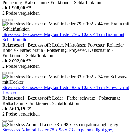
Polsterung: Kaltschaum · Funktionen: Schlaffunktion
ab
1.908,00 €*
2 Preise vergleichen
Stressless Relaxsessel Mayfair Leder 79 x 102 x 44 cm Braun mit
Schlaffunktion
Relaxsessel · Bezugsstoff: Leder, Mikrofaser, Polyester, Rohleder,
Bouclé · Farbe: braun · Polsterung: Polyester, Kaltschaum ·
Funktionen: Schlaffunktion
ab
2.092,00 €*
2 Preise vergleichen
Stressless Relaxsessel Mayfair Leder 83 x 102 x 74 cm Schwarz mit
Hocker
Relaxsessel · Bezugsstoff: Leder · Farbe: schwarz · Polsterung:
Kaltschaum · Funktionen: Schlaffunktion
ab
2.615,19 €*
2 Preise vergleichen
Stressless Admiral Leder 78 x 98 x 73 cm paloma light grey