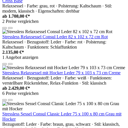
Cross Base
Relaxsessel · Farbe: grau, rot · Polsterung: Kaltschaum · Stil:
modern, klassisch · Eigenschaften: drehbar
ab
1.708,00 €*
2 Preise vergleichen
Stressless Relaxsessel Consul Leder 82 x 102 x 72 cm Rot
Relaxsessel · Bezugsstoff: Leder · Farbe: rot · Polsterung:
Kaltschaum · Funktionen: Schlaffunktion
2.135,00 €*
1 Angebot anzeigen
Stressless Relaxsessel mit Hocker Leder 79 x 103 x 73 cm Creme
Relaxsessel · Bezugsstoff: Leder · Farbe: weiß · Funktionen:
verstellbare Rückenlehne, Relax-Funktion · Stil: klassisch
ab
2.429,00 €*
6 Preise vergleichen
Stressless Sessel Consul Classic Leder 75 x 100 x 80 cm Grau mit
Hocker
Bezugsstoff: Leder · Farbe: braun, grau, schwarz · Stil: klassisch,