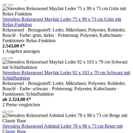
Stressless Relaxsessel Mayfair Leder 75 x 99 x 73 cm Grün mit
Relax-Funktion
Relaxsessel · Bezugsstoff: Leder, Mikrofaser, Polyester, Rohleder,
Bouclé · Farbe: grün, türkis · Polsterung: Polyester, Kaltschaum ·
Funktionen: Relax-Funktion
2.543,00 €*
1 Angebot anzeigen
Stressless Relaxsessel Mayfair Leder 92 x 103 x 79 cm Schwarz mit
Schlaffunktion
Relaxsessel · Bezugsstoff: Leder, Mikrofaser, Polyester, Rohleder,
Bouclé · Farbe: schwarz · Polsterung: Polyester, Kaltschaum ·
Funktionen: Schlaffunktion
ab
2.324,00 €*
2 Preise vergleichen
Stressless Relaxsessel Admiral Leder 78 x 98 x 73 cm Beige mit
Classic Base