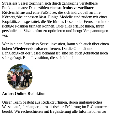
Stressless Sessel zeichnen sich durch zahlreiche verstellbare
Funktionen aus: Dazu zählen eine
stufenlos verstellbare
Rückenlehne
und eine Fußstütze, die sich individuell an Ihre
Körpergröße anpassen lässt. Einige Modelle sind zudem mit einer
Kopfstütze ausgestattet, die Sie für das Lesen oder Fernsehen in die
richtige Position bringen können. Dies alles erlaubt Ihnen, Ihren
persönlichen Sitzkomfort zu optimieren und beugt Verspannungen
vor.
Wer in einen Stressless Sessel investiert, kann sich auch über einen
hohen
Wiederverkaufswert
freuen. Da die Qualität und
Langlebigkeit der Sessel bekannt ist, sind sie auch gebraucht noch
sehr gefragt. Eine Investition, die sich lohnt!
Autor: Online-Redaktion
Unser Team besteht aus RedakteurInnen, deren umfangreiches
Wissen auf jahrelanger journalistischer Erfahrung im E-Commerce
beruht. Wir recherchieren mit Begeisterung alle Informationen zu