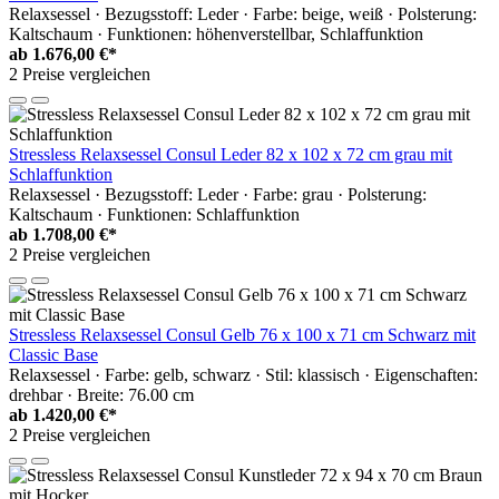
Relaxsessel · Bezugsstoff: Leder · Farbe: beige, weiß · Polsterung:
Kaltschaum · Funktionen: höhenverstellbar, Schlaffunktion
ab
1.676,00 €*
2 Preise vergleichen
Stressless Relaxsessel Consul Leder 82 x 102 x 72 cm grau mit
Schlaffunktion
Relaxsessel · Bezugsstoff: Leder · Farbe: grau · Polsterung:
Kaltschaum · Funktionen: Schlaffunktion
ab
1.708,00 €*
2 Preise vergleichen
Stressless Relaxsessel Consul Gelb 76 x 100 x 71 cm Schwarz mit
Classic Base
Relaxsessel · Farbe: gelb, schwarz · Stil: klassisch · Eigenschaften:
drehbar · Breite: 76.00 cm
ab
1.420,00 €*
2 Preise vergleichen