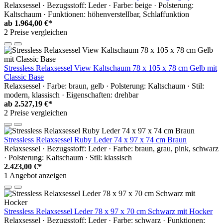
Relaxsessel · Bezugsstoff: Leder · Farbe: beige · Polsterung:
Kaltschaum · Funktionen: höhenverstellbar, Schlaffunktion
ab
1.964,00 €*
2 Preise vergleichen
Stressless Relaxsessel View Kaltschaum 78 x 105 x 78 cm Gelb mit
Classic Base
Relaxsessel · Farbe: braun, gelb · Polsterung: Kaltschaum · Stil:
modern, klassisch · Eigenschaften: drehbar
ab
2.527,19 €*
2 Preise vergleichen
Stressless Relaxsessel Ruby Leder 74 x 97 x 74 cm Braun
Relaxsessel · Bezugsstoff: Leder · Farbe: braun, grau, pink, schwarz
· Polsterung: Kaltschaum · Stil: klassisch
2.423,00 €*
1 Angebot anzeigen
Stressless Relaxsessel Leder 78 x 97 x 70 cm Schwarz mit Hocker
Relaxsessel · Bezugsstoff: Leder · Farbe: schwarz · Funktionen: