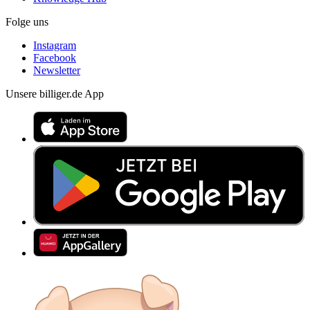
Folge uns
Instagram
Facebook
Newsletter
Unsere billiger.de App