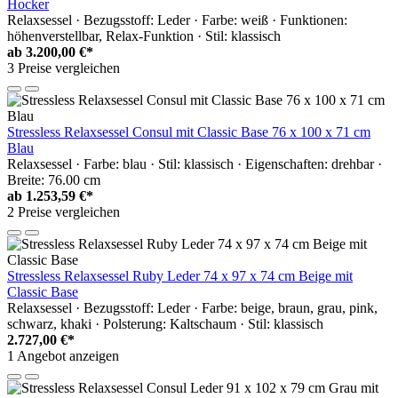
Hocker
Relaxsessel · Bezugsstoff: Leder · Farbe: weiß · Funktionen:
höhenverstellbar, Relax-Funktion · Stil: klassisch
ab
3.200,00 €*
3 Preise vergleichen
Stressless Relaxsessel Consul mit Classic Base 76 x 100 x 71 cm
Blau
Relaxsessel · Farbe: blau · Stil: klassisch · Eigenschaften: drehbar ·
Breite: 76.00 cm
ab
1.253,59 €*
2 Preise vergleichen
Stressless Relaxsessel Ruby Leder 74 x 97 x 74 cm Beige mit
Classic Base
Relaxsessel · Bezugsstoff: Leder · Farbe: beige, braun, grau, pink,
schwarz, khaki · Polsterung: Kaltschaum · Stil: klassisch
2.727,00 €*
1 Angebot anzeigen