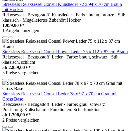
Stressless Relaxsessel Consul Kunstleder 72 x 94 x 70 cm Braun
mit Hocker
Relaxsessel · Bezugsstoff: Kunstleder · Farbe: braun, bronze · Stil:
klassisch · Mitgeliefertes Zubehör: Hocker
1.959,00 €*
1 Angebot anzeigen
Stressless Relaxsessel Consul Power Leder 75 x 112 x 87 cm Braun
Relaxsessel · Bezugsstoff: Leder · Farbe: braun, schwarz · Stil:
klassisch, schlicht
ab
2.859,00 €*
3 Preise vergleichen
Stressless Relaxsessel Consul Leder 78 x 97 x 70 cm Grau mit
Cross Base
Relaxsessel · Bezugsstoff: Leder · Farbe: grau, schwarz ·
Polsterung: Kaltschaum · Funktionen: Schlaffunktion
ab
1.708,00 €*
2 Preise vergleichen