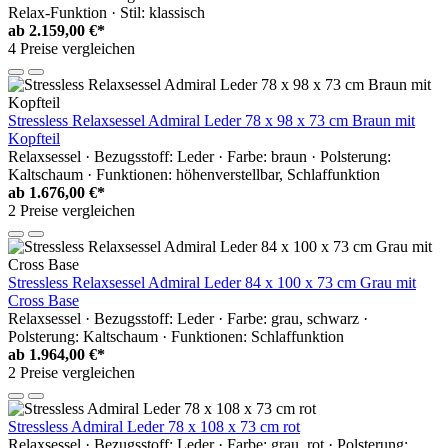
Relax-Funktion · Stil: klassisch
ab
2.159,00 €*
4 Preise vergleichen
Stressless Relaxsessel Admiral Leder 78 x 98 x 73 cm Braun mit
Kopfteil
Relaxsessel · Bezugsstoff: Leder · Farbe: braun · Polsterung:
Kaltschaum · Funktionen: höhenverstellbar, Schlaffunktion
ab
1.676,00 €*
2 Preise vergleichen
Stressless Relaxsessel Admiral Leder 84 x 100 x 73 cm Grau mit
Cross Base
Relaxsessel · Bezugsstoff: Leder · Farbe: grau, schwarz ·
Polsterung: Kaltschaum · Funktionen: Schlaffunktion
ab
1.964,00 €*
2 Preise vergleichen
Stressless Admiral Leder 78 x 108 x 73 cm rot
Relaxsessel · Bezugsstoff: Leder · Farbe: grau, rot · Polsterung: