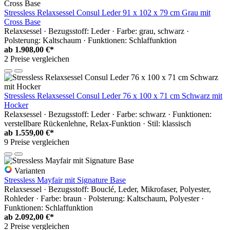
Stressless Relaxsessel Consul Leder 91 x 102 x 79 cm Grau mit
Cross Base
Relaxsessel · Bezugsstoff: Leder · Farbe: grau, schwarz ·
Polsterung: Kaltschaum · Funktionen: Schlaffunktion
ab
1.908,00 €*
2 Preise vergleichen
Stressless Relaxsessel Consul Leder 76 x 100 x 71 cm Schwarz mit
Hocker
Relaxsessel · Bezugsstoff: Leder · Farbe: schwarz · Funktionen:
verstellbare Rückenlehne, Relax-Funktion · Stil: klassisch
ab
1.559,00 €*
9 Preise vergleichen
Varianten
Stressless Mayfair mit Signature Base
Relaxsessel · Bezugsstoff: Bouclé, Leder, Mikrofaser, Polyester,
Rohleder · Farbe: braun · Polsterung: Kaltschaum, Polyester ·
Funktionen: Schlaffunktion
ab
2.092,00 €*
2 Preise vergleichen