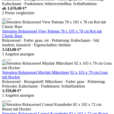
Kaltschaum · Funktionen: höhenverstellbar, Schlaffunktion
ab
1.676,00 €*
2 Preise vergleichen
Stressless Relaxsessel View Paloma 78 x 105 x 78 cm Rot mit
Classic Base
Relaxsessel · Farbe: grau, rot · Polsterung: Kaltschaum · Stil:
modern, klassisch · Eigenschaften: drehbar
3.543,00 €*
1 Angebot anzeigen
Stressless Relaxsessel Mayfair Mikrofaser 92 x 103 x 79 cm Grau
mit Hocker
Relaxsessel · Bezugsstoff: Mikrofaser · Farbe: grau · Polsterung:
Polyester, Kaltschaum · Funktionen: Schlaffunktion
3.359,00 €*
1 Angebot anzeigen
Stressless Relaxsessel Consul Kunstleder 82 x 102 x 72 cm Braun