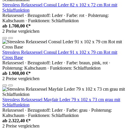
Stressless Relaxsessel Consul Leder 82 x 102 x 72 cm Rot mit
Schlaffunktion
Relaxsessel · Bezugsstoff: Leder · Farbe: rot · Polsterung:
Kaltschaum · Funktionen: Schlaffunktion
ab
1.708,00 €*
2 Preise vergleichen
Stressless Relaxsessel Consul Leder 91 x 102 x 79 cm Rot mit
Cross Base
Relaxsessel · Bezugsstoff: Leder · Farbe: braun, pink, rot ·
Polsterung: Kaltschaum · Funktionen: Schlaffunktion
ab
1.908,00 €*
2 Preise vergleichen
Stressless Relaxsessel Mayfair Leder 79 x 102 x 73 cm grau mit
Schlaffunktion
Relaxsessel · Bezugsstoff: Leder · Farbe: grau · Polsterung:
Kaltschaum · Funktionen: Schlaffunktion
ab
2.322,40 €*
2 Preise vergleichen