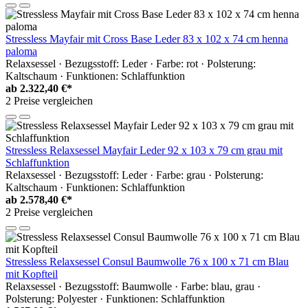
Stressless Mayfair mit Cross Base Leder 83 x 102 x 74 cm henna
paloma
Relaxsessel · Bezugsstoff: Leder · Farbe: rot · Polsterung:
Kaltschaum · Funktionen: Schlaffunktion
ab
2.322,40 €*
2 Preise vergleichen
Stressless Relaxsessel Mayfair Leder 92 x 103 x 79 cm grau mit
Schlaffunktion
Relaxsessel · Bezugsstoff: Leder · Farbe: grau · Polsterung:
Kaltschaum · Funktionen: Schlaffunktion
ab
2.578,40 €*
2 Preise vergleichen
Stressless Relaxsessel Consul Baumwolle 76 x 100 x 71 cm Blau
mit Kopfteil
Relaxsessel · Bezugsstoff: Baumwolle · Farbe: blau, grau ·
Polsterung: Polyester · Funktionen: Schlaffunktion