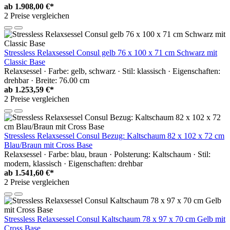
ab
1.908,00 €*
2 Preise vergleichen
Stressless Relaxsessel Consul gelb 76 x 100 x 71 cm Schwarz mit
Classic Base
Relaxsessel · Farbe: gelb, schwarz · Stil: klassisch · Eigenschaften:
drehbar · Breite: 76.00 cm
ab
1.253,59 €*
2 Preise vergleichen
Stressless Relaxsessel Consul Bezug: Kaltschaum 82 x 102 x 72 cm
Blau/Braun mit Cross Base
Relaxsessel · Farbe: blau, braun · Polsterung: Kaltschaum · Stil:
modern, klassisch · Eigenschaften: drehbar
ab
1.541,60 €*
2 Preise vergleichen
Stressless Relaxsessel Consul Kaltschaum 78 x 97 x 70 cm Gelb mit
Cross Base