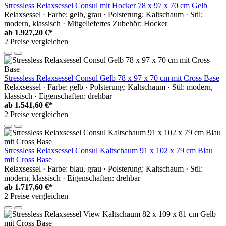
Stressless Relaxsessel Consul mit Hocker 78 x 97 x 70 cm Gelb
Relaxsessel · Farbe: gelb, grau · Polsterung: Kaltschaum · Stil:
modern, klassisch · Mitgeliefertes Zubehör: Hocker
ab
1.927,20 €*
2 Preise vergleichen
Stressless Relaxsessel Consul Gelb 78 x 97 x 70 cm mit Cross Base
Relaxsessel · Farbe: gelb · Polsterung: Kaltschaum · Stil: modern,
klassisch · Eigenschaften: drehbar
ab
1.541,60 €*
2 Preise vergleichen
Stressless Relaxsessel Consul Kaltschaum 91 x 102 x 79 cm Blau
mit Cross Base
Relaxsessel · Farbe: blau, grau · Polsterung: Kaltschaum · Stil:
modern, klassisch · Eigenschaften: drehbar
ab
1.717,60 €*
2 Preise vergleichen