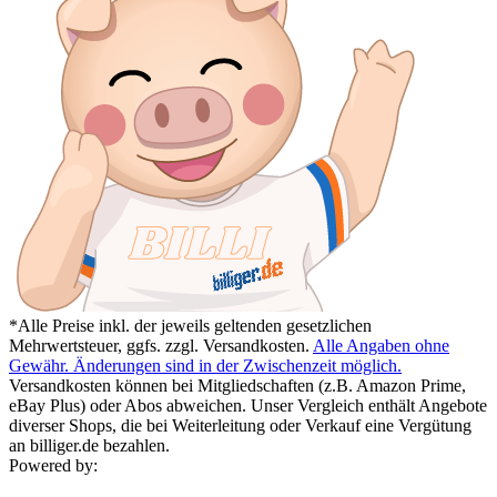
*Alle Preise inkl. der jeweils geltenden gesetzlichen
Mehrwertsteuer, ggfs. zzgl. Versandkosten.
Alle Angaben ohne
Gewähr. Änderungen sind in der Zwischenzeit möglich.
Versandkosten können bei Mitgliedschaften (z.B. Amazon Prime,
eBay Plus) oder Abos abweichen. Unser Vergleich enthält Angebote
diverser Shops, die bei Weiterleitung oder Verkauf eine Vergütung
an billiger.de bezahlen.
Powered by: