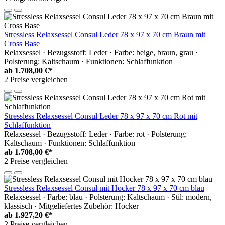
Stressless Relaxsessel Consul Leder 78 x 97 x 70 cm Braun mit
Cross Base
Relaxsessel · Bezugsstoff: Leder · Farbe: beige, braun, grau ·
Polsterung: Kaltschaum · Funktionen: Schlaffunktion
ab
1.708,00 €*
2 Preise vergleichen
Stressless Relaxsessel Consul Leder 78 x 97 x 70 cm Rot mit
Schlaffunktion
Relaxsessel · Bezugsstoff: Leder · Farbe: rot · Polsterung:
Kaltschaum · Funktionen: Schlaffunktion
ab
1.708,00 €*
2 Preise vergleichen
Stressless Relaxsessel Consul mit Hocker 78 x 97 x 70 cm blau
Relaxsessel · Farbe: blau · Polsterung: Kaltschaum · Stil: modern,
klassisch · Mitgeliefertes Zubehör: Hocker
ab
1.927,20 €*
2 Preise vergleichen