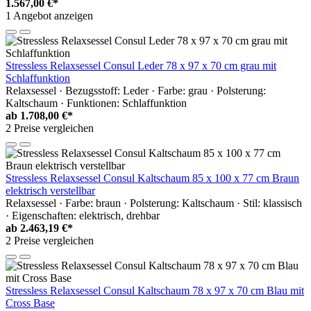
1.567,00 €*
1 Angebot anzeigen
Stressless Relaxsessel Consul Leder 78 x 97 x 70 cm grau mit
Schlaffunktion
Relaxsessel · Bezugsstoff: Leder · Farbe: grau · Polsterung:
Kaltschaum · Funktionen: Schlaffunktion
ab
1.708,00 €*
2 Preise vergleichen
Stressless Relaxsessel Consul Kaltschaum 85 x 100 x 77 cm Braun
elektrisch verstellbar
Relaxsessel · Farbe: braun · Polsterung: Kaltschaum · Stil: klassisch
· Eigenschaften: elektrisch, drehbar
ab
2.463,19 €*
2 Preise vergleichen
Stressless Relaxsessel Consul Kaltschaum 78 x 97 x 70 cm Blau mit
Cross Base