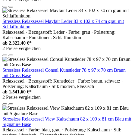
Stressless Relaxsessel Mayfair Leder 83 x 102 x 74 cm grau mit
Schlaffunktion
Relaxsessel · Bezugsstoff: Leder · Farbe: grau · Polsterung:
Kaltschaum · Funktionen: Schlaffunktion
ab
2.322,40 €*
2 Preise vergleichen
Stressless Relaxsessel Consul Kunstleder 78 x 97 x 70 cm Braun
mit Cross Base
Relaxsessel · Bezugsstoff: Kunstleder · Farbe: braun, schwarz ·
Polsterung: Kaltschaum · Stil: modern, klassisch
ab
1.541,60 €*
2 Preise vergleichen
Stressless Relaxsessel View Kaltschaum 82 x 109 x 81 cm Blau mit
Signature Base
Relaxsessel · Farbe: blau, grau · Polsterung: Kaltschaum · Stil: