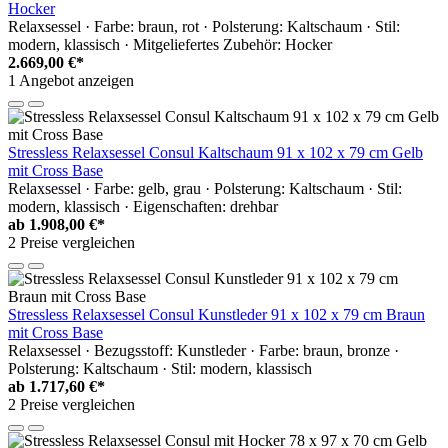
Hocker
Relaxsessel · Farbe: braun, rot · Polsterung: Kaltschaum · Stil:
modern, klassisch · Mitgeliefertes Zubehör: Hocker
2.669,00 €*
1 Angebot anzeigen
Stressless Relaxsessel Consul Kaltschaum 91 x 102 x 79 cm Gelb
mit Cross Base
Relaxsessel · Farbe: gelb, grau · Polsterung: Kaltschaum · Stil:
modern, klassisch · Eigenschaften: drehbar
ab
1.908,00 €*
2 Preise vergleichen
Stressless Relaxsessel Consul Kunstleder 91 x 102 x 79 cm Braun
mit Cross Base
Relaxsessel · Bezugsstoff: Kunstleder · Farbe: braun, bronze ·
Polsterung: Kaltschaum · Stil: modern, klassisch
ab
1.717,60 €*
2 Preise vergleichen