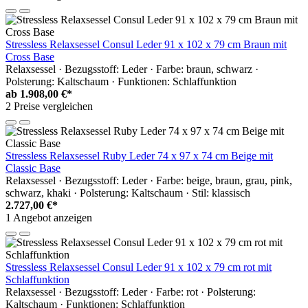
Stressless Relaxsessel Consul Leder 91 x 102 x 79 cm Braun mit
Cross Base
Relaxsessel · Bezugsstoff: Leder · Farbe: braun, schwarz ·
Polsterung: Kaltschaum · Funktionen: Schlaffunktion
ab
1.908,00 €*
2 Preise vergleichen
Stressless Relaxsessel Ruby Leder 74 x 97 x 74 cm Beige mit
Classic Base
Relaxsessel · Bezugsstoff: Leder · Farbe: beige, braun, grau, pink,
schwarz, khaki · Polsterung: Kaltschaum · Stil: klassisch
2.727,00 €*
1 Angebot anzeigen
Stressless Relaxsessel Consul Leder 91 x 102 x 79 cm rot mit
Schlaffunktion
Relaxsessel · Bezugsstoff: Leder · Farbe: rot · Polsterung:
Kaltschaum · Funktionen: Schlaffunktion