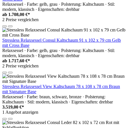
Relaxsessel · Farbe: gelb, grau · Polsterung: Kaltschaum · Stil:
modern, klassisch · Eigenschaften: drehbar
ab
1.708,00 €*
2 Preise vergleichen
Stressless Relaxsessel Consul Kaltschaum 91 x 102 x 79 cm Gelb
mit Cross Base
Relaxsessel · Farbe: gelb, grau · Polsterung: Kaltschaum · Stil:
modern, klassisch · Eigenschaften: drehbar
ab
1.717,60 €*
2 Preise vergleichen
Stressless Relaxsessel View Kaltschaum 78 x 108 x 78 cm Braun
mit Signature Base
Relaxsessel · Farbe: braun, schwarz, bronze · Polsterung:
Kaltschaum · Stil: modern, klassisch · Eigenschaften: drehbar
3.519,00 €*
1 Angebot anzeigen