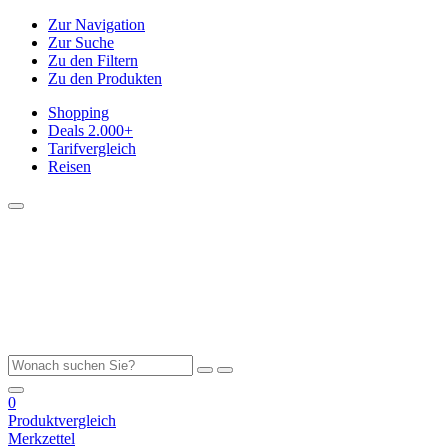
Zur Navigation
Zur Suche
Zu den Filtern
Zu den Produkten
Shopping
Deals
2.000+
Tarifvergleich
Reisen
0
Produktvergleich
Merkzettel