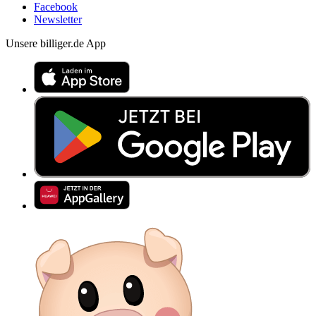
Facebook
Newsletter
Unsere billiger.de App