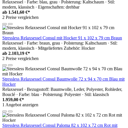
Relaxsessel · Farbe: blau, grau · Polsterung: Kaltschaum · Stil:
modern, klassisch · Eigenschaften: drehbar
ab
1.541,60 €*
2 Preise vergleichen
Stressless Relaxsessel Consul mit Hocker 91 x 102 x 79 cm Braun
Relaxsessel · Farbe: braun, grau · Polsterung: Kaltschaum · Stil:
modern, klassisch · Mitgeliefertes Zubehör: Hocker
ab
2.103,19 €*
2 Preise vergleichen
Stressless Relaxsessel Consul Baumwolle 72 x 94 x 70 cm Blau mit
Hocker
Relaxsessel · Bezugsstoff: Baumwolle, Leder, Polyester, Rohleder,
Bouclé · Farbe: blau · Polsterung: Polyester · Stil: klassisch
1.959,00 €*
1 Angebot anzeigen
Stressless Relaxsessel Consul Paloma 82 x 102 x 72 cm Rot mit