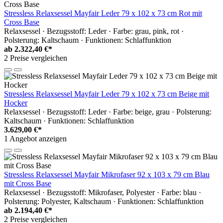
Stressless Relaxsessel Mayfair Leder 79 x 102 x 73 cm Rot mit
Cross Base
Relaxsessel · Bezugsstoff: Leder · Farbe: grau, pink, rot ·
Polsterung: Kaltschaum · Funktionen: Schlaffunktion
ab
2.322,40 €*
2 Preise vergleichen
Stressless Relaxsessel Mayfair Leder 79 x 102 x 73 cm Beige mit
Hocker
Relaxsessel · Bezugsstoff: Leder · Farbe: beige, grau · Polsterung:
Kaltschaum · Funktionen: Schlaffunktion
3.629,00 €*
1 Angebot anzeigen
Stressless Relaxsessel Mayfair Mikrofaser 92 x 103 x 79 cm Blau
mit Cross Base
Relaxsessel · Bezugsstoff: Mikrofaser, Polyester · Farbe: blau ·
Polsterung: Polyester, Kaltschaum · Funktionen: Schlaffunktion
ab
2.194,40 €*
2 Preise vergleichen