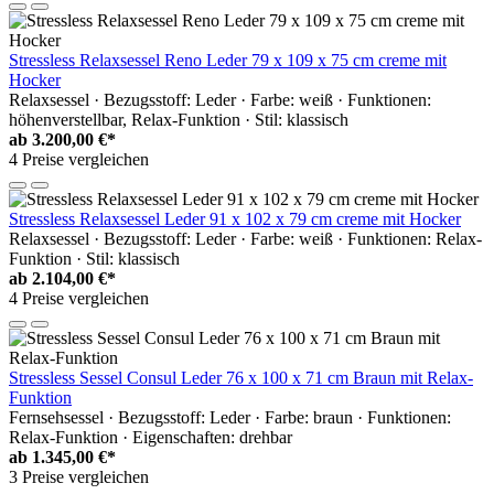
Stressless Relaxsessel Reno Leder 79 x 109 x 75 cm creme mit
Hocker
Relaxsessel · Bezugsstoff: Leder · Farbe: weiß · Funktionen:
höhenverstellbar, Relax-Funktion · Stil: klassisch
ab
3.200,00 €*
4 Preise vergleichen
Stressless Relaxsessel Leder 91 x 102 x 79 cm creme mit Hocker
Relaxsessel · Bezugsstoff: Leder · Farbe: weiß · Funktionen: Relax-
Funktion · Stil: klassisch
ab
2.104,00 €*
4 Preise vergleichen
Stressless Sessel Consul Leder 76 x 100 x 71 cm Braun mit Relax-
Funktion
Fernsehsessel · Bezugsstoff: Leder · Farbe: braun · Funktionen:
Relax-Funktion · Eigenschaften: drehbar
ab
1.345,00 €*
3 Preise vergleichen