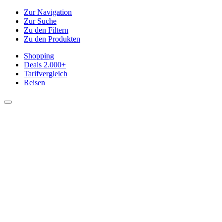
Zur Navigation
Zur Suche
Zu den Filtern
Zu den Produkten
Shopping
Deals
2.000+
Tarifvergleich
Reisen