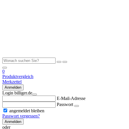
0
Produktvergleich
Merkzettel
Anmelden
Login billiger.de
E-Mail-Adresse
Passwort
angemeldet bleiben
Passwort vergessen?
Anmelden
oder