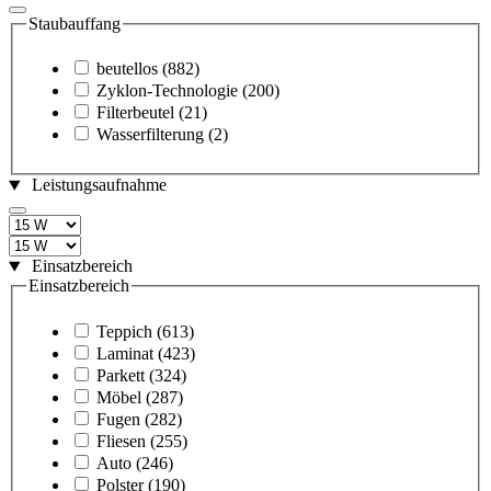
Staubauffang
beutellos
(882)
Zyklon-Technologie
(200)
Filterbeutel
(21)
Wasserfilterung
(2)
Leistungsaufnahme
Einsatzbereich
Einsatzbereich
Teppich
(613)
Laminat
(423)
Parkett
(324)
Möbel
(287)
Fugen
(282)
Fliesen
(255)
Auto
(246)
Polster
(190)