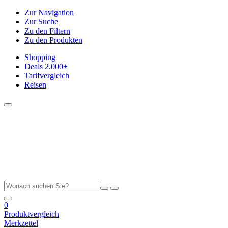
Zur Navigation
Zur Suche
Zu den Filtern
Zu den Produkten
Shopping
Deals
2.000+
Tarifvergleich
Reisen
0
Produktvergleich
Merkzettel