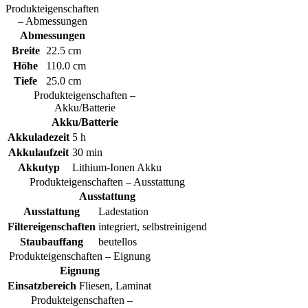
Produkteigenschaften
– Abmessungen
Abmessungen
Breite
22.5 cm
Höhe
110.0 cm
Tiefe
25.0 cm
Produkteigenschaften –
Akku/Batterie
Akku/Batterie
Akkuladezeit
5 h
Akkulaufzeit
30 min
Akkutyp
Lithium-Ionen Akku
Produkteigenschaften – Ausstattung
Ausstattung
Ausstattung
Ladestation
Filtereigenschaften
integriert, selbstreinigend
Staubauffang
beutellos
Produkteigenschaften – Eignung
Eignung
Einsatzbereich
Fliesen, Laminat
Produkteigenschaften –