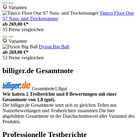
Varianten
Tineco Floor One
S7 Nass- und Trockensauger
ab
269,00 €*
35 Preise vergleichen
Varianten
Dyson Big Ball
ab
269,00 €*
53 Preise vergleichen
billiger.de Gesamtnote
Gesamtnote
1,8
gut
Wir haben 2 Testberichte und 0 Bewertungen mit einer
Gesamtnote von 1,8 (gut).
Die billiger.de Gesamtnote setzt sich zu gleichen Teilen aus
Nutzerbewertungen und Testberichten zusammen Die hier
abgebildete Gesamtnote ist der Durchschnittswert aller Varianten des
Produkts.
Professionelle Testberichte