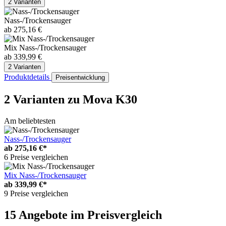
2 Varianten
Nass-/Trockensauger
ab 275,16 €
Mix Nass-/Trockensauger
ab 339,99 €
2 Varianten
Produktdetails
Preisentwicklung
2 Varianten
zu Mova K30
Am beliebtesten
Nass-/Trockensauger
ab
275,16 €*
6 Preise vergleichen
Mix Nass-/Trockensauger
ab
339,99 €*
9 Preise vergleichen
15 Angebote im Preisvergleich