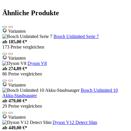
Ähnliche Produkte
Varianten
Bosch Unlimited Serie 7
ab
185,00 €*
173 Preise vergleichen
Varianten
Dyson V8
ab
274,89 €*
86 Preise vergleichen
Varianten
Bosch Unlimited 10
Akku-Staubsauger
ab
479,00 €*
29 Preise vergleichen
Varianten
Dyson V12 Detect Slim
ab
449,00 €*