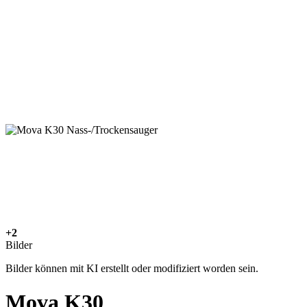
+2
Bilder
Bilder können mit KI erstellt oder modifiziert worden sein.
Mova K30