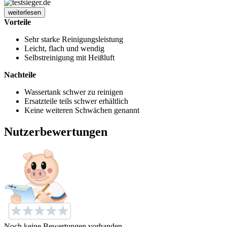
weiterlesen
Vorteile
Sehr starke Reinigungsleistung
Leicht, flach und wendig
Selbstreinigung mit Heißluft
Nachteile
Wassertank schwer zu reinigen
Ersatzteile teils schwer erhältlich
Keine weiteren Schwächen genannt
Nutzerbewertungen
Noch keine Bewertungen vorhanden.