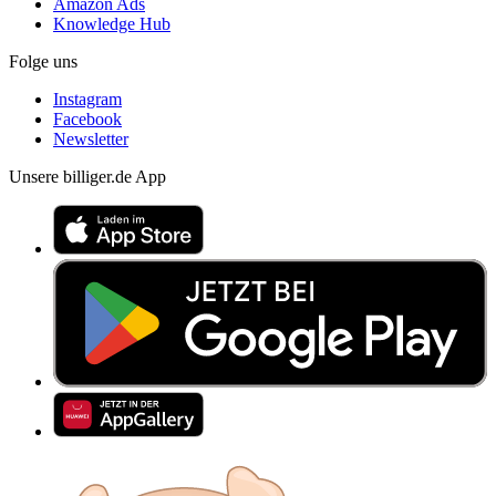
Amazon Ads
Knowledge Hub
Folge uns
Instagram
Facebook
Newsletter
Unsere billiger.de App