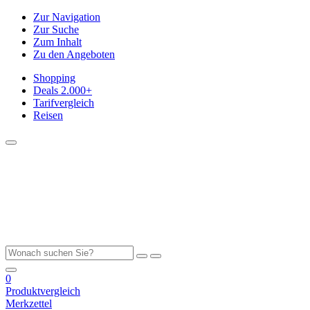
Zur Navigation
Zur Suche
Zum Inhalt
Zu den Angeboten
Shopping
Deals
2.000+
Tarifvergleich
Reisen
0
Produktvergleich
Merkzettel