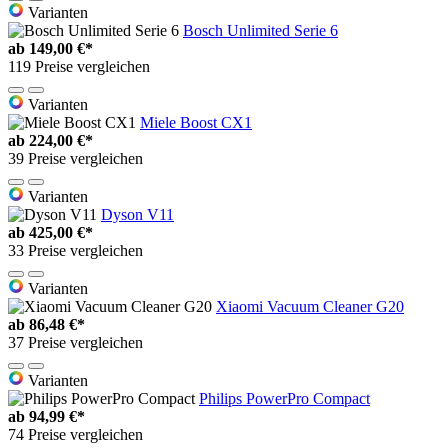
Varianten
Bosch Unlimited Serie 6
ab
149,00 €*
119 Preise vergleichen
Varianten
Miele Boost CX1
ab
224,00 €*
39 Preise vergleichen
Varianten
Dyson V11
ab
425,00 €*
33 Preise vergleichen
Varianten
Xiaomi Vacuum Cleaner G20
ab
86,48 €*
37 Preise vergleichen
Varianten
Philips PowerPro Compact
ab
94,99 €*
74 Preise vergleichen