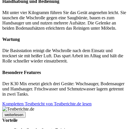
Handhabung und Bedienung
Mit unter vier Kilogramm führen Sie das Gerät angenehm leicht. Sie
tauschen die Wischrolle gegen eine Saugbürste, bauen es zum
Handsauger um und nutzen mehrere Aufsätze. Die Gelenke an
beiden Bodenaufsätzen erleichtern das Reinigen unter Möbeln.
Wartung
Die Basisstation reinigt die Wischrolle nach dem Einsatz und
trocknet sie mit heißer Luft. Das spart Arbeit im Alltag und hält die
Rolle schneller wieder einsatzbereit.
Besondere Features
Der K30 Mix ersetzt gleich drei Geräte: Wischsauger, Bodensauger
und Handsauger. Frischwasser und Schmutzwasser lagern getrennt
in zwei Tanks.
Kompletten Testbericht von Testberichte.de lesen
weiterlesen
Vorteile