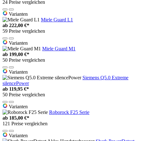
24 Preise vergleichen
Varianten
Miele Guard L1
ab
222,00 €*
59 Preise vergleichen
Varianten
Miele Guard M1
ab
199,00 €*
50 Preise vergleichen
Varianten
Siemens Q5.0 Extreme
silencePower
ab
119,95 €*
50 Preise vergleichen
Varianten
Roborock F25 Serie
ab
185,00 €*
121 Preise vergleichen
Varianten