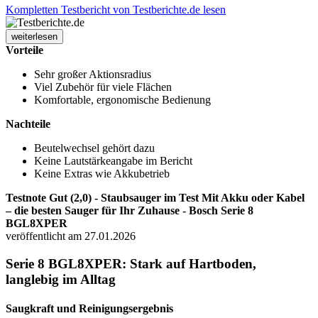
Kompletten Testbericht von Testberichte.de lesen
weiterlesen
Vorteile
Sehr großer Aktionsradius
Viel Zubehör für viele Flächen
Komfortable, ergonomische Bedienung
Nachteile
Beutelwechsel gehört dazu
Keine Lautstärkeangabe im Bericht
Keine Extras wie Akkubetrieb
Testnote Gut (2,0) - Staubsauger im Test Mit Akku oder Kabel
– die besten Sauger für Ihr Zuhause - Bosch Serie 8
BGL8XPER
veröffentlicht am 27.01.2026
Serie 8 BGL8XPER: Stark auf Hartboden,
langlebig im Alltag
Saugkraft und Reinigungsergebnis