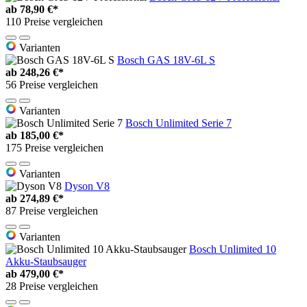
ab
78,90 €*
110 Preise vergleichen
Varianten
Bosch GAS 18V-6L S
ab
248,26 €*
56 Preise vergleichen
Varianten
Bosch Unlimited Serie 7
ab
185,00 €*
175 Preise vergleichen
Varianten
Dyson V8
ab
274,89 €*
87 Preise vergleichen
Varianten
Bosch Unlimited 10
Akku-Staubsauger
ab
479,00 €*
28 Preise vergleichen