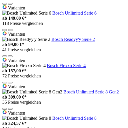
Varianten
Bosch Unlimited Serie 6
ab
149,00 €*
118 Preise vergleichen
Varianten
Bosch Readyy'y Serie 2
ab
99,00 €*
41 Preise vergleichen
Varianten
Bosch Flexxo Serie 4
ab
157,00 €*
72 Preise vergleichen
Varianten
Bosch Unlimited Serie 8 Gen2
ab
399,00 €*
35 Preise vergleichen
Varianten
Bosch Unlimited Serie 8
ab
324,57 €*