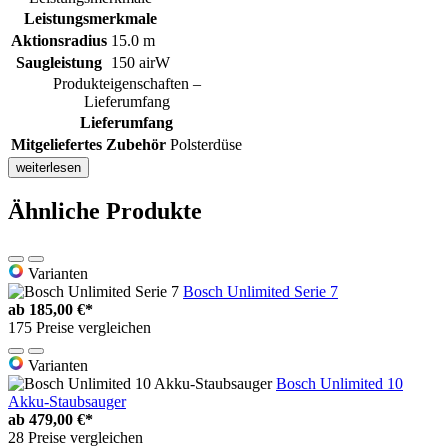
Leistungsmerkmale
Aktionsradius
15.0 m
Saugleistung
150 airW
Produkteigenschaften –
Lieferumfang
Lieferumfang
Mitgeliefertes Zubehör
Polsterdüse
weiterlesen
Ähnliche Produkte
Varianten
Bosch Unlimited Serie 7
ab
185,00 €*
175 Preise vergleichen
Varianten
Bosch Unlimited 10
Akku-Staubsauger
ab
479,00 €*
28 Preise vergleichen