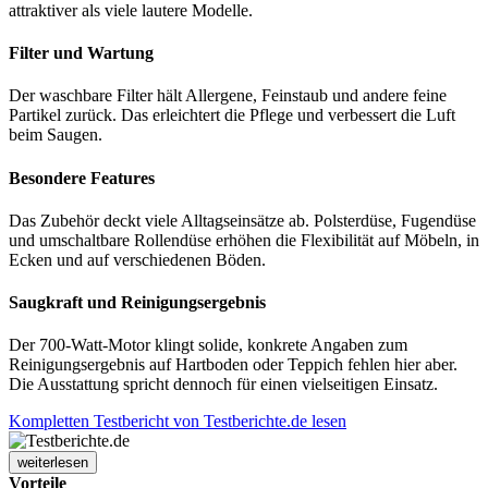
attraktiver als viele lautere Modelle.
Filter und Wartung
Der waschbare Filter hält Allergene, Feinstaub und andere feine
Partikel zurück. Das erleichtert die Pflege und verbessert die Luft
beim Saugen.
Besondere Features
Das Zubehör deckt viele Alltagseinsätze ab. Polsterdüse, Fugendüse
und umschaltbare Rollendüse erhöhen die Flexibilität auf Möbeln, in
Ecken und auf verschiedenen Böden.
Saugkraft und Reinigungsergebnis
Der 700-Watt-Motor klingt solide, konkrete Angaben zum
Reinigungsergebnis auf Hartboden oder Teppich fehlen hier aber.
Die Ausstattung spricht dennoch für einen vielseitigen Einsatz.
Kompletten Testbericht von Testberichte.de lesen
weiterlesen
Vorteile