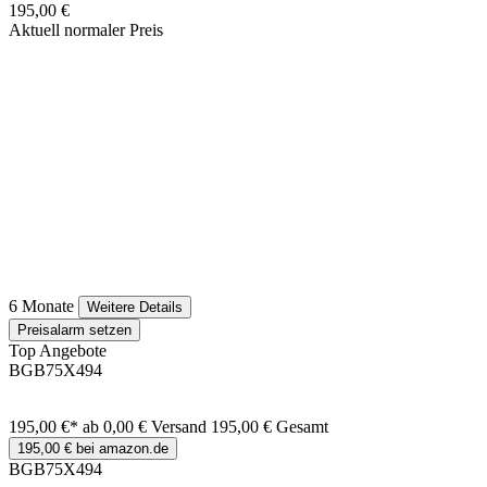
195,00 €
Aktuell normaler Preis
6 Monate
Weitere Details
Preisalarm setzen
Top Angebote
BGB75X494
195,00 €*
ab 0,00 € Versand
195,00 € Gesamt
195,00 € bei amazon.de
BGB75X494