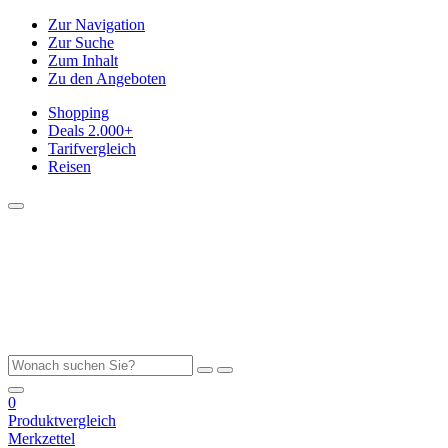
Zur Navigation
Zur Suche
Zum Inhalt
Zu den Angeboten
Shopping
Deals
2.000+
Tarifvergleich
Reisen
0
Produktvergleich
Merkzettel