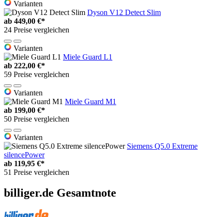
Varianten
Dyson V12 Detect Slim
ab
449,00 €*
24 Preise vergleichen
Varianten
Miele Guard L1
ab
222,00 €*
59 Preise vergleichen
Varianten
Miele Guard M1
ab
199,00 €*
50 Preise vergleichen
Varianten
Siemens Q5.0 Extreme
silencePower
ab
119,95 €*
51 Preise vergleichen
billiger.de Gesamtnote