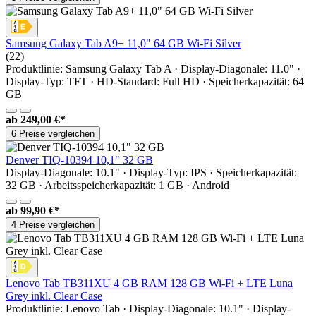
Samsung Galaxy Tab A9+ 11,0" 64 GB Wi-Fi Silver
(22)
Produktlinie: Samsung Galaxy Tab A · Display-Diagonale: 11.0" ·
Display-Typ: TFT · HD-Standard: Full HD · Speicherkapazität: 64
GB
ab
249,00 €*
6 Preise vergleichen
Denver TIQ-10394 10,1" 32 GB
Display-Diagonale: 10.1" · Display-Typ: IPS · Speicherkapazität:
32 GB · Arbeitsspeicherkapazität: 1 GB · Android
ab
99,90 €*
4 Preise vergleichen
Lenovo Tab TB311XU 4 GB RAM 128 GB Wi-Fi + LTE Luna
Grey inkl. Clear Case
Produktlinie: Lenovo Tab · Display-Diagonale: 10.1" · Display-