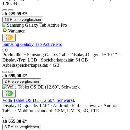
128 GB
ab
229,99 €*
16 Preise vergleichen
Varianten
Samsung Galaxy Tab Active Pro
(5)
Produktlinie: Samsung Galaxy Tab · Display-Diagonale: 10.1" ·
Display-Typ: LCD · Speicherkapazität: 64 GB ·
Arbeitsspeicherkapazität: 4 GB
ab
699,00 €*
2 Preise vergleichen
Volla Tablet OS DE (12.60", Schwarz),
Display-Diagonale: 12.6" · Android · Farbe: schwarz · Android-
Tablet · Mobilfunkstandard: GSM, UMTS, 3G, LTE
ab
655,38 €*
6 Preise vergleichen