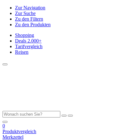
Zur Navigation
Zur Suche
Zu den Filtern
Zu den Produkten
Shopping
Deals
2.000+
Tarifvergleich
Reisen
0
Produktvergleich
Merkzettel