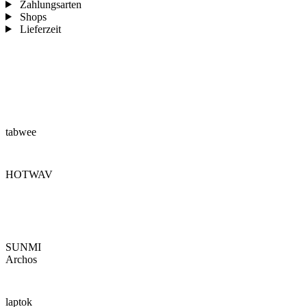
Zahlungsarten
Shops
Lieferzeit
tabwee
HOTWAV
SUNMI
Archos
laptok