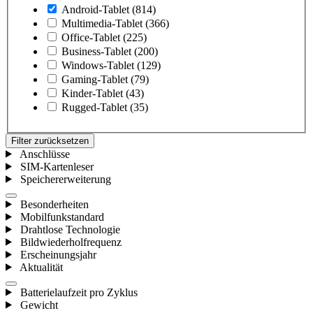
Android-Tablet
(814)
Multimedia-Tablet
(366)
Office-Tablet
(225)
Business-Tablet
(200)
Windows-Tablet
(129)
Gaming-Tablet
(79)
Kinder-Tablet
(43)
Rugged-Tablet
(35)
Filter zurücksetzen
Anschlüsse
SIM-Kartenleser
Speichererweiterung
Besonderheiten
Mobilfunkstandard
Drahtlose Technologie
Bildwiederholfrequenz
Erscheinungsjahr
Aktualität
Batterielaufzeit pro Zyklus
Gewicht