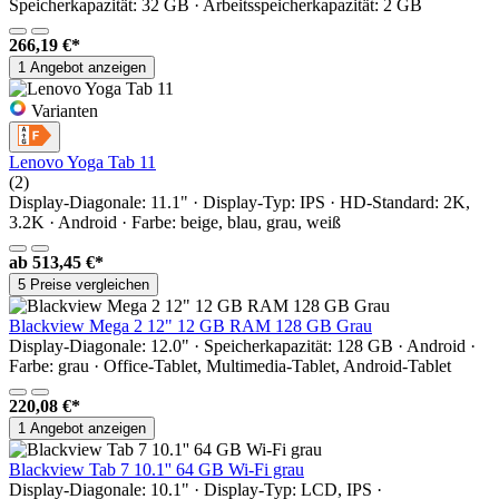
Speicherkapazität: 32 GB · Arbeitsspeicherkapazität: 2 GB
266,19 €*
1 Angebot anzeigen
Varianten
Lenovo Yoga Tab 11
(2)
Display-Diagonale: 11.1" · Display-Typ: IPS · HD-Standard: 2K,
3.2K · Android · Farbe: beige, blau, grau, weiß
ab
513,45 €*
5 Preise vergleichen
Blackview Mega 2 12" 12 GB RAM 128 GB Grau
Display-Diagonale: 12.0" · Speicherkapazität: 128 GB · Android ·
Farbe: grau · Office-Tablet, Multimedia-Tablet, Android-Tablet
220,08 €*
1 Angebot anzeigen
Blackview Tab 7 10.1'' 64 GB Wi-Fi grau
Display-Diagonale: 10.1" · Display-Typ: LCD, IPS ·