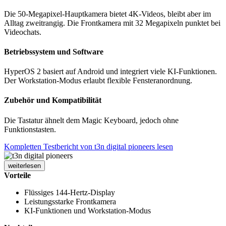
Die 50-Megapixel-Hauptkamera bietet 4K-Videos, bleibt aber im
Alltag zweitrangig. Die Frontkamera mit 32 Megapixeln punktet bei
Videochats.
Betriebssystem und Software
HyperOS 2 basiert auf Android und integriert viele KI-Funktionen.
Der Workstation-Modus erlaubt flexible Fensteranordnung.
Zubehör und Kompatibilität
Die Tastatur ähnelt dem Magic Keyboard, jedoch ohne
Funktionstasten.
Kompletten Testbericht von t3n digital pioneers lesen
weiterlesen
Vorteile
Flüssiges 144-Hertz-Display
Leistungsstarke Frontkamera
KI-Funktionen und Workstation-Modus