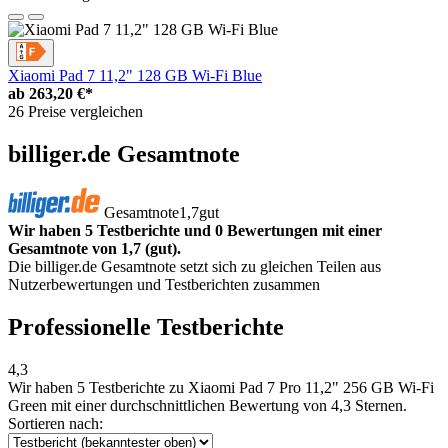
Xiaomi Pad 7 11,2" 128 GB Wi-Fi Blue
ab
263,20 €*
26 Preise vergleichen
billiger.de Gesamtnote
Gesamtnote
1,7
gut
Wir haben 5 Testberichte und 0 Bewertungen mit einer
Gesamtnote von 1,7 (gut).
Die billiger.de Gesamtnote setzt sich zu gleichen Teilen aus
Nutzerbewertungen und Testberichten zusammen
Professionelle Testberichte
4,3
Wir haben
5 Testberichte
zu Xiaomi Pad 7 Pro 11,2" 256 GB Wi-Fi
Green mit einer durchschnittlichen Bewertung von 4,3 Sternen.
Sortieren nach: