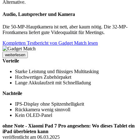
Alternative.
Audio, Lautsprecher und Kamera
Die 50-MP-Hauptkamera ist nett, aber kaum nötig. Die 32-MP-
Frontkamera liefert gute Videoqualität für Meetings.
Kompletten Testbericht von Gadget Match lesen
weiterlesen
Vorteile
Starke Leistung und flüssiges Multitasking
Hochwertiges Zubehörpaket
Lange Akkulaufzeit mit Schnellladung
Nachteile
IPS-Display ohne Spitzenhelligkeit
Rückkamera wenig sinnvoll
Kein OLED-Panel
ohne Note - Xiaomi Pad 7 Pro angesehen: Wo dieses Tablet ein
iPad überbieten kann
veröffentlicht am 06.03.2025