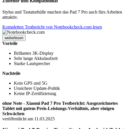
Zubehör und Kompatibilität
Stylus und Tastaturhülle machen das Pad 7 Pro auch fürs Arbeiten
attraktiv.
Kompletten Testbericht von Notebookcheck.com lesen
weiterlesen
Vorteile
Brillantes 3K-Display
Sehr lange Akkulaufzeit
Starke Lautsprecher
Nachteile
Kein GPS und 5G
Unsichere Update-Politik
Keine IP-Zertifizierung
ohne Note - Xiaomi Pad 7 Pro Testbericht: Ausgezeichnetes
Tablet mit gutem Preis-Leistungs-Verhältnis, aber einigen
Schwächen
veröffentlicht am 11.03.2025