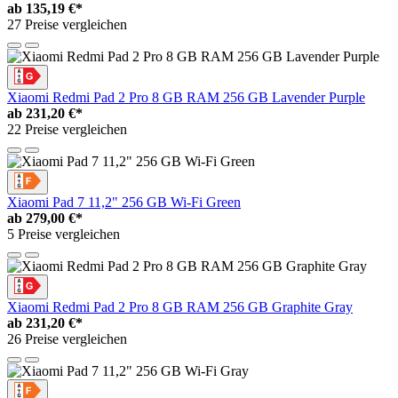
ab
135,19 €*
27 Preise vergleichen
Xiaomi Redmi Pad 2 Pro 8 GB RAM 256 GB Lavender Purple
ab
231,20 €*
22 Preise vergleichen
Xiaomi Pad 7 11,2" 256 GB Wi-Fi Green
ab
279,00 €*
5 Preise vergleichen
Xiaomi Redmi Pad 2 Pro 8 GB RAM 256 GB Graphite Gray
ab
231,20 €*
26 Preise vergleichen