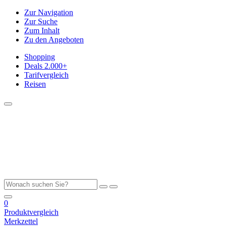
Zur Navigation
Zur Suche
Zum Inhalt
Zu den Angeboten
Shopping
Deals
2.000+
Tarifvergleich
Reisen
0
Produktvergleich
Merkzettel