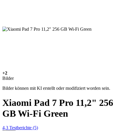
+2
Bilder
Bilder können mit KI erstellt oder modifiziert worden sein.
Xiaomi Pad 7 Pro 11,2" 256
GB Wi-Fi Green
4,3
Testberichte
(5)