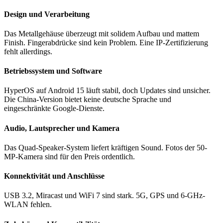
Design und Verarbeitung
Das Metallgehäuse überzeugt mit solidem Aufbau und mattem
Finish. Fingerabdrücke sind kein Problem. Eine IP-Zertifizierung
fehlt allerdings.
Betriebssystem und Software
HyperOS auf Android 15 läuft stabil, doch Updates sind unsicher.
Die China-Version bietet keine deutsche Sprache und
eingeschränkte Google-Dienste.
Audio, Lautsprecher und Kamera
Das Quad-Speaker-System liefert kräftigen Sound. Fotos der 50-
MP-Kamera sind für den Preis ordentlich.
Konnektivität und Anschlüsse
USB 3.2, Miracast und WiFi 7 sind stark. 5G, GPS und 6-GHz-
WLAN fehlen.