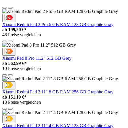
Xiaomi Redmi Pad 2 Pro 6 GB RAM 128 GB Graphite Gray
ab
199,20 €*
46 Preise vergleichen
Xiaomi Pad 8 Pro 11,2" 512 GB Grey
ab
562,99 €*
10 Preise vergleichen
Xiaomi Redmi Pad 2 11" 8 GB RAM 256 GB Graphite Gray
ab
151,19 €*
13 Preise vergleichen
Xiaomi Redmi Pad 2 11" 4 GB RAM 128 GB Graphite Gray