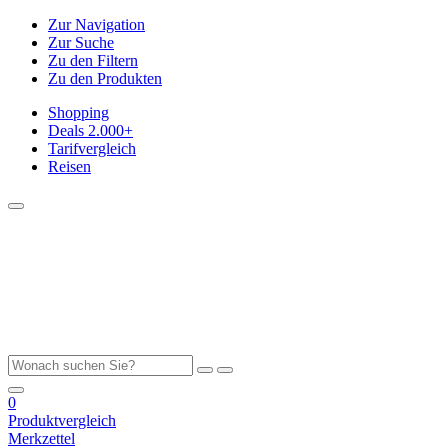
Zur Navigation
Zur Suche
Zu den Filtern
Zu den Produkten
Shopping
Deals
2.000+
Tarifvergleich
Reisen
0
Produktvergleich
Merkzettel