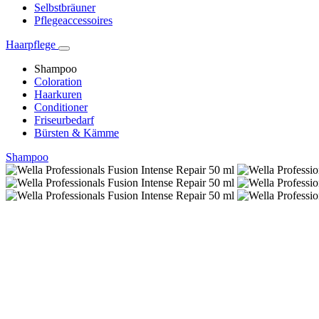
Selbstbräuner
Pflegeaccessoires
Haarpflege
Shampoo
Coloration
Haarkuren
Conditioner
Friseurbedarf
Bürsten & Kämme
Shampoo