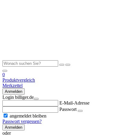
0
Produktvergleich
Merkzettel
Anmelden
Login billiger.de
E-Mail-Adresse
Passwort
angemeldet bleiben
Passwort vergessen?
Anmelden
oder