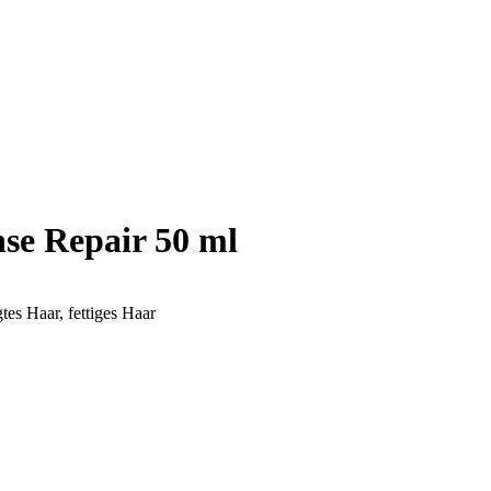
nse Repair 50 ml
tes Haar, fettiges Haar