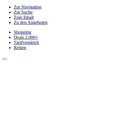
Zur Navigation
Zur Suche
Zum Inhalt
Zu den Angeboten
Shopping
Deals
2.000+
Tarifvergleich
Reisen