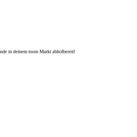
tunde in deinem toom Markt abholbereit!