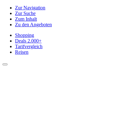
Zur Navigation
Zur Suche
Zum Inhalt
Zu den Angeboten
Shopping
Deals
2.000+
Tarifvergleich
Reisen