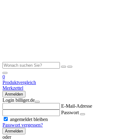
0
Produktvergleich
Merkzettel
Anmelden
Login billiger.de
E-Mail-Adresse
Passwort
angemeldet bleiben
Passwort vergessen?
Anmelden
oder