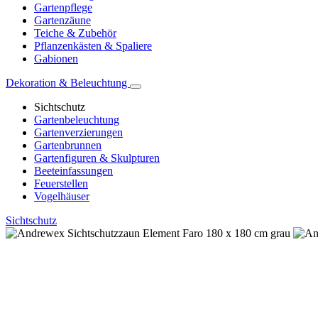
Gartenpflege
Gartenzäune
Teiche & Zubehör
Pflanzenkästen & Spaliere
Gabionen
Dekoration & Beleuchtung
Sichtschutz
Gartenbeleuchtung
Gartenverzierungen
Gartenbrunnen
Gartenfiguren & Skulpturen
Beeteinfassungen
Feuerstellen
Vogelhäuser
Sichtschutz