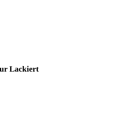
ur Lackiert