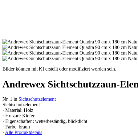
Bilder können mit KI erstellt oder modifiziert worden sein.
Andrewex Sichtschutzzaun-Elem
Nr. 1 in
Sichtschutzelement
Sichtschutzelement
· Material: Holz
· Holzart: Kiefer
· Eigenschaften: wetterbeständig, blickdicht
· Farbe: braun
·
Alle Produktdetails