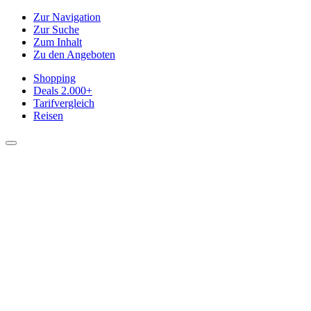
Zur Navigation
Zur Suche
Zum Inhalt
Zu den Angeboten
Shopping
Deals
2.000+
Tarifvergleich
Reisen