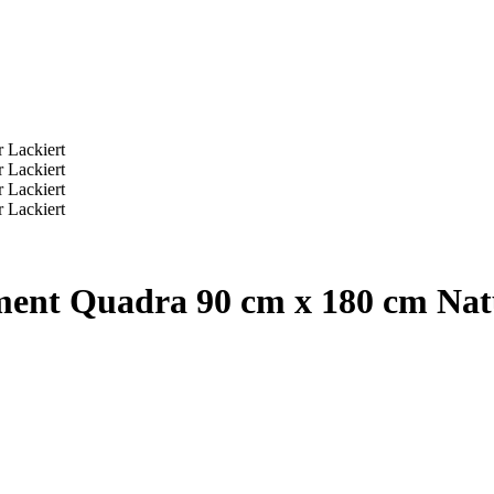
ent Quadra 90 cm x 180 cm Nat