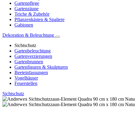
Gartenpflege
Gartenzäune
Teiche & Zubehör
Pflanzenkästen & Spaliere
Gabionen
Dekoration & Beleuchtung
Sichtschutz
Gartenbeleuchtung
Gartenverzierungen
Gartenbrunnen
Gartenfiguren & Skulpturen
Beeteinfassungen
Vogelhäuser
Feuerstellen
Sichtschutz