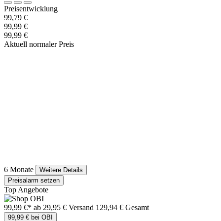
Preisentwicklung
99,79 €
99,99 €
99,99 €
Aktuell normaler Preis
6 Monate
Weitere Details
Preisalarm setzen
Top Angebote
99,99 €*
ab 29,95 € Versand
129,94 € Gesamt
99,99 € bei OBI