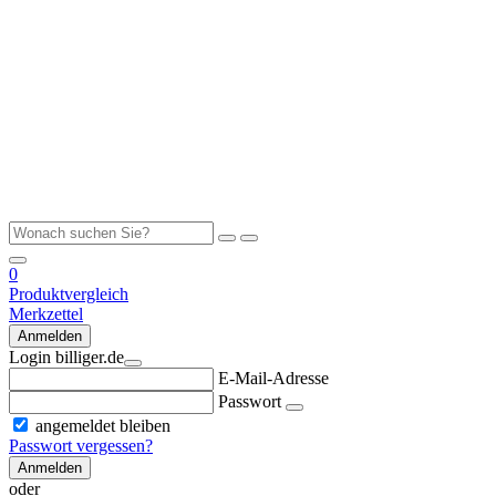
0
Produktvergleich
Merkzettel
Anmelden
Login billiger.de
E-Mail-Adresse
Passwort
angemeldet bleiben
Passwort vergessen?
Anmelden
oder