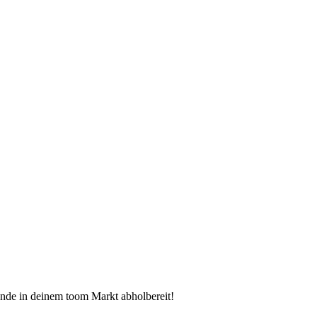
tunde in deinem toom Markt abholbereit!