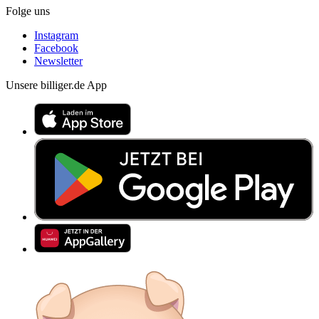
Folge uns
Instagram
Facebook
Newsletter
Unsere billiger.de App