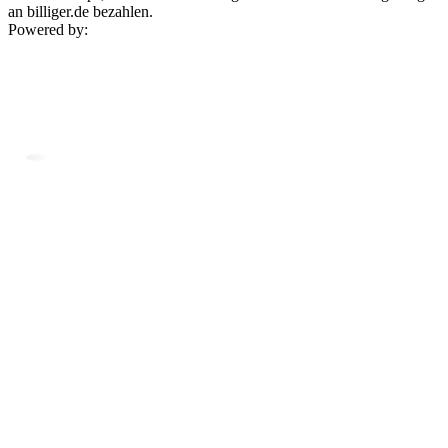
an billiger.de bezahlen.
Powered by: