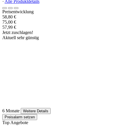
·
Alle Produktdetails
Preisentwicklung
58,80 €
75,00 €
57,99 €
Jetzt zuschlagen!
Aktuell sehr günstig
6 Monate
Weitere Details
Preisalarm setzen
Top Angebote