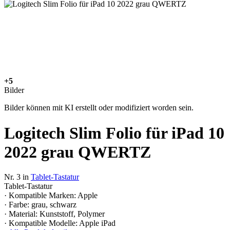
+5
Bilder
Bilder können mit KI erstellt oder modifiziert worden sein.
Logitech Slim Folio für iPad 10
2022 grau QWERTZ
Nr. 3 in
Tablet-Tastatur
Tablet-Tastatur
· Kompatible Marken: Apple
· Farbe: grau, schwarz
· Material: Kunststoff, Polymer
· Kompatible Modelle: Apple iPad