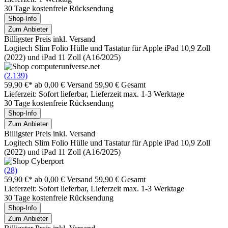
30 Tage kostenfreie Rücksendung
Shop-Info
Zum Anbieter
Billigster Preis inkl. Versand
Logitech Slim Folio Hülle und Tastatur für Apple iPad 10,9 Zoll
(2022) und iPad 11 Zoll (A16/2025)
(2.139)
59,90 €*
ab 0,00 € Versand
59,90 € Gesamt
Lieferzeit: Sofort lieferbar, Lieferzeit max. 1-3 Werktage
30 Tage kostenfreie Rücksendung
Shop-Info
Zum Anbieter
Billigster Preis inkl. Versand
Logitech Slim Folio Hülle und Tastatur für Apple iPad 10,9 Zoll
(2022) und iPad 11 Zoll (A16/2025)
(28)
59,90 €*
ab 0,00 € Versand
59,90 € Gesamt
Lieferzeit: Sofort lieferbar, Lieferzeit max. 1-3 Werktage
30 Tage kostenfreie Rücksendung
Shop-Info
Zum Anbieter