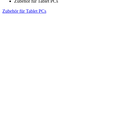
Zubehör für Tablet PCs
Zubehör für Tablet PCs