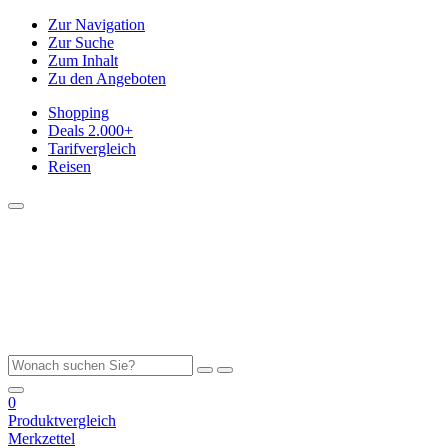
Zur Navigation
Zur Suche
Zum Inhalt
Zu den Angeboten
Shopping
Deals
2.000+
Tarifvergleich
Reisen
0
Produktvergleich
Merkzettel