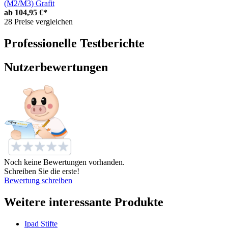
(M2/M3) Grafit
ab
104,95 €*
28 Preise vergleichen
Professionelle Testberichte
Nutzerbewertungen
Noch keine Bewertungen vorhanden.
Schreiben Sie die erste!
Bewertung schreiben
Weitere interessante Produkte
Ipad Stifte