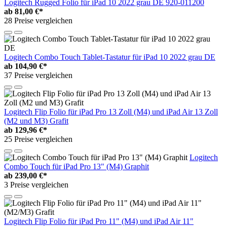
Logitech Rugged Folio für iPad 10 2022 grau DE 920-011200
ab
81,00 €*
28 Preise vergleichen
Logitech Combo Touch Tablet-Tastatur für iPad 10 2022 grau DE
ab
104,90 €*
37 Preise vergleichen
Logitech Flip Folio für iPad Pro 13 Zoll (M4) und iPad Air 13 Zoll
(M2 und M3) Grafit
ab
129,96 €*
25 Preise vergleichen
Logitech
Combo Touch für iPad Pro 13" (M4) Graphit
ab
239,00 €*
3 Preise vergleichen
Logitech Flip Folio für iPad Pro 11" (M4) und iPad Air 11"