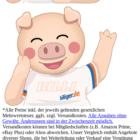
*Alle Preise inkl. der jeweils geltenden gesetzlichen
Mehrwertsteuer, ggfs. zzgl. Versandkosten.
Alle Angaben ohne
Gewähr. Änderungen sind in der Zwischenzeit möglich.
Versandkosten können bei Mitgliedschaften (z.B. Amazon Prime,
eBay Plus) oder Abos abweichen. Unser Vergleich enthält Angebote
diverser Shops, die bei Weiterleitung oder Verkauf eine Vergütung