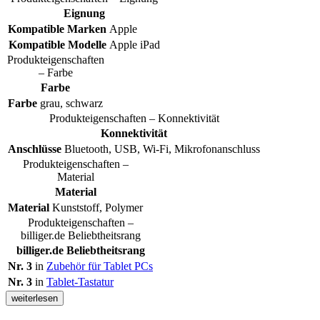
Eignung
Kompatible Marken
Apple
Kompatible Modelle
Apple iPad
Produkteigenschaften
– Farbe
Farbe
Farbe
grau, schwarz
Produkteigenschaften – Konnektivität
Konnektivität
Anschlüsse
Bluetooth, USB, Wi-Fi, Mikrofonanschluss
Produkteigenschaften –
Material
Material
Material
Kunststoff, Polymer
Produkteigenschaften –
billiger.de Beliebtheitsrang
billiger.de Beliebtheitsrang
Nr. 3
in
Zubehör für Tablet PCs
Nr. 3
in
Tablet-Tastatur
weiterlesen