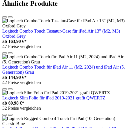
Ähnliche Produkte
Logitech Combo Touch Tastatur-Case für iPad Air 13" (M2, M3)
Oxford Grey
ab
163,90 €*
47 Preise vergleichen
Logitech Combo Touch für iPad Air 11 (M2, 2024) und iPad Air (5.
Generation) Grau
ab
144,90 €*
42 Preise vergleichen
Logitech Slim Folio für iPad 2019-2021 grafit QWERTZ
ab
69,98 €*
32 Preise vergleichen