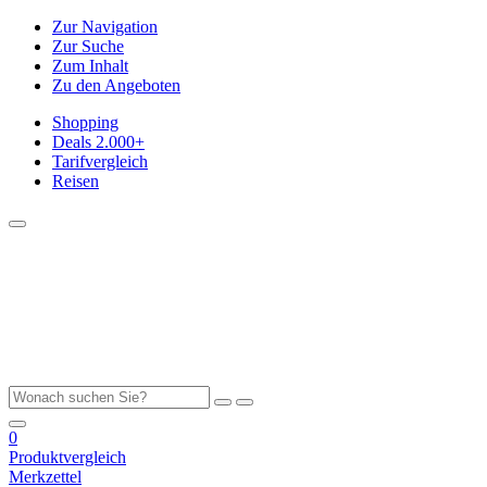
Zur Navigation
Zur Suche
Zum Inhalt
Zu den Angeboten
Shopping
Deals
2.000+
Tarifvergleich
Reisen
0
Produktvergleich
Merkzettel