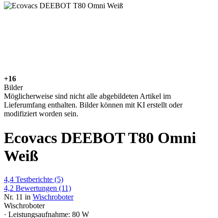
+16
Bilder
Möglicherweise sind nicht alle abgebildeten Artikel im
Lieferumfang enthalten. Bilder können mit KI erstellt oder
modifiziert worden sein.
Ecovacs DEEBOT T80 Omni
Weiß
4,4
Testberichte
(5)
4,2
Bewertungen
(11)
Nr. 11 in
Wischroboter
Wischroboter
· Leistungsaufnahme: 80 W