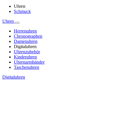
Uhren
Schmuck
Uhren
Herrenuhren
Chronographen
Damenuhren
Digitaluhren
Uhrenzubehör
Kinderuhren
Uhrenarmbänder
Taschenuhren
Digitaluhren