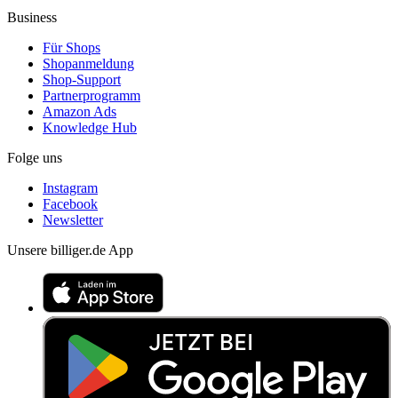
Business
Für Shops
Shopanmeldung
Shop-Support
Partnerprogramm
Amazon Ads
Knowledge Hub
Folge uns
Instagram
Facebook
Newsletter
Unsere billiger.de App