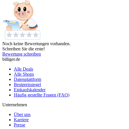
Noch keine Bewertungen vorhanden.
Schreiben Sie die erste!
Bewertung schreiben
billiger.de
Alle Deals
Alle Shops
Datenplattform
Bestpreissiegel
Einkaufskalender
Häufig gestellte Fragen (FAQ)
Unternehmen
Über uns
Karriere
Presse