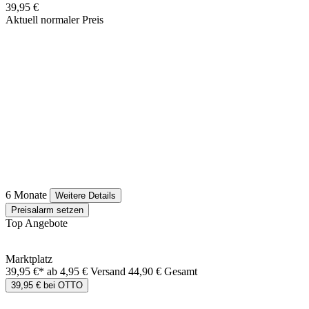
39,95 €
Aktuell normaler Preis
6 Monate
Weitere Details
Preisalarm setzen
Top Angebote
Marktplatz
39,95 €*
ab 4,95 € Versand
44,90 € Gesamt
39,95 € bei OTTO