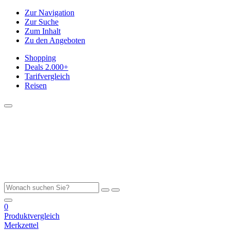
Zur Navigation
Zur Suche
Zum Inhalt
Zu den Angeboten
Shopping
Deals
2.000+
Tarifvergleich
Reisen
0
Produktvergleich
Merkzettel