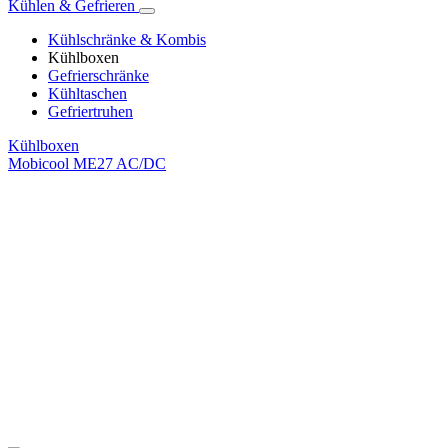
Kühlen & Gefrieren
Kühlschränke & Kombis
Kühlboxen
Gefrierschränke
Kühltaschen
Gefriertruhen
Kühlboxen
Mobicool ME27 AC/DC