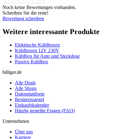
Noch keine Bewertungen vorhanden.
Schreiben Sie die erste!
Bewertung schreiben
Weitere interessante Produkte
Elektrische Kühlboxen
Kühlboxen 12V 230V
Kühlbox für Auto und Steckdose
Passive Kühlbox
billiger.de
Alle Deals
Alle Shops
Datenplattform
Bestpreissiegel
Einkaufskalender
Häufig gestellte Fragen (FAQ)
Unternehmen
Über uns
Karriere