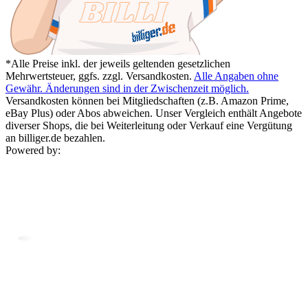
*Alle Preise inkl. der jeweils geltenden gesetzlichen
Mehrwertsteuer, ggfs. zzgl. Versandkosten.
Alle Angaben ohne
Gewähr. Änderungen sind in der Zwischenzeit möglich.
Versandkosten können bei Mitgliedschaften (z.B. Amazon Prime,
eBay Plus) oder Abos abweichen. Unser Vergleich enthält Angebote
diverser Shops, die bei Weiterleitung oder Verkauf eine Vergütung
an billiger.de bezahlen.
Powered by: