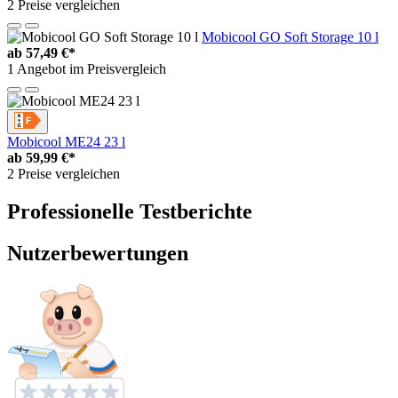
2 Preise vergleichen
Mobicool GO Soft Storage 10 l
ab
57,49 €*
1 Angebot im Preisvergleich
Mobicool ME24 23 l
ab
59,99 €*
2 Preise vergleichen
Professionelle Testberichte
Nutzerbewertungen