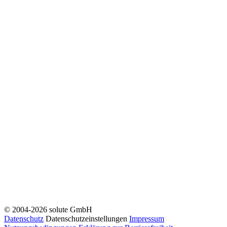
© 2004-2026 solute GmbH
Datenschutz
Datenschutzeinstellungen
Impressum