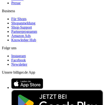
Presse
Business
Für Shops
Shopanmeldung
Shop-Support
Partnerprogramm
Amazon Ads
Knowledge Hub
Folge uns
Instagram
Facebook
Newsletter
Unsere billiger.de App