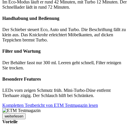
Im Eco-Modus läuft er rund 42 Minuten, mit Turbo 12 Minuten. Der
Schnelllader lädt in rund 72 Minuten.
Handhabung und Bedienung
Der Schieber steuert Eco, Auto und Turbo. Die Beschriftung fällt zu
klein aus. Das Knickrohr erleichtert Möbelkanten, auf dicken
Teppichen bremst Turbo.
Filter und Wartung
Der Behälter fasst nur 300 ml. Leeren geht schnell, Filter reinigen
Sie trocken.
Besondere Features
LEDs vorn zeigen Schmutz früh. Mini-Turbo-Düse entfernt
Tierhaare zügig. Der Schlauch hilft bei Schränken.
Kompletten Testbericht von ETM Testmagazin lesen
weiterlesen
Vorteile