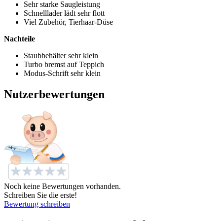
Sehr starke Saugleistung
Schnelllader lädt sehr flott
Viel Zubehör, Tierhaar-Düse
Nachteile
Staubbehälter sehr klein
Turbo bremst auf Teppich
Modus-Schrift sehr klein
Nutzerbewertungen
Noch keine Bewertungen vorhanden.
Schreiben Sie die erste!
Bewertung schreiben