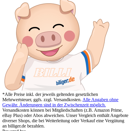
*Alle Preise inkl. der jeweils geltenden gesetzlichen
Mehrwertsteuer, ggfs. zzgl. Versandkosten.
Alle Angaben ohne
Gewähr. Änderungen sind in der Zwischenzeit möglich.
Versandkosten können bei Mitgliedschaften (z.B. Amazon Prime,
eBay Plus) oder Abos abweichen. Unser Vergleich enthält Angebote
diverser Shops, die bei Weiterleitung oder Verkauf eine Vergütung
an billiger.de bezahlen.