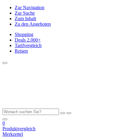
Zur Navigation
Zur Suche
Zum Inhalt
Zu den Angeboten
Shopping
Deals
2.000+
Tarifvergleich
Reisen
0
Produktvergleich
Merkzettel