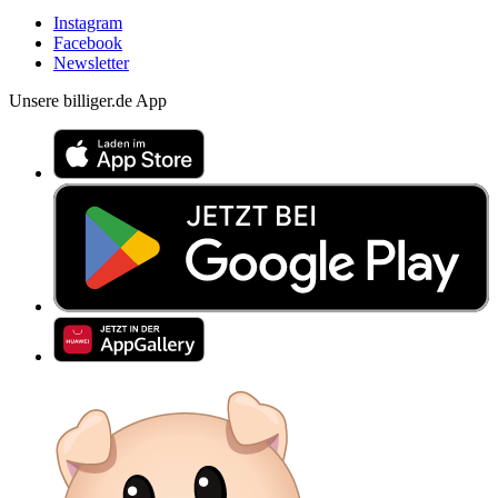
Instagram
Facebook
Newsletter
Unsere billiger.de App