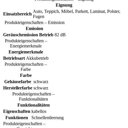
Eignung
Auto, Teppich, Möbel, Parkett, Laminat, Polster,
Einsatzbereich
Fugen
Produkteigenschaften – Emission
Emission
Geräuschemission Betrieb
82 dB
Produkteigenschaften –
Energiemerkmale
Energiemerkmale
Betriebsart
Akkubetrieb
Produkteigenschaften –
Farbe
Farbe
Gehäusefarbe
schwarz
Herstellerfarbe
schwarz
Produkteigenschaften –
Funktionalitäten
Funktionalitäten
Eigenschaften
kabellos
Funktionen
Schnellentleerung
Produkteigenschaften –