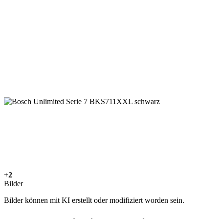
+2
Bilder
Bilder können mit KI erstellt oder modifiziert worden sein.