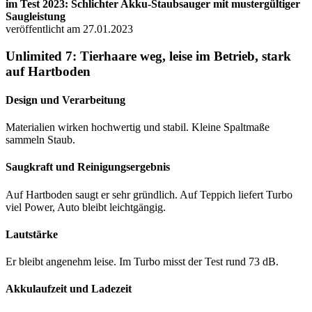
im Test 2023: Schlichter Akku-Staubsauger mit mustergültiger
Saugleistung
veröffentlicht am 27.01.2023
Unlimited 7: Tierhaare weg, leise im Betrieb, stark
auf Hartboden
Design und Verarbeitung
Materialien wirken hochwertig und stabil. Kleine Spaltmaße
sammeln Staub.
Saugkraft und Reinigungsergebnis
Auf Hartboden saugt er sehr gründlich. Auf Teppich liefert Turbo
viel Power, Auto bleibt leichtgängig.
Lautstärke
Er bleibt angenehm leise. Im Turbo misst der Test rund 73 dB.
Akkulaufzeit und Ladezeit