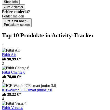
Shop-Info
Zum Anbieter
Fehler entdeckt?
Fehler melden
Preis zu hoch?
Preisalarm setzen
Top 10 Produkte
in Activity-Tracker
1
Fitbit Air
ab
98,99 €*
2
Fitbit Charge 6
ab
78,00 €*
3
ICE-Watch ICE smart junior 3.0
ab
38,22 €*
4
Fitbit Versa 4