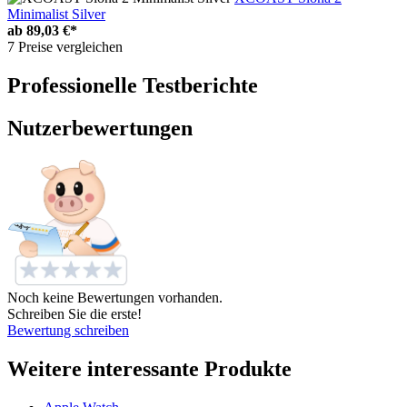
Minimalist Silver
ab
89,03 €*
7 Preise vergleichen
Professionelle Testberichte
Nutzerbewertungen
Noch keine Bewertungen vorhanden.
Schreiben Sie die erste!
Bewertung schreiben
Weitere interessante Produkte