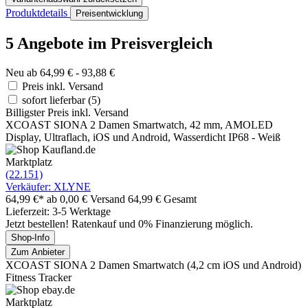
Produktdetails
Preisentwicklung
5 Angebote im Preisvergleich
Neu ab 64,99 € - 93,88 €
Preis inkl. Versand
sofort lieferbar
(5)
Billigster Preis inkl. Versand
XCOAST SIONA 2 Damen Smartwatch, 42 mm, AMOLED
Display, Ultraflach, iOS und Android, Wasserdicht IP68 - Weiß
Marktplatz
(22.151)
Verkäufer: XLYNE
64,99 €*
ab 0,00 € Versand
64,99 € Gesamt
Lieferzeit: 3-5 Werktage
Jetzt bestellen! Ratenkauf und 0% Finanzierung möglich.
Shop-Info
Zum Anbieter
XCOAST SIONA 2 Damen Smartwatch (4,2 cm iOS und Android)
Fitness Tracker
Marktplatz