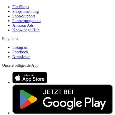
Für Shops
Shopanmeldung
Shop-Support
Partnerprogramm
Amazon Ads
Knowledge Hub
Folge uns
Instagram
Facebook
Newsletter
Unsere billiger.de App