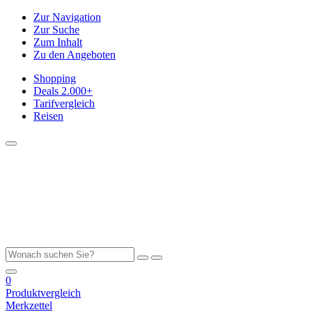
Zur Navigation
Zur Suche
Zum Inhalt
Zu den Angeboten
Shopping
Deals
2.000+
Tarifvergleich
Reisen
0
Produktvergleich
Merkzettel