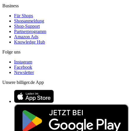
Business
Für Shops
Shopanmeldung
Shop-Support
Partnerprogramm
Amazon Ads
Knowledge Hub
Folge uns
Instagram
Facebook
Newsletter
Unsere billiger.de App