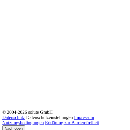
© 2004-2026 solute GmbH
Datenschutz
Datenschutzeinstellungen
Impressum
Nutzungsbedingungen
Erklärung zur Barrierefreiheit
Nach oben