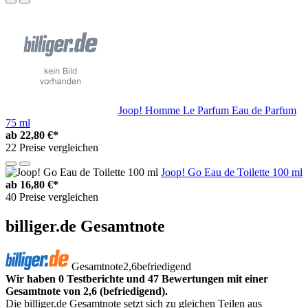
Joop! Homme Le Parfum Eau de Parfum
75 ml
ab
22,80 €*
22 Preise vergleichen
Joop! Go Eau de Toilette 100 ml
ab
16,80 €*
40 Preise vergleichen
billiger.de Gesamtnote
Gesamtnote
2,6
befriedigend
Wir haben 0 Testberichte und 47 Bewertungen mit einer
Gesamtnote von 2,6 (befriedigend).
Die billiger.de Gesamtnote setzt sich zu gleichen Teilen aus