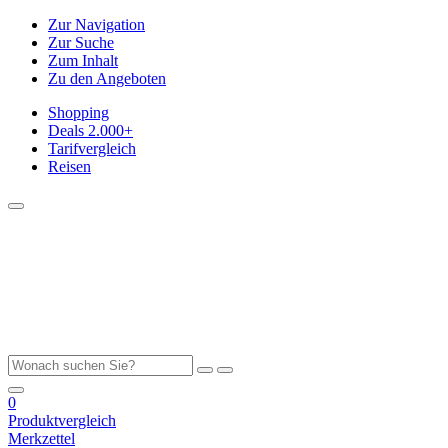
Zur Navigation
Zur Suche
Zum Inhalt
Zu den Angeboten
Shopping
Deals
2.000+
Tarifvergleich
Reisen
0
Produktvergleich
Merkzettel