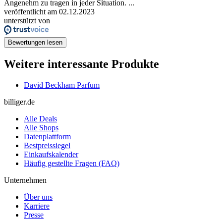
Angenehm zu tragen in jeder Situation. ...
veröffentlicht am 02.12.2023
unterstützt von
Bewertungen lesen
Weitere interessante Produkte
David Beckham Parfum
billiger.de
Alle Deals
Alle Shops
Datenplattform
Bestpreissiegel
Einkaufskalender
Häufig gestellte Fragen (FAQ)
Unternehmen
Über uns
Karriere
Presse