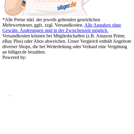
*Alle Preise inkl. der jeweils geltenden gesetzlichen
Mehrwertsteuer, ggfs. zzgl. Versandkosten.
Alle Angaben ohne
Gewähr. Änderungen sind in der Zwischenzeit möglich.
Versandkosten können bei Mitgliedschaften (z.B. Amazon Prime,
eBay Plus) oder Abos abweichen. Unser Vergleich enthält Angebote
diverser Shops, die bei Weiterleitung oder Verkauf eine Vergütung
an billiger.de bezahlen.
Powered by: