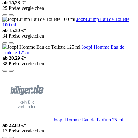
ab
15,28 €*
25 Preise vergleichen
Joop! Jump Eau de Toilette
100 ml
ab
15,30 €*
34 Preise vergleichen
Joop! Homme Eau de
Toilette 125 ml
ab
20,29 €*
38 Preise vergleichen
Joop! Homme Eau de Parfum 75 ml
ab
22,80 €*
17 Preise vergleichen