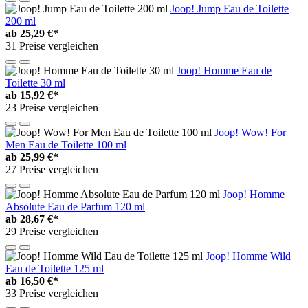
Joop! Jump Eau de Toilette
200 ml
ab
25,29 €*
31 Preise vergleichen
Joop! Homme Eau de
Toilette 30 ml
ab
15,92 €*
23 Preise vergleichen
Joop! Wow! For
Men Eau de Toilette 100 ml
ab
25,99 €*
27 Preise vergleichen
Joop! Homme
Absolute Eau de Parfum 120 ml
ab
28,67 €*
29 Preise vergleichen
Joop! Homme Wild
Eau de Toilette 125 ml
ab
16,50 €*
33 Preise vergleichen