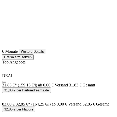
6 Monate
Weitere Details
Preisalarm setzen
Top Angebote
DEAL
31,83 €*
(159,15 €/l)
ab 0,00 € Versand
31,83 € Gesamt
31,83 € bei Parfumdreams.de
83,00 €
32,85 €*
(164,25 €/l)
ab 0,00 € Versand
32,85 € Gesamt
32,85 € bei Flaconi