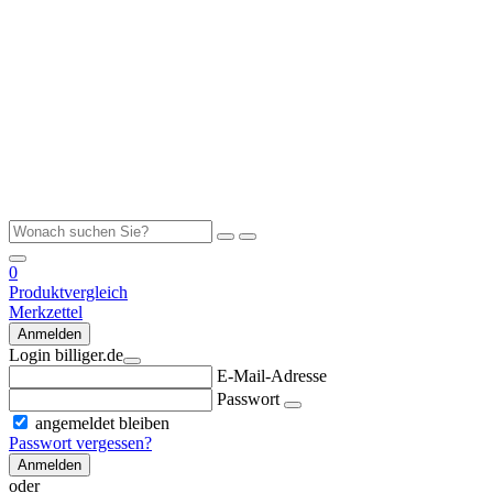
0
Produktvergleich
Merkzettel
Anmelden
Login billiger.de
E-Mail-Adresse
Passwort
angemeldet bleiben
Passwort vergessen?
Anmelden
oder