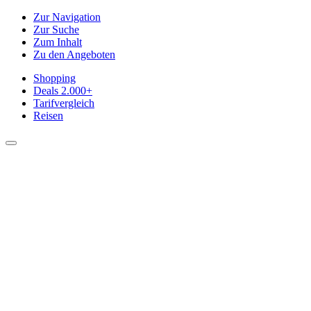
Zur Navigation
Zur Suche
Zum Inhalt
Zu den Angeboten
Shopping
Deals
2.000+
Tarifvergleich
Reisen