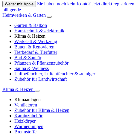
Sie haben noch kein Konto? Jetzt direkt registrieren
Weiter mit Apple
billiger.de
Heimwerken & Garten
Garten & Balkon
Haustechnik & -elektronik
Klima & Heizen
Werkstatt & Werkzeug
Bauen & Renovieren
Tierbedarf & Tierfutter
Bad & Sanitär
Pflanzen & Pflanzenzubehör
Sauna & Wellness
Luftbefeuchter, Luftentfeuchter & -reiniger
Zubehör für Landwirtschaft
Klima & Heizen
Klimaanlagen
Ventilatoren
Zubehör für Klima & Heizen
Kaminzubehör
Heizkörper
Wärmepumpen
Brennstoffe