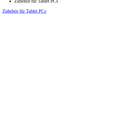
Zubehör für Tablet PCs
Zubehör für Tablet PCs