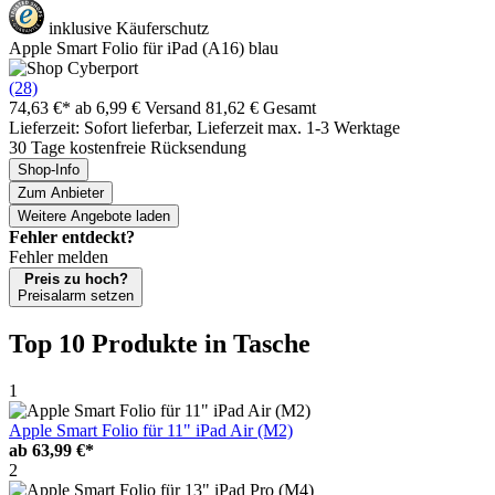
inklusive Käuferschutz
Apple Smart Folio für iPad (A16) blau
(28)
74,63 €*
ab 6,99 € Versand
81,62 € Gesamt
Lieferzeit: Sofort lieferbar, Lieferzeit max. 1-3 Werktage
30 Tage kostenfreie Rücksendung
Shop-Info
Zum Anbieter
Weitere Angebote laden
Fehler entdeckt?
Fehler melden
Preis zu hoch?
Preisalarm setzen
Top 10 Produkte
in Tasche
1
Apple Smart Folio für 11" iPad Air (M2)
ab
63,99 €*
2