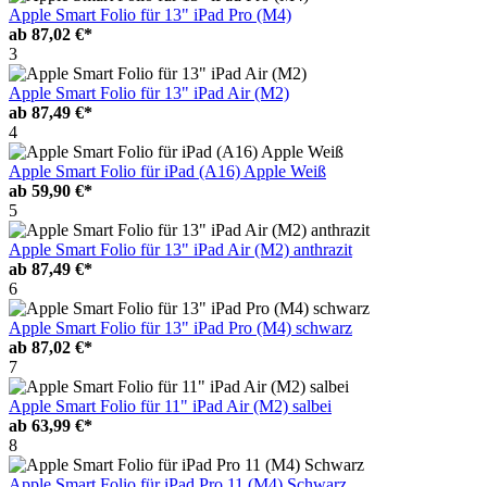
Apple Smart Folio für 13" iPad Pro (M4)
ab
87,02 €*
3
Apple Smart Folio für 13" iPad Air (M2)
ab
87,49 €*
4
Apple Smart Folio für iPad (A16) Apple Weiß
ab
59,90 €*
5
Apple Smart Folio für 13" iPad Air (M2) anthrazit
ab
87,49 €*
6
Apple Smart Folio für 13" iPad Pro (M4) schwarz
ab
87,02 €*
7
Apple Smart Folio für 11" iPad Air (M2) salbei
ab
63,99 €*
8
Apple Smart Folio für iPad Pro 11 (M4) Schwarz