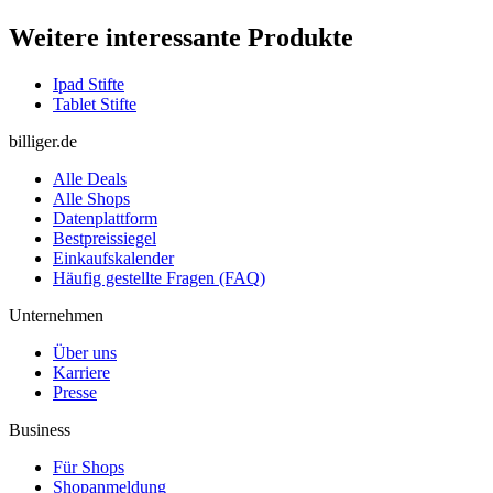
Weitere interessante Produkte
Ipad Stifte
Tablet Stifte
billiger.de
Alle Deals
Alle Shops
Datenplattform
Bestpreissiegel
Einkaufskalender
Häufig gestellte Fragen (FAQ)
Unternehmen
Über uns
Karriere
Presse
Business
Für Shops
Shopanmeldung