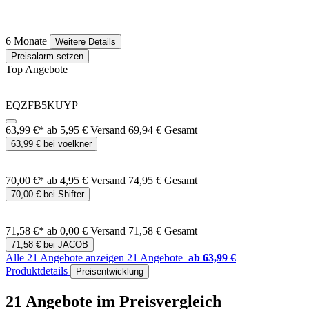
6 Monate
Weitere Details
Preisalarm setzen
Top Angebote
EQZFB5KUYP
63,99 €*
ab 5,95 € Versand
69,94 € Gesamt
63,99 € bei voelkner
70,00 €*
ab 4,95 € Versand
74,95 € Gesamt
70,00 € bei Shifter
71,58 €*
ab 0,00 € Versand
71,58 € Gesamt
71,58 € bei JACOB
Alle 21 Angebote anzeigen
21 Angebote
ab 63,99 €
Produktdetails
Preisentwicklung
21 Angebote im Preisvergleich