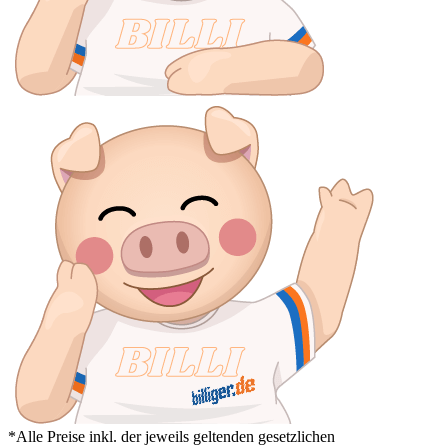
*Alle Preise inkl. der jeweils geltenden gesetzlichen