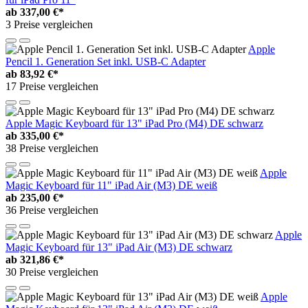
ab
337,00 €*
3 Preise vergleichen
Apple
Pencil 1. Generation Set inkl. USB-C Adapter
ab
83,92 €*
17 Preise vergleichen
Apple Magic Keyboard für 13" iPad Pro (M4) DE schwarz
ab
335,00 €*
38 Preise vergleichen
Apple
Magic Keyboard für 11" iPad Air (M3) DE weiß
ab
235,00 €*
36 Preise vergleichen
Apple
Magic Keyboard für 13" iPad Air (M3) DE schwarz
ab
321,86 €*
30 Preise vergleichen
Apple