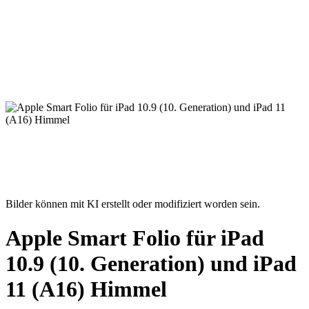
Bilder können mit KI erstellt oder modifiziert worden sein.
Apple Smart Folio für iPad
10.9 (10. Generation) und iPad
11 (A16) Himmel