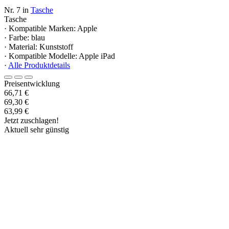
Nr. 7 in
Tasche
Tasche
· Kompatible Marken: Apple
· Farbe: blau
· Material: Kunststoff
· Kompatible Modelle: Apple iPad
·
Alle Produktdetails
Preisentwicklung
66,71 €
69,30 €
63,99 €
Jetzt zuschlagen!
Aktuell sehr günstig