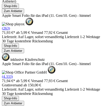
Anbieter)
Shop-Info
Zum Anbieter
Apple Smart Folio für das iPad (11. Gen/10. Gen) - himmel
(263)
71,93 €*
ab 5,99 € Versand
77,92 € Gesamt
Lieferzeit: Auf Lager, sofort versandfertig Lieferzeit 1-2 Werktage
30 Tage kostenfreie Rücksendung
Shop-Info
Zum Anbieter
inklusive Käuferschutz
Apple Smart Folio für das iPad (11. Gen/10. Gen) - himmel
(4.333)
71,94 €*
ab 5,99 € Versand
77,93 € Gesamt
Gratisversand ab 150,00 €
Lieferzeit: Auf Lager, sofort versandfertig Lieferzeit 1-2 Werktage
30 Tage kostenfreie Rücksendung
Shop-Info
Zum Anbieter