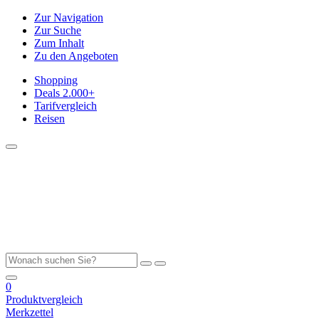
Zur Navigation
Zur Suche
Zum Inhalt
Zu den Angeboten
Shopping
Deals
2.000+
Tarifvergleich
Reisen
0
Produktvergleich
Merkzettel