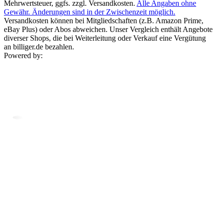
Mehrwertsteuer, ggfs. zzgl. Versandkosten.
Alle Angaben ohne
Gewähr. Änderungen sind in der Zwischenzeit möglich.
Versandkosten können bei Mitgliedschaften (z.B. Amazon Prime,
eBay Plus) oder Abos abweichen. Unser Vergleich enthält Angebote
diverser Shops, die bei Weiterleitung oder Verkauf eine Vergütung
an billiger.de bezahlen.
Powered by: