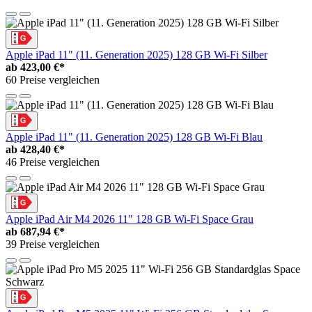
Apple iPad 11" (11. Generation 2025) 128 GB Wi-Fi Silber
ab
423,00 €*
60 Preise vergleichen
Apple iPad 11" (11. Generation 2025) 128 GB Wi-Fi Blau
ab
428,40 €*
46 Preise vergleichen
Apple iPad Air M4 2026 11" 128 GB Wi-Fi Space Grau
ab
687,94 €*
39 Preise vergleichen