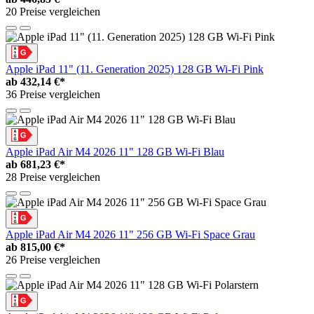
20 Preise vergleichen
Apple iPad 11" (11. Generation 2025) 128 GB Wi-Fi Pink
ab
432,14 €*
36 Preise vergleichen
Apple iPad Air M4 2026 11" 128 GB Wi-Fi Blau
ab
681,23 €*
28 Preise vergleichen
Apple iPad Air M4 2026 11" 256 GB Wi-Fi Space Grau
ab
815,00 €*
26 Preise vergleichen