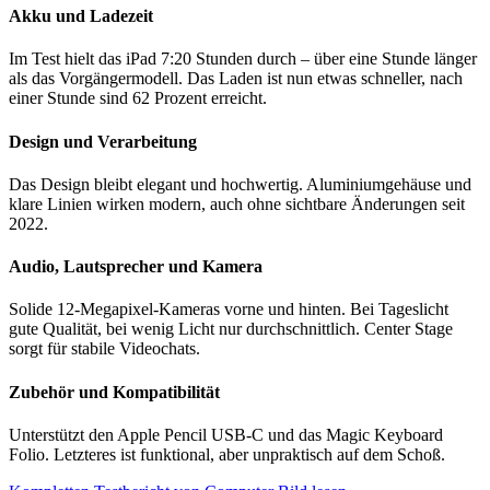
Akku und Ladezeit
Im Test hielt das iPad 7:20 Stunden durch – über eine Stunde länger
als das Vorgängermodell. Das Laden ist nun etwas schneller, nach
einer Stunde sind 62 Prozent erreicht.
Design und Verarbeitung
Das Design bleibt elegant und hochwertig. Aluminiumgehäuse und
klare Linien wirken modern, auch ohne sichtbare Änderungen seit
2022.
Audio, Lautsprecher und Kamera
Solide 12-Megapixel-Kameras vorne und hinten. Bei Tageslicht
gute Qualität, bei wenig Licht nur durchschnittlich. Center Stage
sorgt für stabile Videochats.
Zubehör und Kompatibilität
Unterstützt den Apple Pencil USB-C und das Magic Keyboard
Folio. Letzteres ist funktional, aber unpraktisch auf dem Schoß.