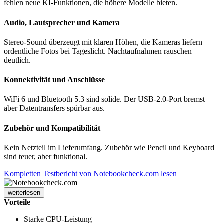
fehlen neue KI-Funktionen, die höhere Modelle bieten.
Audio, Lautsprecher und Kamera
Stereo-Sound überzeugt mit klaren Höhen, die Kameras liefern
ordentliche Fotos bei Tageslicht. Nachtaufnahmen rauschen
deutlich.
Konnektivität und Anschlüsse
WiFi 6 und Bluetooth 5.3 sind solide. Der USB-2.0-Port bremst
aber Datentransfers spürbar aus.
Zubehör und Kompatibilität
Kein Netzteil im Lieferumfang. Zubehör wie Pencil und Keyboard
sind teuer, aber funktional.
Kompletten Testbericht von Notebookcheck.com lesen
weiterlesen
Vorteile
Starke CPU-Leistung