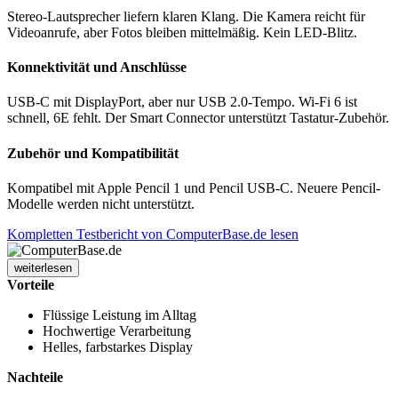
Stereo-Lautsprecher liefern klaren Klang. Die Kamera reicht für
Videoanrufe, aber Fotos bleiben mittelmäßig. Kein LED-Blitz.
Konnektivität und Anschlüsse
USB-C mit DisplayPort, aber nur USB 2.0-Tempo. Wi-Fi 6 ist
schnell, 6E fehlt. Der Smart Connector unterstützt Tastatur-Zubehör.
Zubehör und Kompatibilität
Kompatibel mit Apple Pencil 1 und Pencil USB-C. Neuere Pencil-
Modelle werden nicht unterstützt.
Kompletten Testbericht von ComputerBase.de lesen
weiterlesen
Vorteile
Flüssige Leistung im Alltag
Hochwertige Verarbeitung
Helles, farbstarkes Display
Nachteile