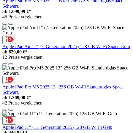
Apple iPad Pro M5 2025 11" Wi-Fi 256 GB Standardglas Space
Schwarz
ab
1.099,99 €*
45 Preise vergleichen
Apple iPad Air 11" (7. Generation 2025) 128 GB Wi-Fi Space Grau
ab
629,00 €*
12 Preise vergleichen
Apple iPad Pro M5 2025 13" 256 GB Wi-Fi Standardglas Space
Schwarz
ab
1.269,00 €*
42 Preise vergleichen
Apple iPad 11" (11. Generation 2025) 128 GB Wi-Fi Gelb
ab
446,85 €*