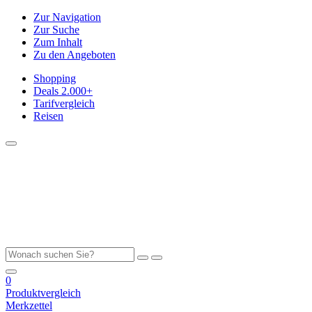
Zur Navigation
Zur Suche
Zum Inhalt
Zu den Angeboten
Shopping
Deals
2.000+
Tarifvergleich
Reisen
0
Produktvergleich
Merkzettel