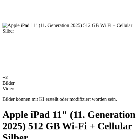
+2
Bilder
Video
Bilder können mit KI erstellt oder modifiziert worden sein.
Apple iPad 11" (11. Generation
2025) 512 GB Wi-Fi + Cellular
Silber