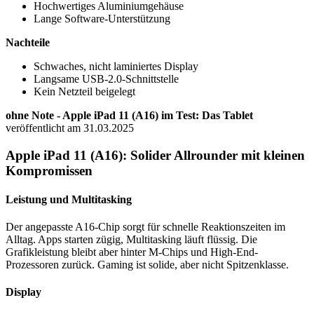
Hochwertiges Aluminiumgehäuse
Lange Software-Unterstützung
Nachteile
Schwaches, nicht laminiertes Display
Langsame USB-2.0-Schnittstelle
Kein Netzteil beigelegt
ohne Note - Apple iPad 11 (A16) im Test: Das Tablet
veröffentlicht am 31.03.2025
Apple iPad 11 (A16): Solider Allrounder mit kleinen
Kompromissen
Leistung und Multitasking
Der angepasste A16-Chip sorgt für schnelle Reaktionszeiten im
Alltag. Apps starten zügig, Multitasking läuft flüssig. Die
Grafikleistung bleibt aber hinter M-Chips und High-End-
Prozessoren zurück. Gaming ist solide, aber nicht Spitzenklasse.
Display