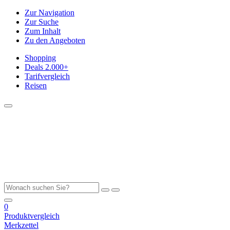
Zur Navigation
Zur Suche
Zum Inhalt
Zu den Angeboten
Shopping
Deals
2.000+
Tarifvergleich
Reisen
0
Produktvergleich
Merkzettel