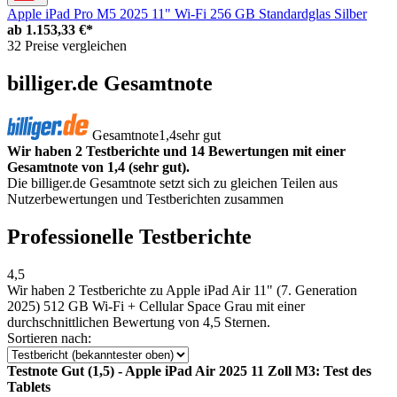
Apple iPad Pro M5 2025 11" Wi-Fi 256 GB Standardglas Silber
ab
1.153,33 €*
32 Preise vergleichen
billiger.de Gesamtnote
Gesamtnote
1,4
sehr gut
Wir haben 2 Testberichte und 14 Bewertungen mit einer
Gesamtnote von 1,4 (sehr gut).
Die billiger.de Gesamtnote setzt sich zu gleichen Teilen aus
Nutzerbewertungen und Testberichten zusammen
Professionelle Testberichte
4,5
Wir haben
2 Testberichte
zu Apple iPad Air 11" (7. Generation
2025) 512 GB Wi-Fi + Cellular Space Grau mit einer
durchschnittlichen Bewertung von 4,5 Sternen.
Sortieren nach:
Testnote Gut (1,5) - Apple iPad Air 2025 11 Zoll M3: Test des
Tablets