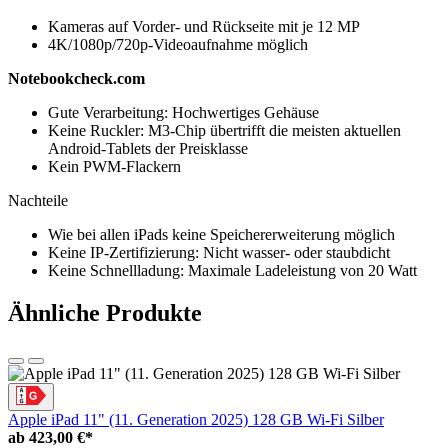
Kameras auf Vorder- und Rückseite mit je 12 MP
4K/1080p/720p-Videoaufnahme möglich
Notebookcheck.com
Gute Verarbeitung: Hochwertiges Gehäuse
Keine Ruckler: M3-Chip übertrifft die meisten aktuellen
Android-Tablets der Preisklasse
Kein PWM-Flackern
Nachteile
Wie bei allen iPads keine Speichererweiterung möglich
Keine IP-Zertifizierung: Nicht wasser- oder staubdicht
Keine Schnellladung: Maximale Ladeleistung von 20 Watt
Ähnliche Produkte
Apple iPad 11" (11. Generation 2025) 128 GB Wi-Fi Silber
ab
423,00 €*