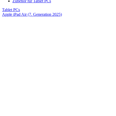
Zubehör für Tablet PCs
Tablet PCs
Apple iPad Air (7. Generation 2025)