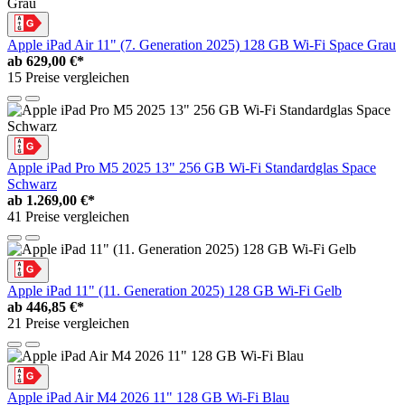
Apple iPad Air 11" (7. Generation 2025) 128 GB Wi-Fi Space Grau
ab
629,00 €*
15 Preise vergleichen
Apple iPad Pro M5 2025 13" 256 GB Wi-Fi Standardglas Space
Schwarz
ab
1.269,00 €*
41 Preise vergleichen
Apple iPad 11" (11. Generation 2025) 128 GB Wi-Fi Gelb
ab
446,85 €*
21 Preise vergleichen
Apple iPad Air M4 2026 11" 128 GB Wi-Fi Blau