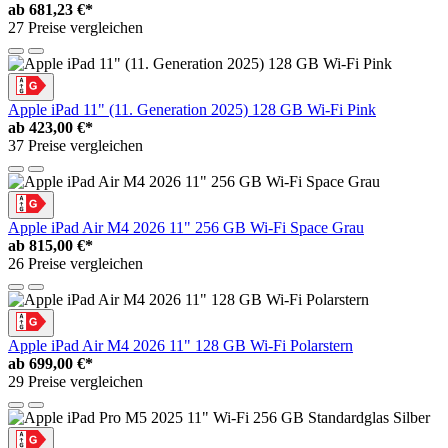
ab
681,23 €*
27 Preise vergleichen
Apple iPad 11" (11. Generation 2025) 128 GB Wi-Fi Pink
ab
423,00 €*
37 Preise vergleichen
Apple iPad Air M4 2026 11" 256 GB Wi-Fi Space Grau
ab
815,00 €*
26 Preise vergleichen
Apple iPad Air M4 2026 11" 128 GB Wi-Fi Polarstern
ab
699,00 €*
29 Preise vergleichen