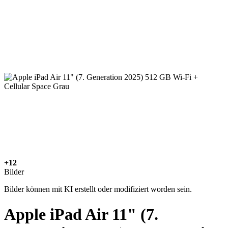
+12
Bilder
Bilder können mit KI erstellt oder modifiziert worden sein.
Apple iPad Air 11" (7.