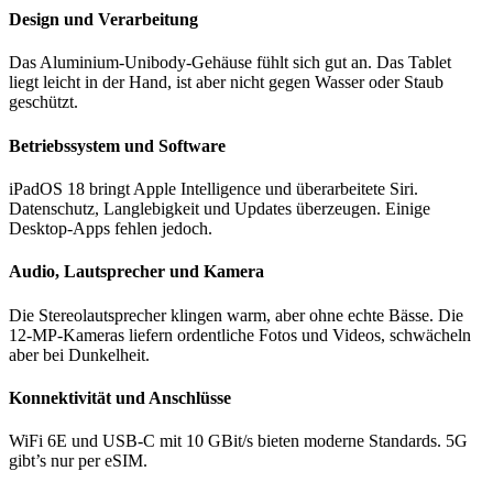
Design und Verarbeitung
Das Aluminium-Unibody-Gehäuse fühlt sich gut an. Das Tablet
liegt leicht in der Hand, ist aber nicht gegen Wasser oder Staub
geschützt.
Betriebssystem und Software
iPadOS 18 bringt Apple Intelligence und überarbeitete Siri.
Datenschutz, Langlebigkeit und Updates überzeugen. Einige
Desktop-Apps fehlen jedoch.
Audio, Lautsprecher und Kamera
Die Stereolautsprecher klingen warm, aber ohne echte Bässe. Die
12-MP-Kameras liefern ordentliche Fotos und Videos, schwächeln
aber bei Dunkelheit.
Konnektivität und Anschlüsse
WiFi 6E und USB-C mit 10 GBit/s bieten moderne Standards. 5G
gibt’s nur per eSIM.