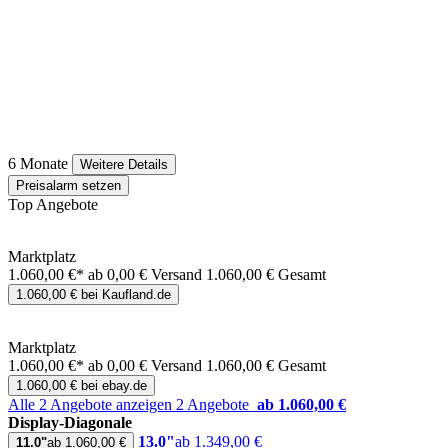
6 Monate
Weitere Details
Preisalarm setzen
Top Angebote
Marktplatz
1.060,00 €*
ab 0,00 € Versand
1.060,00 € Gesamt
1.060,00 € bei Kaufland.de
Marktplatz
1.060,00 €*
ab 0,00 € Versand
1.060,00 € Gesamt
1.060,00 € bei ebay.de
Alle 2 Angebote anzeigen
2 Angebote
ab 1.060,00 €
Display-Diagonale
13.0"
ab 1.349,00 €
11.0"
ab 1.060,00 €