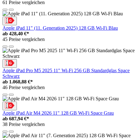
61 Preise vergleichen
Apple iPad 11" (11. Generation 2025) 128 GB Wi-Fi Blau
ab
428,40 €*
45 Preise vergleichen
Apple iPad Pro M5 2025 11" Wi-Fi 256 GB Standardglas Space
Schwarz
ab
1.068,88 €*
46 Preise vergleichen
Apple iPad Air M4 2026 11" 128 GB Wi-Fi Space Grau
ab
687,94 €*
38 Preise vergleichen