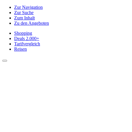
Zur Navigation
Zur Suche
Zum Inhalt
Zu den Angeboten
Shopping
Deals
2.000+
Tarifvergleich
Reisen