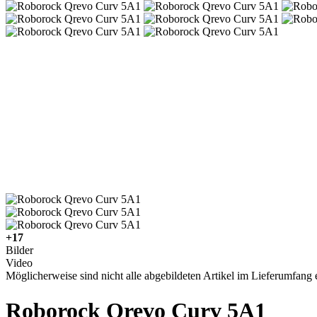
+17
Bilder
Video
Möglicherweise sind nicht alle abgebildeten Artikel im Lieferumfang e
Roborock Qrevo Curv 5A1