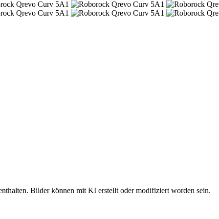
nthalten. Bilder können mit KI erstellt oder modifiziert worden sein.