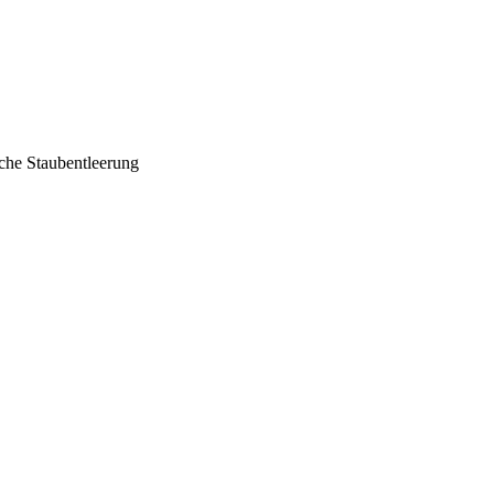
che Staubentleerung