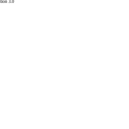
tion 3.0