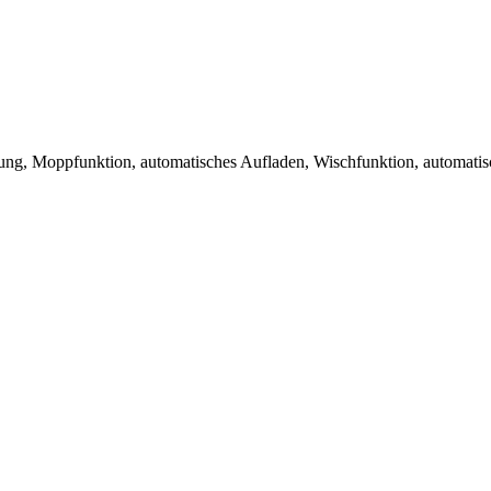
ung, Moppfunktion, automatisches Aufladen, Wischfunktion, automatis