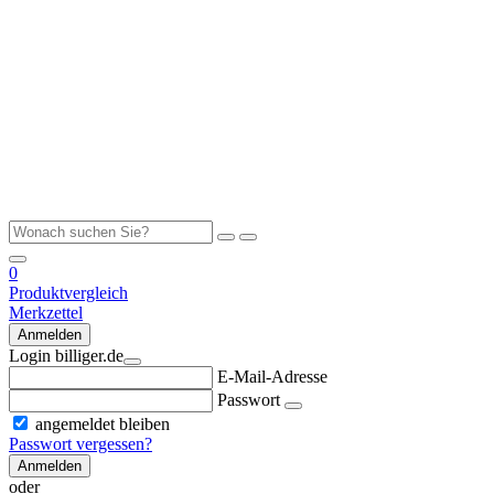
0
Produktvergleich
Merkzettel
Anmelden
Login billiger.de
E-Mail-Adresse
Passwort
angemeldet bleiben
Passwort vergessen?
Anmelden
oder