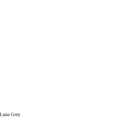
 Luna Grey