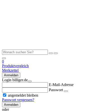
0
Produktvergleich
Merkzettel
Anmelden
Login billiger.de
E-Mail-Adresse
Passwort
angemeldet bleiben
Passwort vergessen?
Anmelden
oder