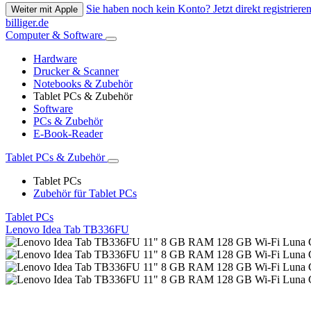
Sie haben noch kein Konto? Jetzt direkt registrieren
Weiter mit Apple
billiger.de
Computer & Software
Hardware
Drucker & Scanner
Notebooks & Zubehör
Tablet PCs & Zubehör
Software
PCs & Zubehör
E-Book-Reader
Tablet PCs & Zubehör
Tablet PCs
Zubehör für Tablet PCs
Tablet PCs
Lenovo Idea Tab TB336FU