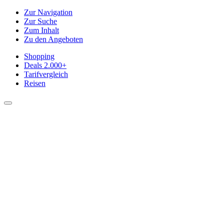
Zur Navigation
Zur Suche
Zum Inhalt
Zu den Angeboten
Shopping
Deals
2.000+
Tarifvergleich
Reisen