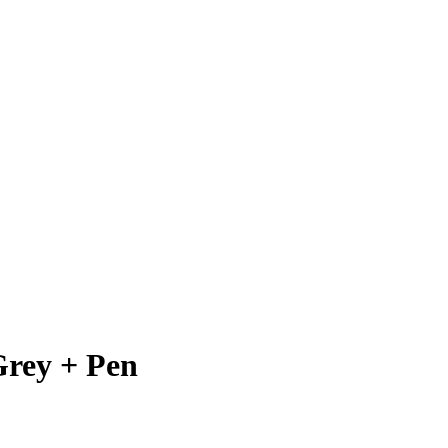
rey + Pen