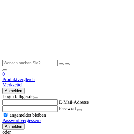
0
Produktvergleich
Merkzettel
Anmelden
Login billiger.de
E-Mail-Adresse
Passwort
angemeldet bleiben
Passwort vergessen?
Anmelden
oder