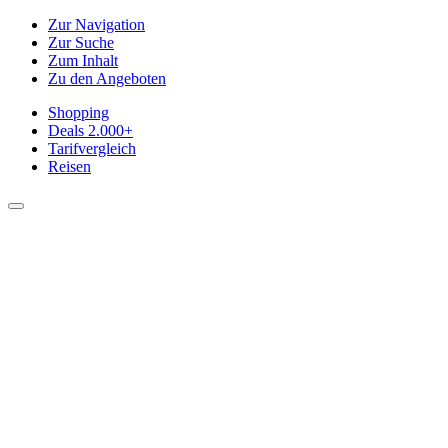
Zur Navigation
Zur Suche
Zum Inhalt
Zu den Angeboten
Shopping
Deals
2.000+
Tarifvergleich
Reisen