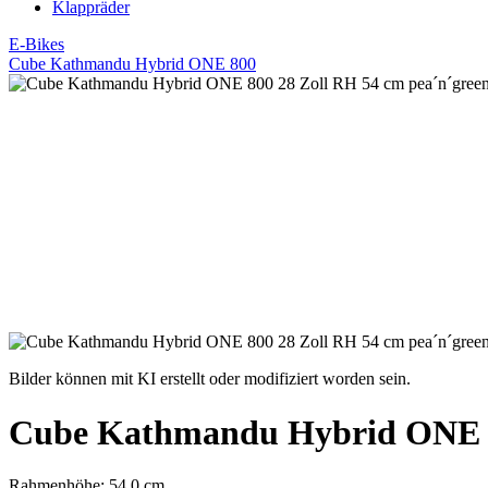
Klappräder
E-Bikes
Cube Kathmandu Hybrid ONE 800
Bilder können mit KI erstellt oder modifiziert worden sein.
Cube Kathmandu Hybrid ONE 80
Rahmenhöhe: 54.0 cm