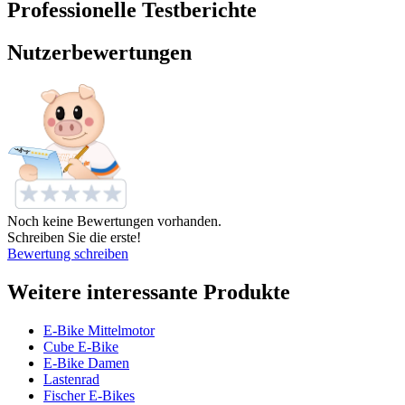
Professionelle Testberichte
Nutzerbewertungen
Noch keine Bewertungen vorhanden.
Schreiben Sie die erste!
Bewertung schreiben
Weitere interessante Produkte
E-Bike Mittelmotor
Cube E-Bike
E-Bike Damen
Lastenrad
Fischer E-Bikes