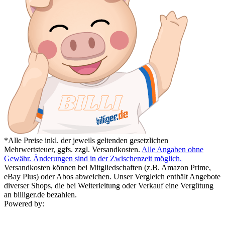
*Alle Preise inkl. der jeweils geltenden gesetzlichen
Mehrwertsteuer, ggfs. zzgl. Versandkosten.
Alle Angaben ohne
Gewähr. Änderungen sind in der Zwischenzeit möglich.
Versandkosten können bei Mitgliedschaften (z.B. Amazon Prime,
eBay Plus) oder Abos abweichen. Unser Vergleich enthält Angebote
diverser Shops, die bei Weiterleitung oder Verkauf eine Vergütung
an billiger.de bezahlen.
Powered by: