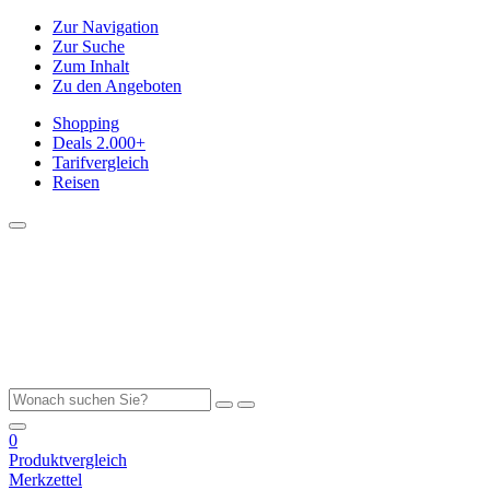
Zur Navigation
Zur Suche
Zum Inhalt
Zu den Angeboten
Shopping
Deals
2.000+
Tarifvergleich
Reisen
0
Produktvergleich
Merkzettel