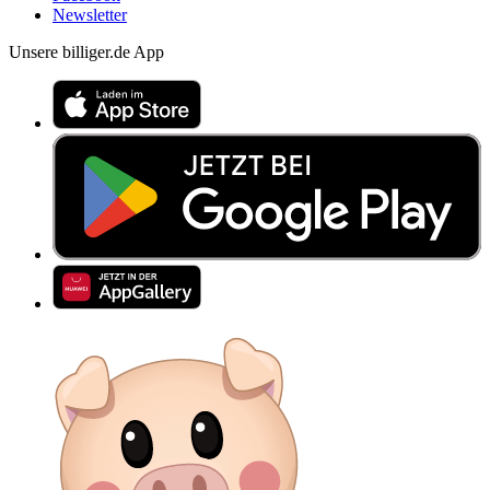
Newsletter
Unsere billiger.de App