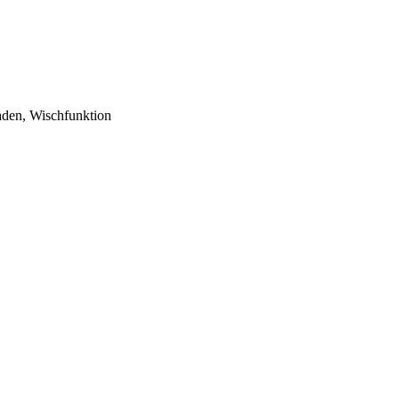
aden, Wischfunktion