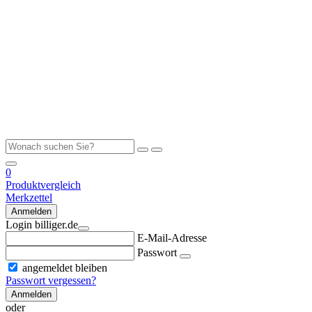
0
Produktvergleich
Merkzettel
Anmelden
Login billiger.de
E-Mail-Adresse
Passwort
angemeldet bleiben
Passwort vergessen?
Anmelden
oder