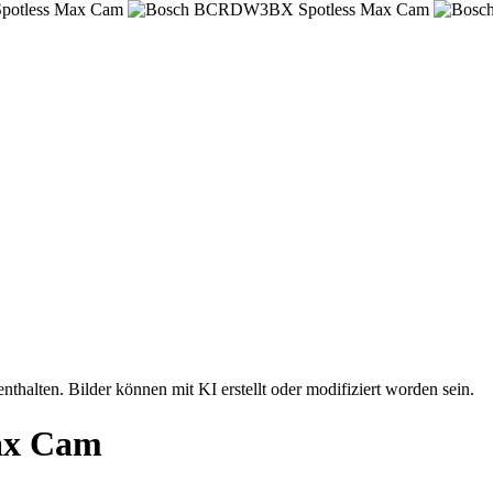
nthalten. Bilder können mit KI erstellt oder modifiziert worden sein.
ax Cam