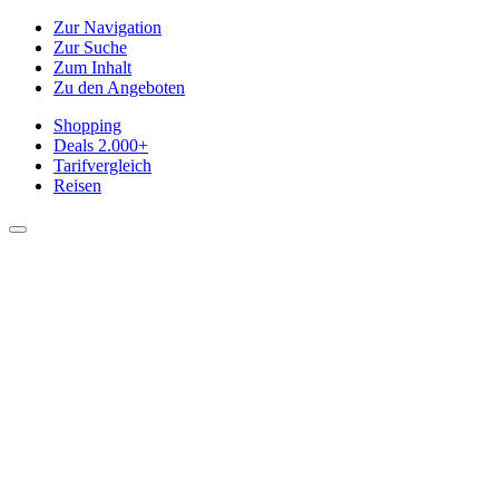
Zur Navigation
Zur Suche
Zum Inhalt
Zu den Angeboten
Shopping
Deals
2.000+
Tarifvergleich
Reisen