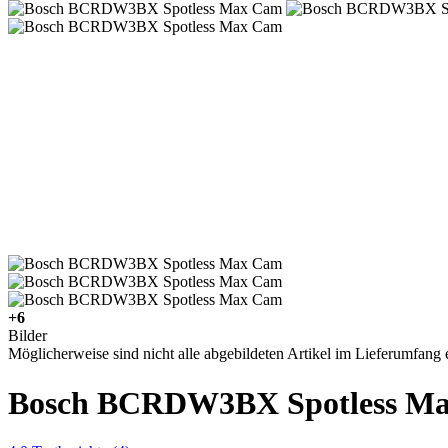
+6
Bilder
Möglicherweise sind nicht alle abgebildeten Artikel im Lieferumfang e
Bosch BCRDW3BX Spotless M