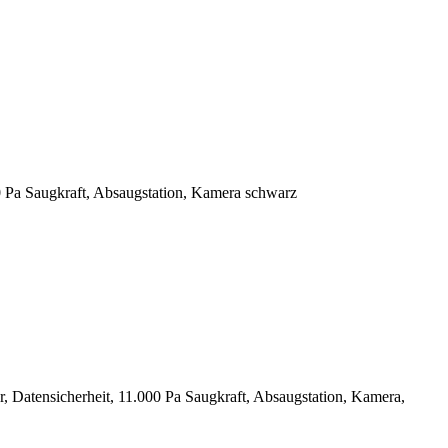
Pa Saugkraft, Absaugstation, Kamera schwarz
tensicherheit, 11.000 Pa Saugkraft, Absaugstation, Kamera,